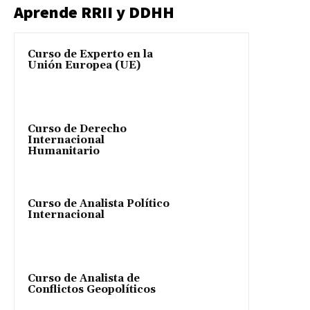
Aprende RRII y DDHH
Curso de Experto en la
Unión Europea (UE)
Curso de Derecho
Internacional
Humanitario
Curso de Analista Político
Internacional
Curso de Analista de
Conflictos Geopolíticos