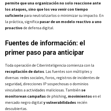
permite que una organización no solo reaccione ante
los ataques, sino que los vea venir con tiempo
suficiente
para neutralizarlos o minimizar su impacto. En
la práctica, significa
pasar de un modelo reactivo a uno
proactivo
de defensa digital.
Fuentes de información: el
primer paso para anticipar
Toda operación de Ciberinteligencia comienza con la
recopilación de datos
. Las fuentes son múltiples y
diversas: redes sociales, foros, registros de incidentes de
seguridad, direcciones IP sospechosas o dominios
vinculados a actividades maliciosas. También
se
monitorean campañas
de phishing,
movimientos
en el
mercado negro digital
y vulnerabilidades
recién
descubiertas.