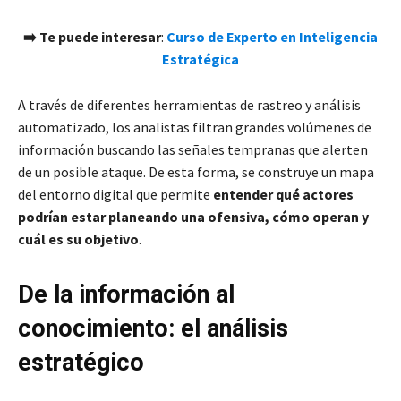
➡️ Te puede interesar
:
Curso de Experto en Inteligencia
Estratégica
A través de diferentes herramientas de rastreo y análisis
automatizado, los analistas filtran grandes volúmenes de
información buscando las señales tempranas que alerten
de un posible ataque. De esta forma, se construye un mapa
del entorno digital que permite
entender qué actores
podrían estar planeando una ofensiva, cómo operan y
cuál es su objetivo
.
De la información al
conocimiento: el análisis
estratégico