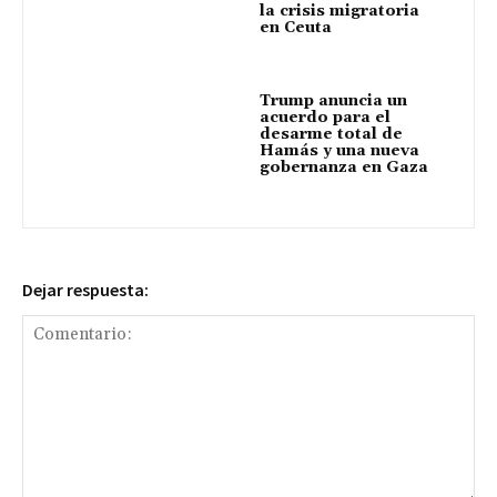
la crisis migratoria
en Ceuta
Trump anuncia un
acuerdo para el
desarme total de
Hamás y una nueva
gobernanza en Gaza
Dejar respuesta: