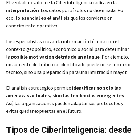
El verdadero valor de la Ciberinteligencia radica en la
interpretación
. Los datos por sí solos no dicen nada. Por
eso,
lo esencial es el análisis
que los convierte en
conocimiento operativo.
Los especialistas cruzan la información técnica con el
contexto geopolítico, económico o social para determinar
la
posible motivación detrás de un ataque
. Por ejemplo,
un aumento de tráfico no identificado puede no ser un error
técnico, sino una preparación para una infiltración mayor.
El análisis estratégico permite
identificar no solo las
amenazas actuales, sino las tendencias emergentes
.
Así, las organizaciones pueden adaptar sus protocolos y
evitar quedar expuestas en el futuro.
Tipos de Ciberinteligencia: desde