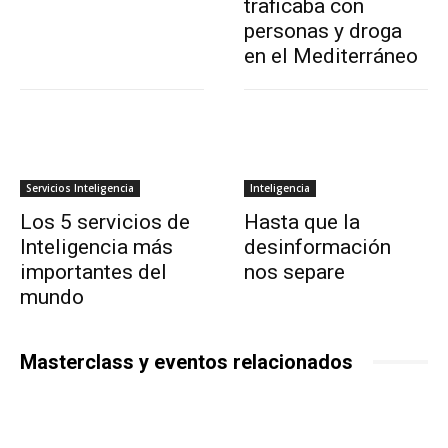
traficaba con
personas y droga
en el Mediterráneo
Servicios Inteligencia
Inteligencia
Los 5 servicios de
Hasta que la
Inteligencia más
desinformación
importantes del
nos separe
mundo
Masterclass y eventos relacionados