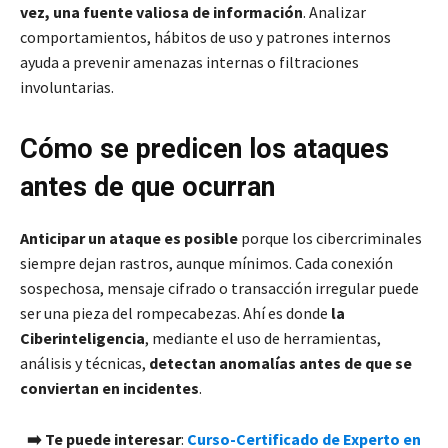
vez, una fuente valiosa de información
. Analizar
comportamientos, hábitos de uso y patrones internos
ayuda a prevenir amenazas internas o filtraciones
involuntarias.
Cómo se predicen los ataques
antes de que ocurran
Anticipar un ataque es posible
porque los cibercriminales
siempre dejan rastros, aunque mínimos. Cada conexión
sospechosa, mensaje cifrado o transacción irregular puede
ser una pieza del rompecabezas. Ahí es donde
la
Ciberinteligencia
, mediante el uso de herramientas,
análisis y técnicas,
detectan anomalías antes de que se
conviertan en incidentes
.
➡️ Te puede interesar
:
Curso-Certificado de Experto en