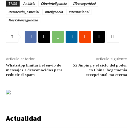
TAGS
Análisis
Ciberinteligencia
Ciberseguridad
Destacado_Especial
Inteligencia
Internacional
Mes Ciberseguridad
Artículo anterior
Artículo siguiente
WhatsApp limitará el envío de
Xi Jinping y el ciclo del poder
mensajes a desconocidos para
en China: hegemonía
reducir el spam
excepcional, no eterna
Actualidad