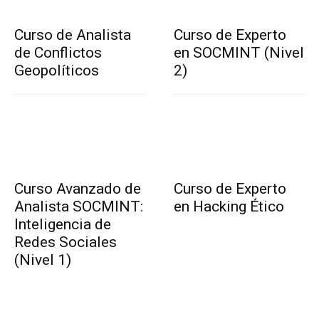
Curso de Analista
Curso de Experto
de Conflictos
en SOCMINT (Nivel
Geopolíticos
2)
Curso Avanzado de
Curso de Experto
Analista SOCMINT:
en Hacking Ético
Inteligencia de
Redes Sociales
(Nivel 1)