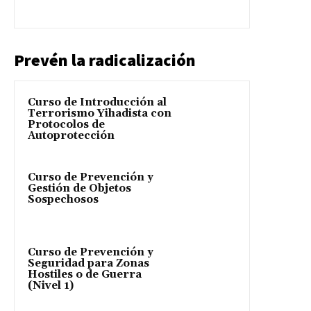
Prevén la radicalización
Curso de Introducción al
Terrorismo Yihadista con
Protocolos de
Autoprotección
Curso de Prevención y
Gestión de Objetos
Sospechosos
Curso de Prevención y
Seguridad para Zonas
Hostiles o de Guerra
(Nivel 1)