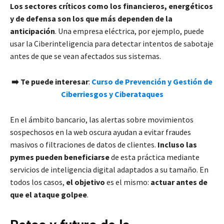
Los sectores críticos como los financieros, energéticos
y de defensa son los que más dependen de la
anticipación
. Una empresa eléctrica, por ejemplo, puede
usar la Ciberinteligencia para detectar intentos de sabotaje
antes de que se vean afectados sus sistemas.
➡️ Te puede interesar
:
Curso de Prevención y Gestión de
Ciberriesgos y Ciberataques
En el ámbito bancario, las alertas sobre movimientos
sospechosos en la web oscura ayudan a evitar fraudes
masivos o filtraciones de datos de clientes.
Incluso las
pymes pueden beneficiarse
de esta práctica mediante
servicios de inteligencia digital adaptados a su tamaño. En
todos los casos,
el objetivo
es el mismo:
actuar antes de
que el ataque golpee
.