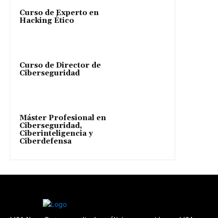
Curso de Experto en
Hacking Ético
Curso de Director de
Ciberseguridad
Máster Profesional en
Ciberseguridad,
Ciberinteligencia y
Ciberdefensa