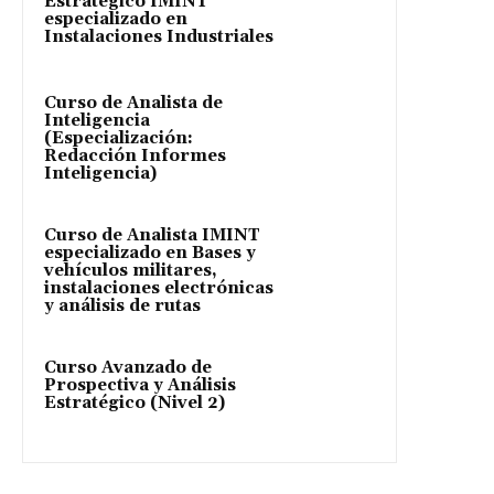
Estratégico IMINT
especializado en
Instalaciones Industriales
Curso de Analista de
Inteligencia
(Especialización:
Redacción Informes
Inteligencia)
Curso de Analista IMINT
especializado en Bases y
vehículos militares,
instalaciones electrónicas
y análisis de rutas
Curso Avanzado de
Prospectiva y Análisis
Estratégico (Nivel 2)