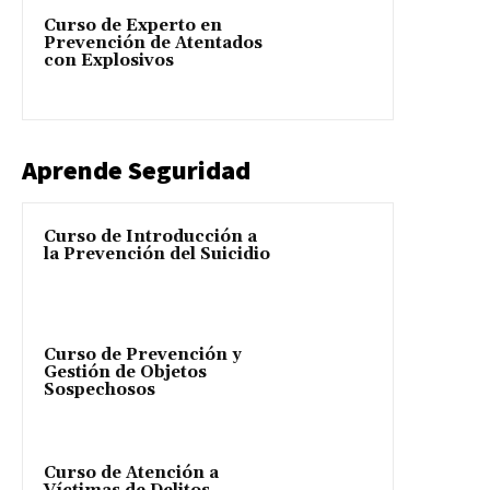
Curso de Experto en
Prevención de Atentados
con Explosivos
Aprende Seguridad
Curso de Introducción a
la Prevención del Suicidio
Curso de Prevención y
Gestión de Objetos
Sospechosos
Curso de Atención a