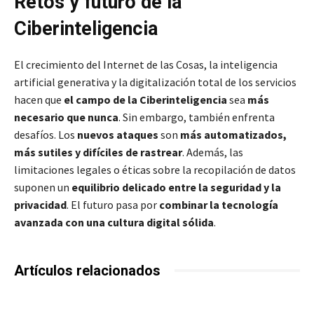
Retos y futuro de la
Ciberinteligencia
El crecimiento del Internet de las Cosas, la inteligencia
artificial generativa y la digitalización total de los servicios
hacen que
el campo de la Ciberinteligencia
sea
más
necesario que nunca
. Sin embargo, también enfrenta
desafíos. Los
nuevos ataques
son
más automatizados,
más sutiles y difíciles de rastrear
. Además, las
limitaciones legales o éticas sobre la recopilación de datos
suponen un
equilibrio delicado entre la seguridad y la
privacidad
. El futuro pasa por
combinar la tecnología
avanzada con una cultura digital sólida
.
Artículos relacionados