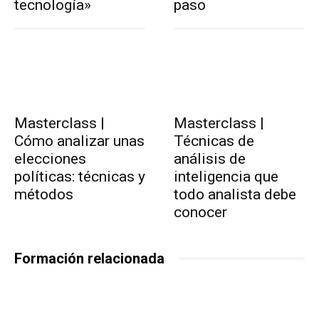
tecnología»
paso
Masterclass |
Masterclass |
Cómo analizar unas
Técnicas de
elecciones
análisis de
políticas: técnicas y
inteligencia que
métodos
todo analista debe
conocer
Formación relacionada