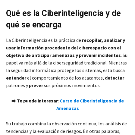
Qué es la Ciberinteligencia y de
qué se encarga
La Ciberinteligencia es la práctica de
recopilar, analizar y
usar información procedente del ciberespacio con el
objetivo de anticipar amenazas y prevenir incidentes
. Su
papel va más allá de la ciberseguridad tradicional. Mientras
la seguridad informática protege los sistemas, esta busca
entender
el comportamiento de los atacantes,
detectar
patrones y
prever
sus próximos movimientos.
➡️ Te puede interesar
:
Curso de Ciberinteligencia de
Amenazas
Su trabajo combina la observación continua, los análisis de
tendencias y la evaluación de riesgos. En otras palabras,