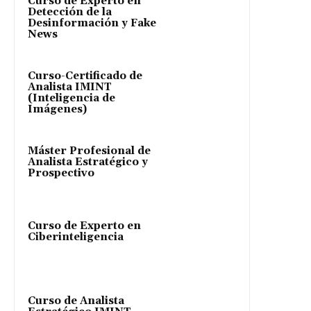
Curso de Experto en
Detección de la
Desinformación y Fake
News
Curso-Certificado de
Analista IMINT
(Inteligencia de
Imágenes)
Máster Profesional de
Analista Estratégico y
Prospectivo
Curso de Experto en
Ciberinteligencia
Curso de Analista