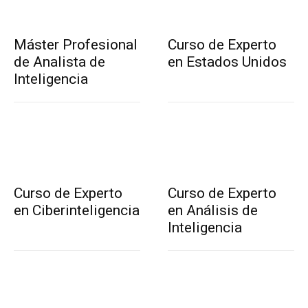
Máster Profesional
Curso de Experto
de Analista de
en Estados Unidos
Inteligencia
Curso de Experto
Curso de Experto
en Ciberinteligencia
en Análisis de
Inteligencia