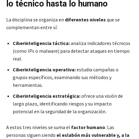
lo técnico hasta lo humano
La disciplina se organiza en
diferentes niveles
que se
complementan entre sí:
Ciberinteligencia táctica:
analiza indicadores técnicos
(como IPs o malware) para detectar ataques en tiempo
real.
Ciberinteligencia operativa:
estudia campañas o
grupos específicos, examinando sus métodos y
herramientas.
Ciberinteligencia estratégica:
ofrece una visión de
largo plazo, identificando riesgos y su impacto
potencial en la seguridad de la organización.
A estos tres niveles se suma el
factor humano
. Las
personas siguen siendo
el eslabón más vulnerable y, a la