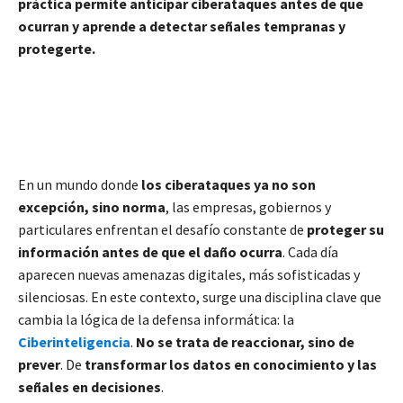
práctica permite anticipar ciberataques antes de que
ocurran y aprende a detectar señales tempranas y
protegerte.
En un mundo donde
los ciberataques ya no son
excepción, sino norma
, las empresas, gobiernos y
particulares enfrentan el desafío constante de
proteger su
información antes de que el daño ocurra
. Cada día
aparecen nuevas amenazas digitales, más sofisticadas y
silenciosas. En este contexto, surge una disciplina clave que
cambia la lógica de la defensa informática: la
Ciberinteligencia
.
No se trata de reaccionar, sino de
prever
. De
transformar los datos en conocimiento y las
señales en decisiones
.