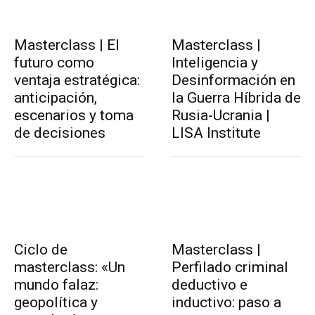
Masterclass | El
Masterclass |
futuro como
Inteligencia y
ventaja estratégica:
Desinformación en
anticipación,
la Guerra Híbrida de
escenarios y toma
Rusia-Ucrania |
de decisiones
LISA Institute
Ciclo de
Masterclass |
masterclass: «Un
Perfilado criminal
mundo falaz:
deductivo e
geopolítica y
inductivo: paso a