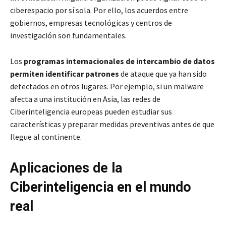
ciberespacio por sí sola. Por ello, los acuerdos entre
gobiernos, empresas tecnológicas y centros de
investigación son fundamentales.
Los
programas internacionales de intercambio de datos
permiten identificar patrones
de ataque que ya han sido
detectados en otros lugares. Por ejemplo, si un malware
afecta a una institución en Asia, las redes de
Ciberinteligencia europeas pueden estudiar sus
características y preparar medidas preventivas antes de que
llegue al continente.
Aplicaciones de la
Ciberinteligencia en el mundo
real