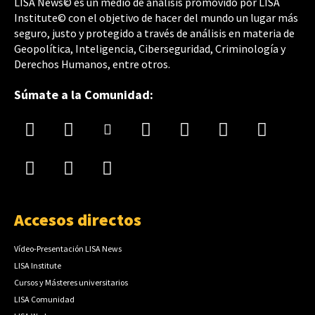
LISA News© es un medio de análisis promovido por LISA
Institute© con el objetivo de hacer del mundo un lugar más
seguro, justo y protegido a través de análisis en materia de
Geopolítica, Inteligencia, Ciberseguridad, Criminología y
Derechos Humanos, entre otros.
Súmate a la Comunidad:
Accesos directos
Vídeo-Presentación LISA News
LISA Institute
Cursos y Másteres universitarios
LISA Comunidad