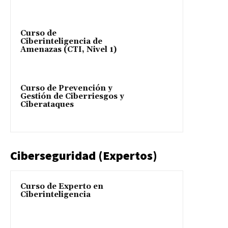
Curso de
Ciberinteligencia de
Amenazas (CTI, Nivel 1)
Curso de Prevención y
Gestión de Ciberriesgos y
Ciberataques
Ciberseguridad (Expertos)
Curso de Experto en
Ciberinteligencia