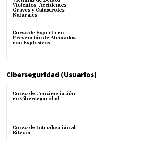
Víctimas de Delitos
Violentos, Accidentes
Graves y Catástrofes
Naturales
Curso de Experto en
Prevención de Atentados
con Explosivos
Ciberseguridad (Usuarios)
Curso de Concienciación
en Ciberseguridad
Curso de Introducción al
Bitcoin