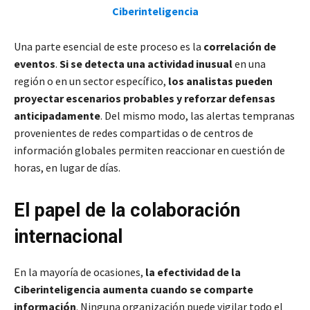
Ciberinteligencia
Una parte esencial de este proceso es la
correlación de
eventos
.
Si se detecta una actividad inusual
en una
región o en un sector específico,
los analistas pueden
proyectar escenarios probables y reforzar defensas
anticipadamente
. Del mismo modo, las alertas tempranas
provenientes de redes compartidas o de centros de
información globales permiten reaccionar en cuestión de
horas, en lugar de días.
El papel de la colaboración
internacional
En la mayoría de ocasiones,
la efectividad de la
Ciberinteligencia aumenta cuando se comparte
información
. Ninguna organización puede vigilar todo el