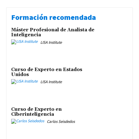
Formación recomendada
Máster Profesional de Analista de
Inteligencia
LISA Institute
Curso de Experto en Estados
Unidos
LISA Institute
Curso de Experto en
Ciberinteligencia
Carlos Seisdedos