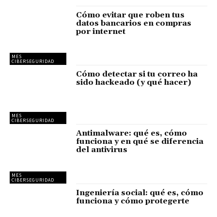
Cómo evitar que roben tus
datos bancarios en compras
por internet
MES
CIBERSEGURIDAD
Cómo detectar si tu correo ha
sido hackeado (y qué hacer)
MES
CIBERSEGURIDAD
Antimalware: qué es, cómo
funciona y en qué se diferencia
del antivirus
MES
CIBERSEGURIDAD
Ingeniería social: qué es, cómo
funciona y cómo protegerte