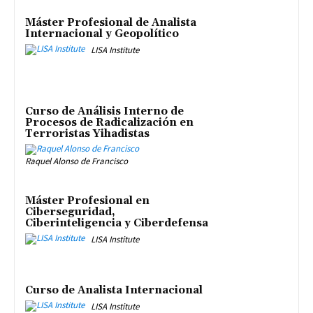
Máster Profesional de Analista
Internacional y Geopolítico
LISA Institute
Curso de Análisis Interno de
Procesos de Radicalización en
Terroristas Yihadistas
Raquel Alonso de Francisco
Máster Profesional en
Ciberseguridad,
Ciberinteligencia y Ciberdefensa
LISA Institute
Curso de Analista Internacional
LISA Institute