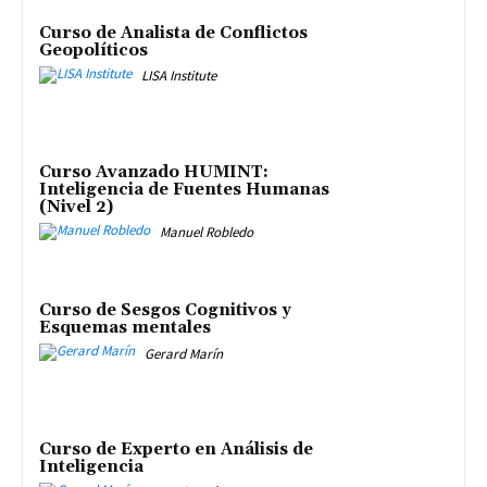
Curso de Analista de Conflictos
Geopolíticos
LISA Institute
Curso Avanzado HUMINT:
Inteligencia de Fuentes Humanas
(Nivel 2)
Manuel Robledo
Curso de Sesgos Cognitivos y
Esquemas mentales
Gerard Marín
Curso de Experto en Análisis de
Inteligencia