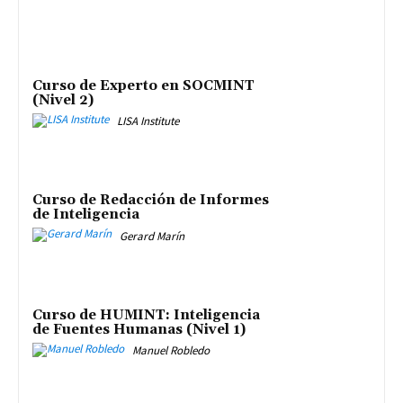
Curso de Experto en SOCMINT
(Nivel 2)
LISA Institute
Curso de Redacción de Informes
de Inteligencia
Gerard Marín
Curso de HUMINT: Inteligencia
de Fuentes Humanas (Nivel 1)
Manuel Robledo