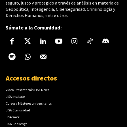
seguro, justo y protegido a través de análisis en materia de
Geopolítica, Inteligencia, Ciberseguridad, Criminología y
Derechos Humanos, entre otros.
Súmate a la Comunidad:
Accesos directos
Vídeo-Presentación LISA News
LISA Institute
Cursos y Másteres universitarios
LISA Comunidad
LISA Work
LISA Challenge