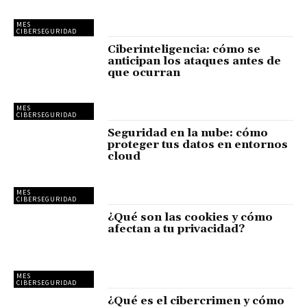
MES
CIBERSEGURIDAD
Ciberinteligencia: cómo se
anticipan los ataques antes de
que ocurran
MES
CIBERSEGURIDAD
Seguridad en la nube: cómo
proteger tus datos en entornos
cloud
MES
CIBERSEGURIDAD
¿Qué son las cookies y cómo
afectan a tu privacidad?
MES
CIBERSEGURIDAD
¿Qué es el cibercrimen y cómo