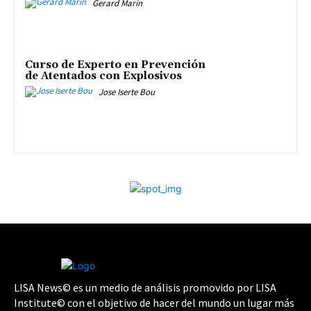
Gerard Marín
Curso de Experto en Prevención
de Atentados con Explosivos
Jose Iserte Bou
LISA News© es un medio de análisis promovido por LISA
Institute© con el objetivo de hacer del mundo un lugar más