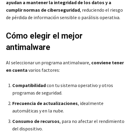
ayudan a mantener la integridad de los datos y a
cumplir normas de ciberseguridad
, reduciendo el riesgo
de pérdida de información sensible o parálisis operativa.
Cómo elegir el mejor
antimalware
Al seleccionar un programa antimalware,
conviene tener
en cuenta
varios factores:
Compatibilidad
con tu sistema operativo y otros
programas de seguridad.
Frecuencia de actualizaciones
, idealmente
automáticas y en la nube.
Consumo de recursos
, para no afectar el rendimiento
del dispositivo.