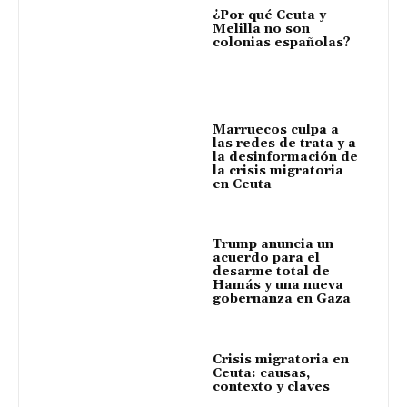
¿Por qué Ceuta y
Melilla no son
colonias españolas?
Marruecos culpa a
las redes de trata y a
la desinformación de
la crisis migratoria
en Ceuta
Trump anuncia un
acuerdo para el
desarme total de
Hamás y una nueva
gobernanza en Gaza
Crisis migratoria en
Ceuta: causas,
contexto y claves