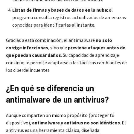
Listas de firmas y bases de datos en la nube
: el
programa consulta registros actualizados de amenazas
conocidas para identificarlas al instante.
Gracias a esta combinación, el antimalware
no solo
corrige infecciones
, sino que
previene ataques antes de
que puedan causar daños
. Su capacidad de aprendizaje
continuo le permite adaptarse a las tácticas cambiantes de
los ciberdelincuentes.
¿En qué se diferencia un
antimalware de un antivirus?
Aunque comparten un mismo propósito (proteger tu
dispositivo),
antimalware y antivirus
no son idénticos
. El
antivirus es una herramienta clásica, diseñada