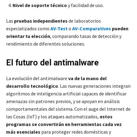
Nivel de soporte técnico
y facilidad de uso.
Las
pruebas independientes
de laboratorios
especializados como
AV-Test
o
AV-Comparatives
pueden
orientar tu elección
, comparando tasas de detección y
rendimiento de diferentes soluciones.
El futuro del antimalware
La evolución del antimalware
va de la mano del
desarrollo tecnológico
. Las nuevas generaciones integran
algoritmos de inteligencia artificial capaces de identificar
amenazas sin patrones previos, y se apoyan en análisis
comportamentales del sistema. Con el auge del Internet de
las Cosas (IoT) y los ataques automatizados,
estos
programas se convertirán en herramientas cada vez
más esenciales
para proteger redes domésticas y