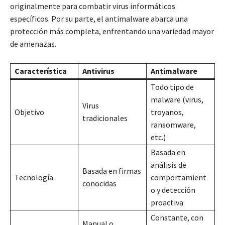
originalmente para combatir virus informáticos
específicos. Por su parte, el antimalware abarca una
protección más completa, enfrentando una variedad mayor
de amenazas.
Característica
Antivirus
Antimalware
Todo tipo de
malware (virus,
Virus
Objetivo
troyanos,
tradicionales
ransomware,
etc.)
Basada en
análisis de
Basada en firmas
Tecnología
comportamient
conocidas
o y detección
proactiva
Constante, con
Manual o