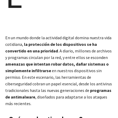
En un mundo donde la actividad digital domina nuestra vida
cotidiana,
la protección de los dispositivos se ha
convertido en una prioridad
. A diario, millones de archivos
y programas circulan por la red, y entre ellos se esconden
amenazas que intentan robar datos, dañar sistemas o
simplemente infiltrarse
en nuestros dispositivos sin
permiso. En este escenario, las herramientas de
ciberseguridad cobran un papel esencial, desde los antivirus
tradicionales hasta las nuevas generaciones de
programas
de antimalware
, diseñados para adaptarse a los ataques
más recientes.