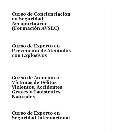
Curso de Concienciación
en Seguridad
Aeroportuaria
(Formación AVSEC)
Curso de Experto en
Prevención de Atentados
con Explosivos
Curso de Atención a
Víctimas de Delitos
Violentos, Accidentes
Graves y Catástrofes
Naturales
Curso de Experto en
Seguridad Internacional