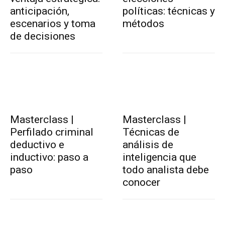
anticipación,
políticas: técnicas y
escenarios y toma
métodos
de decisiones
Masterclass |
Masterclass |
Perfilado criminal
Técnicas de
deductivo e
análisis de
inductivo: paso a
inteligencia que
paso
todo analista debe
conocer