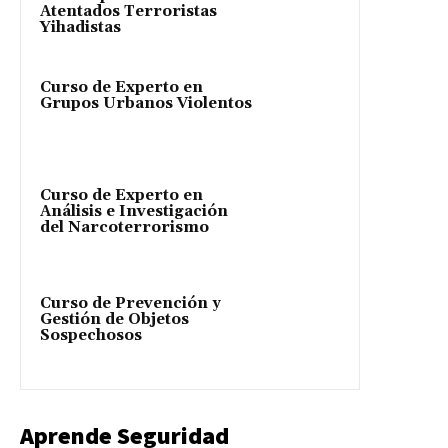
Atentados Terroristas
Yihadistas
Curso de Experto en
Grupos Urbanos Violentos
Curso de Experto en
Análisis e Investigación
del Narcoterrorismo
Curso de Prevención y
Gestión de Objetos
Sospechosos
Aprende Seguridad