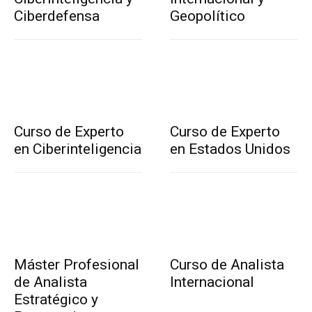
Ciberdefensa
Geopolítico
Curso de Experto
Curso de Experto
en Ciberinteligencia
en Estados Unidos
Máster Profesional
Curso de Analista
de Analista
Internacional
Estratégico y