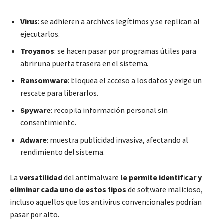
Virus
: se adhieren a archivos legítimos y se replican al
ejecutarlos.
Troyanos
: se hacen pasar por programas útiles para
abrir una puerta trasera en el sistema.
Ransomware
: bloquea el acceso a los datos y exige un
rescate para liberarlos.
Spyware
: recopila información personal sin
consentimiento.
Adware
: muestra publicidad invasiva, afectando al
rendimiento del sistema.
La
versatilidad
del antimalware
le permite identificar y
eliminar cada uno de estos tipos
de software malicioso,
incluso aquellos que los antivirus convencionales podrían
pasar por alto.