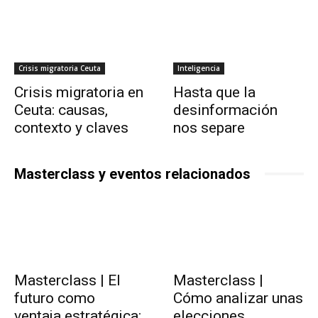
Crisis migratoria Ceuta
Inteligencia
Crisis migratoria en
Hasta que la
Ceuta: causas,
desinformación
contexto y claves
nos separe
Masterclass y eventos relacionados
Masterclass | El
Masterclass |
futuro como
Cómo analizar unas
ventaja estratégica:
elecciones