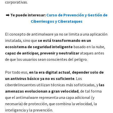
corporativas.
➡️ Te puede interesar:
Curso de Prevención y Gestión de
Ciberriesgos y Ciberataques
El concepto de antimalware ya no se limita a una aplicación
instalada, sino que
se está transformando en un
ecosistema de seguridad inteligente
basado en la nube,
capaz de anticipar, prevenir y neutralizar
ataques antes
de que los usuarios sean conscientes del peligro.
Por todo eso,
en la era digital actual
,
depender solo de
un antivirus básico ya no es suficiente
. Los
ciberdelincuentes utilizan técnicas más sofisticadas, y
las
amenazas evolucionan a gran velocidad
, de tal forma
que el antimalware representa una capa adicional (y
necesaria) de protección, que combina la velocidad, la
inteligencia y la prevención.