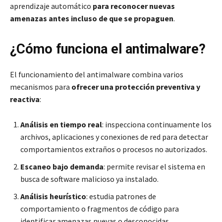
aprendizaje automático
para reconocer nuevas
amenazas antes incluso de que se propaguen
.
¿Cómo funciona el antimalware?
El funcionamiento del antimalware combina varios
mecanismos para
ofrecer una protección preventiva y
reactiva
:
Análisis en tiempo real
: inspecciona continuamente los
archivos, aplicaciones y conexiones de red para detectar
comportamientos extraños o procesos no autorizados.
Escaneo bajo demanda
: permite revisar el sistema en
busca de software malicioso ya instalado.
Análisis heurístico
: estudia patrones de
comportamiento o fragmentos de código para
identificar amenazas nuevas o desconocidas.