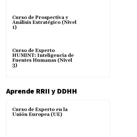
Curso de Prospectiva y
Análisis Estratégico (Nivel
1)
Curso de Experto
HUMINT: Inteligencia de
Fuentes Humanas (Nivel
3)
Aprende RRII y DDHH
Curso de Experto en la
Unión Europea (UE)