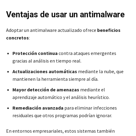
Ventajas de usar un antimalware
Adoptar un antimalware actualizado ofrece
beneficios
concretos
:
Protección continua
contra ataques emergentes
gracias al análisis en tiempo real.
Actualizaciones automáticas
mediante la nube, que
mantienen la herramienta siempre al día.
Mayor detección de amenazas
mediante el
aprendizaje automático y el análisis heurístico.
Remediación avanzada
para eliminar infecciones
residuales que otros programas podrían ignorar.
En entornos empresariales, estos sistemas también