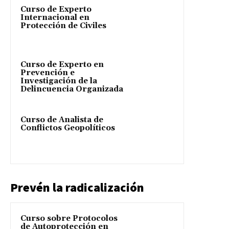
Curso de Experto
Internacional en
Protección de Civiles
Curso de Experto en
Prevención e
Investigación de la
Delincuencia Organizada
Curso de Analista de
Conflictos Geopolíticos
Prevén la radicalización
Curso sobre Protocolos
de Autoprotección en