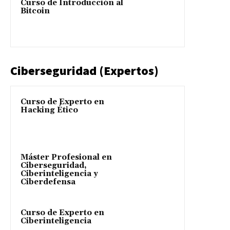
Curso de Introducción al
Bitcoin
Ciberseguridad (Expertos)
Curso de Experto en
Hacking Ético
Máster Profesional en
Ciberseguridad,
Ciberinteligencia y
Ciberdefensa
Curso de Experto en
Ciberinteligencia