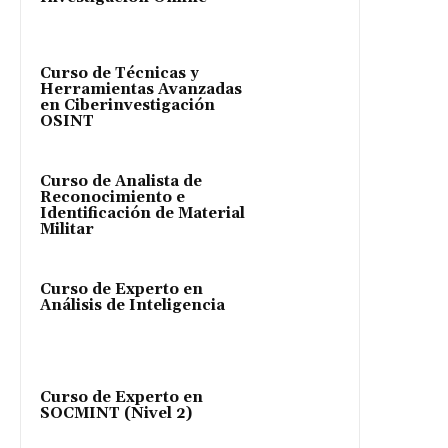
Curso de Técnicas y
Herramientas Avanzadas
en Ciberinvestigación
OSINT
Curso de Analista de
Reconocimiento e
Identificación de Material
Militar
Curso de Experto en
Análisis de Inteligencia
Curso de Experto en
SOCMINT (Nivel 2)