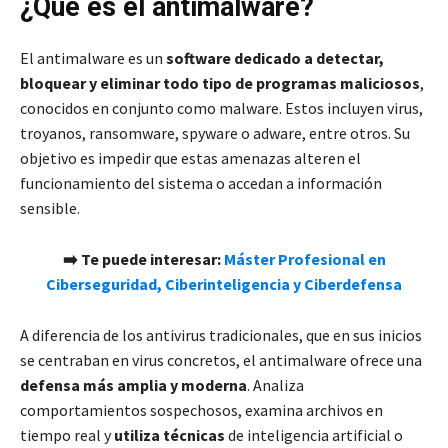
¿Qué es el antimalware?
El antimalware es un
software dedicado a detectar,
bloquear y eliminar todo tipo de programas maliciosos
,
conocidos en conjunto como malware. Estos incluyen virus,
troyanos, ransomware, spyware o adware, entre otros. Su
objetivo es impedir que estas amenazas alteren el
funcionamiento del sistema o accedan a información
sensible.
➡️ Te puede interesar:
Máster Profesional en
Ciberseguridad, Ciberinteligencia y Ciberdefensa
A diferencia de los antivirus tradicionales, que en sus inicios
se centraban en virus concretos, el antimalware ofrece una
defensa más amplia y moderna
. Analiza
comportamientos sospechosos, examina archivos en
tiempo real y
utiliza técnicas
de inteligencia artificial o