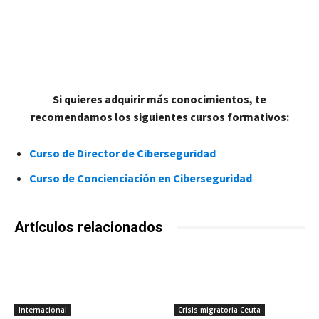
Si quieres adquirir más conocimientos, te
recomendamos los siguientes cursos formativos:
Curso de Director de Ciberseguridad
Curso de Concienciación en Ciberseguridad
Artículos relacionados
Internacional
Crisis migratoria Ceuta