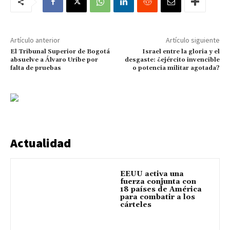
Artículo anterior
Artículo siguiente
El Tribunal Superior de Bogotá
Israel entre la gloria y el
absuelve a Álvaro Uribe por
desgaste: ¿ejército invencible
falta de pruebas
o potencia militar agotada?
Actualidad
EEUU activa una
fuerza conjunta con
18 países de América
para combatir a los
cárteles