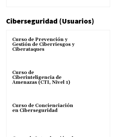
Ciberseguridad (Usuarios)
Curso de Prevención y
Gestión de Ciberriesgos y
Ciberataques
Curso de
Ciberinteligencia de
Amenazas (CTI, Nivel 1)
Curso de Concienciación
en Ciberseguridad