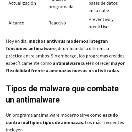
Actualización
bases de datos
programada
en la nube
Preventivo y
Alcance
Reactivo
predictivo
Hoy en día,
muchos antivirus modernos integran
funciones antimalware
, difuminando la diferencia
práctica entre ambos. Sin embargo, los programas creados
específicamente como
antimalware
suelen ofrecer
mayor
flexibilidad frente a amenazas nuevas o sofisticadas
.
Tipos de malware que combate
un antimalware
Un programa antimalware moderno sirve como
escudo
contra múltiples tipos de amenazas
. Los más frecuentes
incluyen: