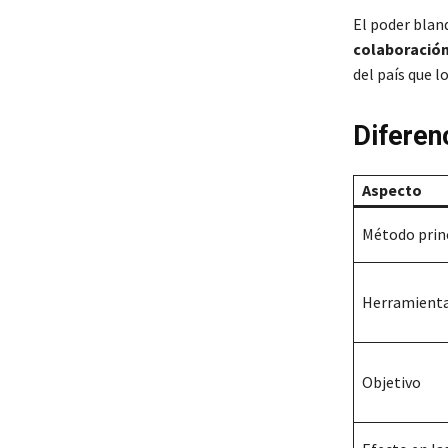
El poder blan
colaboración
del país que lo
Diferen
Aspecto
Método prin
Herramienta
Objetivo