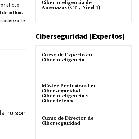
Ciberinteligencia de
or ello, el
Amenazas (CTI, Nivel 1)
de influir.
erdadero arte
Ciberseguridad (Expertos)
Curso de Experto en
Ciberinteligencia
Máster Profesional en
Ciberseguridad,
Ciberinteligencia y
Ciberdefensa
la no son
Curso de Director de
Ciberseguridad