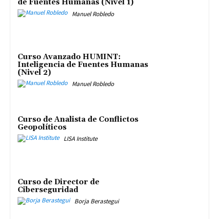
de Fuentes Humanas (Nivel 1)
Manuel Robledo
Curso Avanzado HUMINT:
Inteligencia de Fuentes Humanas
(Nivel 2)
Manuel Robledo
Curso de Analista de Conflictos
Geopolíticos
LISA Institute
Curso de Director de
Ciberseguridad
Borja Berastegui