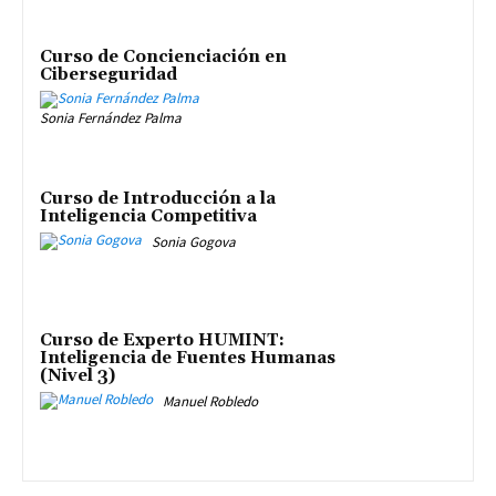
Curso de Concienciación en
Ciberseguridad
Sonia Fernández Palma
Curso de Introducción a la
Inteligencia Competitiva
Sonia Gogova
Curso de Experto HUMINT:
Inteligencia de Fuentes Humanas
(Nivel 3)
Manuel Robledo