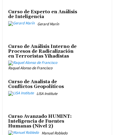
Curso de Experto en Análisis
de Inteligencia
Gerard Marín
Curso de Análisis Interno de
Procesos de Radicalización
en Terroristas Yihadistas
Raquel Alonso de Francisco
Curso de Analista de
Conflictos Geopolíticos
LISA Institute
Curso Avanzado HUMINT:
Inteligencia de Fuentes
Humanas (Nivel 2)
Manuel Robledo