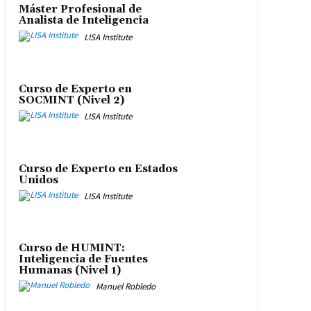
Máster Profesional de
Analista de Inteligencia
LISA Institute
Curso de Experto en
SOCMINT (Nivel 2)
LISA Institute
Curso de Experto en Estados
Unidos
LISA Institute
Curso de HUMINT:
Inteligencia de Fuentes
Humanas (Nivel 1)
Manuel Robledo