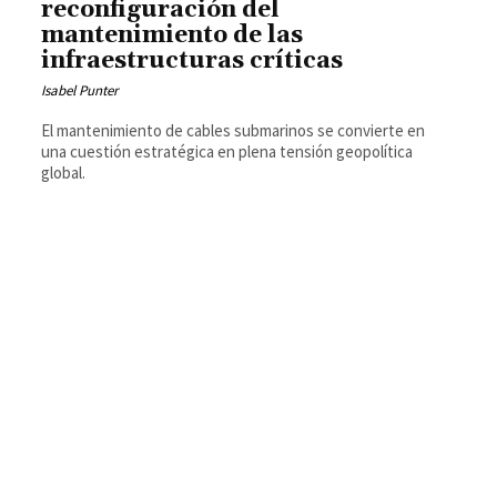
reconfiguración del
mantenimiento de las
infraestructuras críticas
Isabel Punter
El mantenimiento de cables submarinos se convierte en
una cuestión estratégica en plena tensión geopolítica
global.