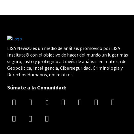
LISA News© es un medio de análisis promovido por LISA
Institute© con el objetivo de hacer del mundo un lugar más
seguro, justo y protegido a través de análisis en materia de
Geopolítica, Inteligencia, Ciberseguridad, Criminología y
Derechos Humanos, entre otros.
Súmate a la Comunidad: