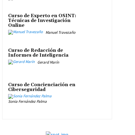
Curso de Experto en OSINT:
Técnicas de Investigación
Online
Manuel Travezaño
Curso de Redacción de
Informes de Inteligencia
Gerard Marín
Curso de Concienciación en
Ciberseguridad
Sonia Fernández Palma