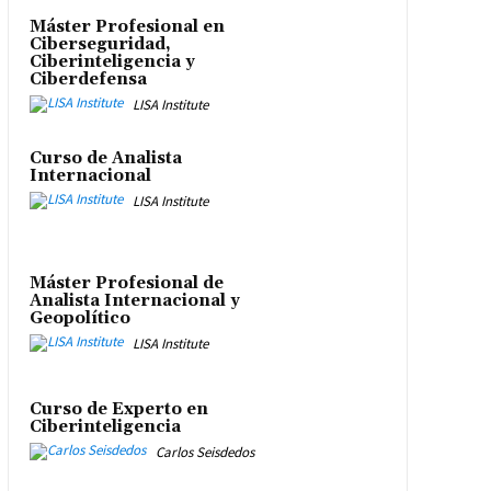
Máster Profesional en
Ciberseguridad,
Ciberinteligencia y
Ciberdefensa
LISA Institute
Curso de Analista
Internacional
LISA Institute
Máster Profesional de
Analista Internacional y
Geopolítico
LISA Institute
Curso de Experto en
Ciberinteligencia
Carlos Seisdedos