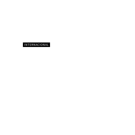
INTERNACIONAL