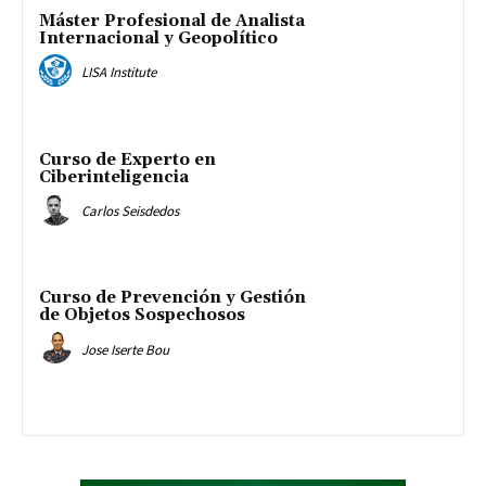
Máster Profesional de Analista
Internacional y Geopolítico
LISA Institute
Curso de Experto en
Ciberinteligencia
Carlos Seisdedos
Curso de Prevención y Gestión
de Objetos Sospechosos
Jose Iserte Bou