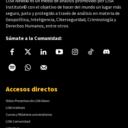
LISA News© es un medio de análisis promovido por LISA
Institute© con el objetivo de hacer del mundo un lugar más
seguro, justo y protegido a través de análisis en materia de
Geopolítica, Inteligencia, Ciberseguridad, Criminología y
Derechos Humanos, entre otros.
Súmate a la Comunidad:
Accesos directos
Vídeo-Presentación LISA News
LISA Institute
Cursos y Másteres universitarios
LISA Comunidad