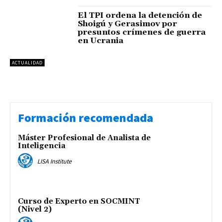
El TPI ordena la detención de
Shoigú y Gerasimov por
presuntos crímenes de guerra
en Ucrania
ACTUALIDAD
Formación recomendada
Máster Profesional de Analista de
Inteligencia
LISA Institute
Curso de Experto en SOCMINT
(Nivel 2)