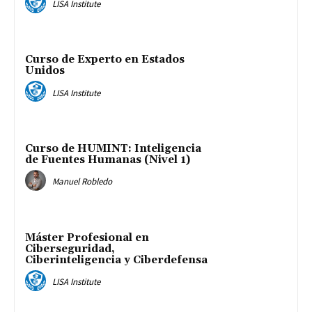
LISA Institute
Curso de Experto en Estados
Unidos
LISA Institute
Curso de HUMINT: Inteligencia
de Fuentes Humanas (Nivel 1)
Manuel Robledo
Máster Profesional en
Ciberseguridad,
Ciberinteligencia y Ciberdefensa
LISA Institute