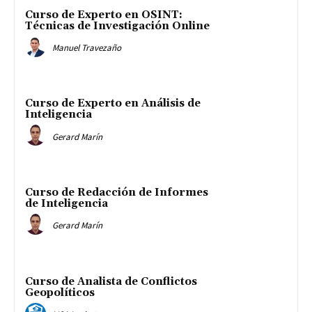
Curso de Experto en OSINT:
Técnicas de Investigación Online
Manuel Travezaño
Curso de Experto en Análisis de
Inteligencia
Gerard Marín
Curso de Redacción de Informes
de Inteligencia
Gerard Marín
Curso de Analista de Conflictos
Geopolíticos