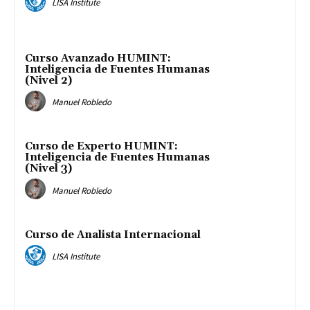
LISA Institute
Curso Avanzado HUMINT:
Inteligencia de Fuentes Humanas
(Nivel 2)
Manuel Robledo
Curso de Experto HUMINT:
Inteligencia de Fuentes Humanas
(Nivel 3)
Manuel Robledo
Curso de Analista Internacional
LISA Institute