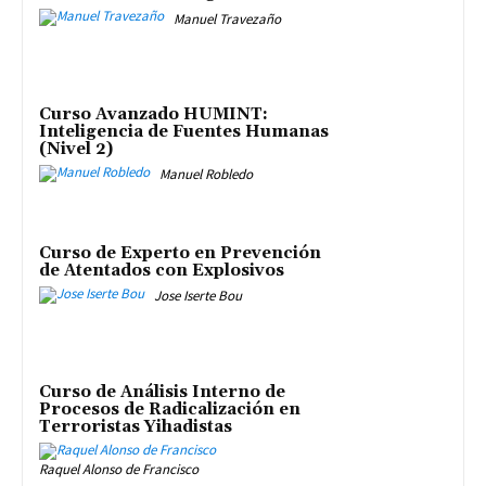
Manuel Travezaño
Curso Avanzado HUMINT:
Inteligencia de Fuentes Humanas
(Nivel 2)
Manuel Robledo
Curso de Experto en Prevención
de Atentados con Explosivos
Jose Iserte Bou
Curso de Análisis Interno de
Procesos de Radicalización en
Terroristas Yihadistas
Raquel Alonso de Francisco