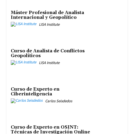
Máster Profesional de Analista
Internacional y Geopolítico
LISA Institute
Curso de Analista de Conflictos
Geopolíticos
LISA Institute
Curso de Experto en
Ciberinteligencia
Carlos Seisdedos
Curso de Experto en OSINT:
Técnicas de Investigación Online