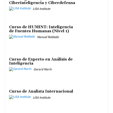
Ciberinteligencia y Ciberdefensa
LISA Institute
Curso de HUMINT: Inteligencia
de Fuentes Humanas (Nivel 1)
Manuel Robledo
Curso de Experto en Análisis de
Inteligencia
Gerard Marín
Curso de Analista Internacional
LISA Institute