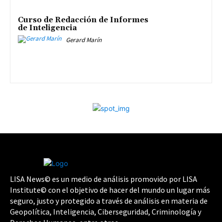
Curso de Redacción de Informes
de Inteligencia
Gerard Marín
LISA News© es un medio de análisis promovido por LISA
Institute© con el objetivo de hacer del mundo un lugar más
seguro, justo y protegido a través de análisis en materia de
Geopolítica, Inteligencia, Ciberseguridad, Criminología y