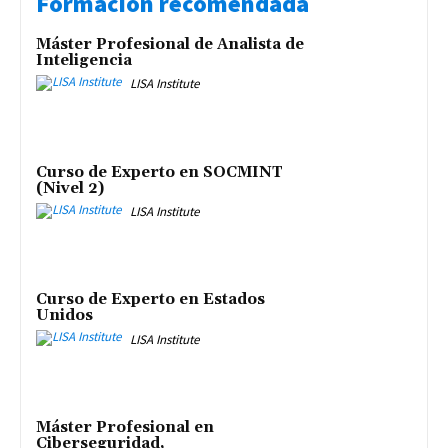
Formación recomendada
Máster Profesional de Analista de
Inteligencia
LISA Institute
Curso de Experto en SOCMINT
(Nivel 2)
LISA Institute
Curso de Experto en Estados
Unidos
LISA Institute
Máster Profesional en
Ciberseguridad,