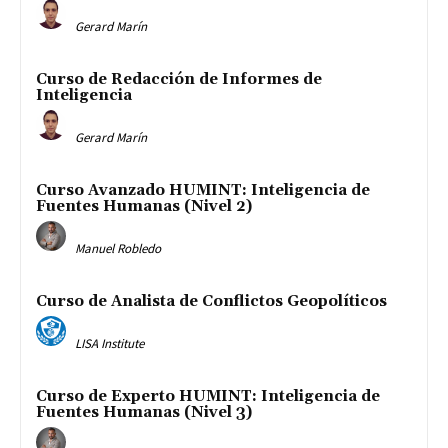
Gerard Marín
Curso de Redacción de Informes de
Inteligencia
Gerard Marín
Curso Avanzado HUMINT: Inteligencia de
Fuentes Humanas (Nivel 2)
Manuel Robledo
Curso de Analista de Conflictos Geopolíticos
LISA Institute
Curso de Experto HUMINT: Inteligencia de
Fuentes Humanas (Nivel 3)