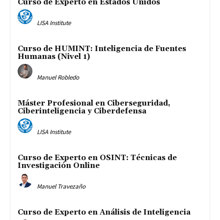
Curso de Experto en Estados Unidos
LISA Institute
Curso de HUMINT: Inteligencia de Fuentes
Humanas (Nivel 1)
Manuel Robledo
Máster Profesional en Ciberseguridad,
Ciberinteligencia y Ciberdefensa
LISA Institute
Curso de Experto en OSINT: Técnicas de
Investigación Online
Manuel Travezaño
Curso de Experto en Análisis de Inteligencia