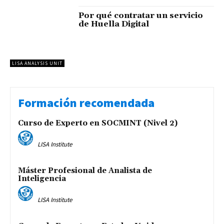
Por qué contratar un servicio
de Huella Digital
LISA ANALYSIS UNIT
Formación recomendada
Curso de Experto en SOCMINT (Nivel 2)
LISA Institute
Máster Profesional de Analista de
Inteligencia
LISA Institute