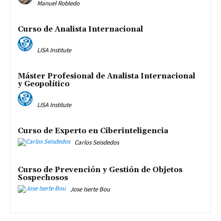
Manuel Robledo
Curso de Analista Internacional
LISA Institute
Máster Profesional de Analista Internacional
y Geopolítico
LISA Institute
Curso de Experto en Ciberinteligencia
Carlos Seisdedos
Curso de Prevención y Gestión de Objetos
Sospechosos
Jose Iserte Bou