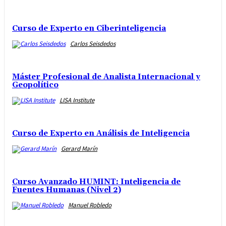
Curso de Experto en Ciberinteligencia
Carlos Seisdedos
Máster Profesional de Analista Internacional y
Geopolítico
LISA Institute
Curso de Experto en Análisis de Inteligencia
Gerard Marín
Curso Avanzado HUMINT: Inteligencia de
Fuentes Humanas (Nivel 2)
Manuel Robledo