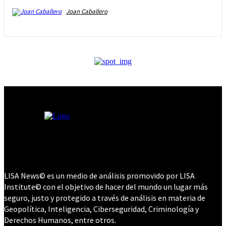
Joan Caballero
LISA News© es un medio de análisis promovido por LISA
Institute© con el objetivo de hacer del mundo un lugar más
seguro, justo y protegido a través de análisis en materia de
Geopolítica, Inteligencia, Ciberseguridad, Criminología y
Derechos Humanos, entre otros.