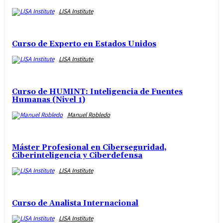
LISA Institute
Curso de Experto en Estados Unidos
LISA Institute
Curso de HUMINT: Inteligencia de Fuentes
Humanas (Nivel 1)
Manuel Robledo
Máster Profesional en Ciberseguridad,
Ciberinteligencia y Ciberdefensa
LISA Institute
Curso de Analista Internacional
LISA Institute