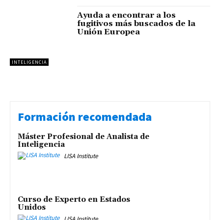
Ayuda a encontrar a los
fugitivos más buscados de la
Unión Europea
INTELIGENCIA
Formación recomendada
Máster Profesional de Analista de
Inteligencia
LISA Institute
Curso de Experto en Estados
Unidos
LISA Institute