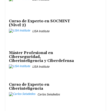
Curso de Experto en SOCMINT
(Nivel 2)
LISA Institute
Máster Profesional en
Ciberseguridad,
Ciberinteligencia y Ciberdefensa
LISA Institute
Curso de Experto en
Ciberinteligencia
Carlos Seisdedos