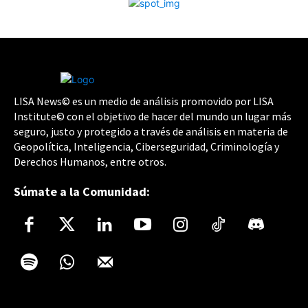
LISA News© es un medio de análisis promovido por LISA
Institute© con el objetivo de hacer del mundo un lugar más
seguro, justo y protegido a través de análisis en materia de
Geopolítica, Inteligencia, Ciberseguridad, Criminología y
Derechos Humanos, entre otros.
Súmate a la Comunidad: