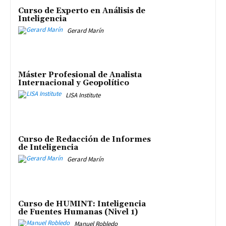
Curso de Experto en Análisis de
Inteligencia
Gerard Marín
Máster Profesional de Analista
Internacional y Geopolítico
LISA Institute
Curso de Redacción de Informes
de Inteligencia
Gerard Marín
Curso de HUMINT: Inteligencia
de Fuentes Humanas (Nivel 1)
Manuel Robledo