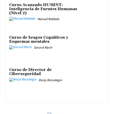
Curso Avanzado HUMINT:
Inteligencia de Fuentes Humanas
(Nivel 2)
Manuel Robledo
Curso de Sesgos Cognitivos y
Esquemas mentales
Gerard Marín
Curso de Director de
Ciberseguridad
Borja Berastegui