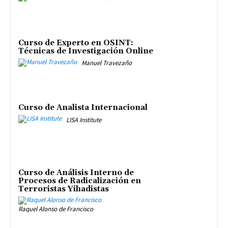
Curso de Experto en OSINT:
Técnicas de Investigación Online
Manuel Travezaño
Curso de Analista Internacional
LISA Institute
Curso de Análisis Interno de
Procesos de Radicalización en
Terroristas Yihadistas
Raquel Alonso de Francisco