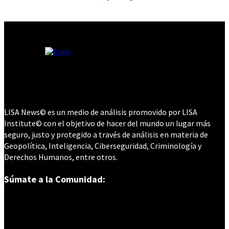
LISA News© es un medio de análisis promovido por LISA
Institute© con el objetivo de hacer del mundo un lugar más
seguro, justo y protegido a través de análisis en materia de
Geopolítica, Inteligencia, Ciberseguridad, Criminología y
Derechos Humanos, entre otros.
Súmate a la Comunidad: