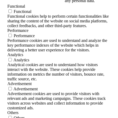
any personal data.
Functional
Functional
Functional cookies help to perform certain functionalities like
sharing the content of the website on social media platforms,
collect feedbacks, and other third-party features.
Performance
Performance
Performance cookies are used to understand and analyze the
key performance indexes of the website which helps in
delivering a better user experience for the visitors.
Analytics
Analytics
Analytical cookies are used to understand how visitors
interact with the website. These cookies help provide
information on metrics the number of visitors, bounce rate,
traffic source, etc.
Advertisement
Advertisement
Advertisement cookies are used to provide visitors with
relevant ads and marketing campaigns. These cookies track
visitors across websites and collect information to provide
customized ads.
Others
Others