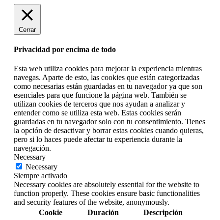
Cerrar
Privacidad por encima de todo
Esta web utiliza cookies para mejorar la experiencia mientras
navegas. Aparte de esto, las cookies que están categorizadas
como necesarias están guardadas en tu navegador ya que son
esenciales para que funcione la página web. También se
utilizan cookies de terceros que nos ayudan a analizar y
entender como se utiliza esta web. Estas cookies serán
guardadas en tu navegador solo con tu consentimiento. Tienes
la opción de desactivar y borrar estas cookies cuando quieras,
pero si lo haces puede afectar tu experiencia durante la
navegación.
Necessary
Necessary
Siempre activado
Necessary cookies are absolutely essential for the website to
function properly. These cookies ensure basic functionalities
and security features of the website, anonymously.
Cookie
Duración
Descripción