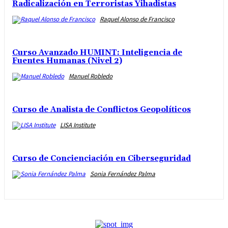
Radicalización en Terroristas Yihadistas
Raquel Alonso de Francisco
Curso Avanzado HUMINT: Inteligencia de
Fuentes Humanas (Nivel 2)
Manuel Robledo
Curso de Analista de Conflictos Geopolíticos
LISA Institute
Curso de Concienciación en Ciberseguridad
Sonia Fernández Palma