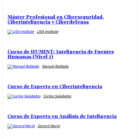
Máster Profesional en Ciberseguridad,
Ciberinteligencia y Ciberdefensa
LISA Institute
Curso de HUMINT: Inteligencia de Fuentes
Humanas (Nivel 1)
Manuel Robledo
Curso de Experto en Ciberinteligencia
Carlos Seisdedos
Curso de Experto en Análisis de Inteligencia
Gerard Marín