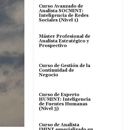
Curso Avanzado de
Analista SOCMINT:
Inteligencia de Redes
Sociales (Nivel 1)
Máster Profesional de
Analista Estratégico y
Prospectivo
Curso de Gestión de la
Continuidad de
Negocio
Curso de Experto
HUMINT: Inteligencia
de Fuentes Humanas
(Nivel 3)
Curso de Analista
IMINT especializado en