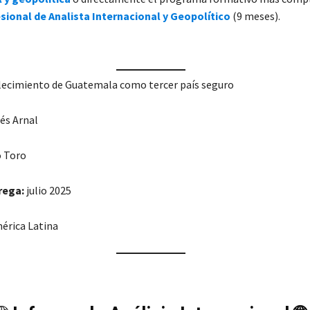
sional de Analista Internacional y Geopolítico
(9 meses).
ecimiento de Guatemala como tercer país seguro
és Arnal
 Toro
rega:
julio 2025
érica Latina