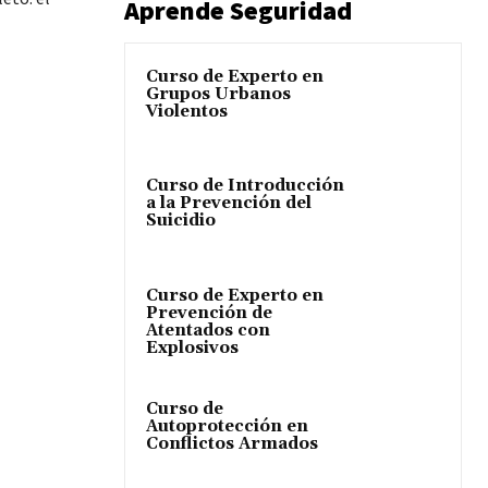
Aprende Seguridad
Curso de Experto en
Grupos Urbanos
Violentos
Curso de Introducción
a la Prevención del
Suicidio
Curso de Experto en
Prevención de
Atentados con
Explosivos
Curso de
Autoprotección en
Conflictos Armados