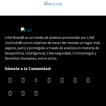
LISA News© es un medio de análisis promovido por LISA
Institute© con el objetivo de hacer del mundo un lugar más
seguro, justo y protegido a través de análisis en materia de
Geopolítica, Inteligencia, Ciberseguridad, Criminología y
Derechos Humanos, entre otros.
Súmate a la Comunidad: