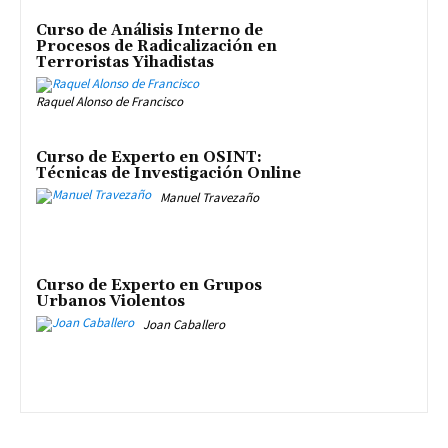
Curso de Análisis Interno de
Procesos de Radicalización en
Terroristas Yihadistas
Raquel Alonso de Francisco
Curso de Experto en OSINT:
Técnicas de Investigación Online
Manuel Travezaño
Curso de Experto en Grupos
Urbanos Violentos
Joan Caballero