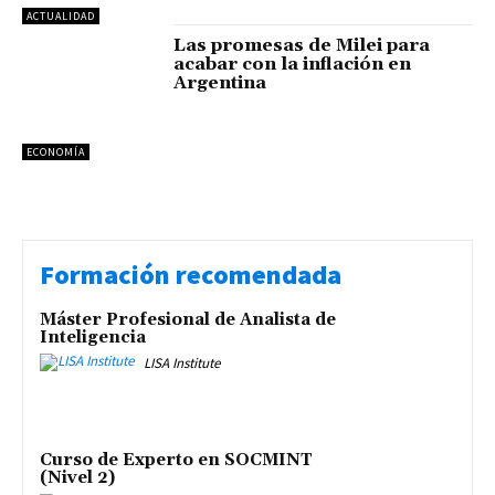
ACTUALIDAD
Las promesas de Milei para
acabar con la inflación en
Argentina
ECONOMÍA
Formación recomendada
Máster Profesional de Analista de
Inteligencia
LISA Institute
Curso de Experto en SOCMINT
(Nivel 2)