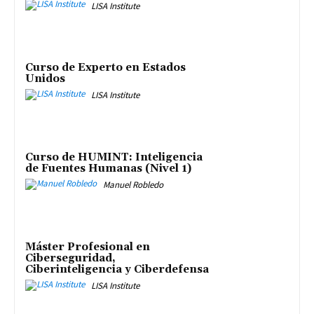
LISA Institute
Curso de Experto en Estados
Unidos
LISA Institute
Curso de HUMINT: Inteligencia
de Fuentes Humanas (Nivel 1)
Manuel Robledo
Máster Profesional en
Ciberseguridad,
Ciberinteligencia y Ciberdefensa
LISA Institute