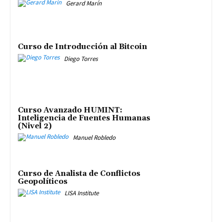
Gerard Marín
Curso de Introducción al Bitcoin
Diego Torres
Curso Avanzado HUMINT:
Inteligencia de Fuentes Humanas
(Nivel 2)
Manuel Robledo
Curso de Analista de Conflictos
Geopolíticos
LISA Institute