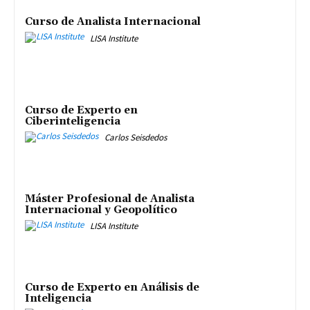
Curso de Analista Internacional
LISA Institute
Curso de Experto en
Ciberinteligencia
Carlos Seisdedos
Máster Profesional de Analista
Internacional y Geopolítico
LISA Institute
Curso de Experto en Análisis de
Inteligencia