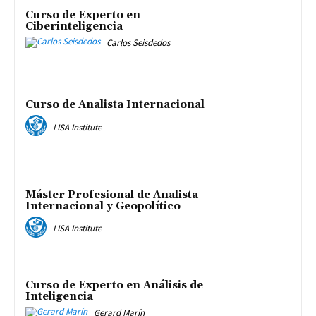
Curso de Experto en
Ciberinteligencia
Carlos Seisdedos
Curso de Analista Internacional
LISA Institute
Máster Profesional de Analista
Internacional y Geopolítico
LISA Institute
Curso de Experto en Análisis de
Inteligencia
Gerard Marín