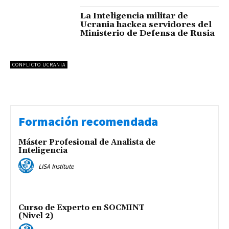
La Inteligencia militar de
Ucrania hackea servidores del
Ministerio de Defensa de Rusia
CONFLICTO UCRANIA
Formación recomendada
Máster Profesional de Analista de
Inteligencia
LISA Institute
Curso de Experto en SOCMINT
(Nivel 2)