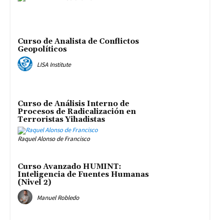
Curso de Analista de Conflictos
Geopolíticos
LISA Institute
Curso de Análisis Interno de
Procesos de Radicalización en
Terroristas Yihadistas
Raquel Alonso de Francisco
Curso Avanzado HUMINT:
Inteligencia de Fuentes Humanas
(Nivel 2)
Manuel Robledo