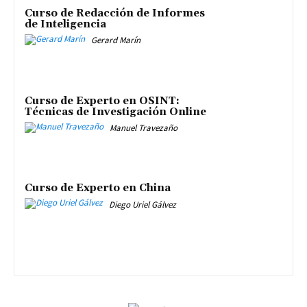
Curso de Redacción de Informes
de Inteligencia
Gerard Marín
Curso de Experto en OSINT:
Técnicas de Investigación Online
Manuel Travezaño
Curso de Experto en China
Diego Uriel Gálvez