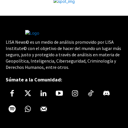
LISA News© es un medio de análisis promovido por LISA
Institute© con el objetivo de hacer del mundo un lugar más
seguro, justo y protegido a través de análisis en materia de
Geopolítica, Inteligencia, Ciberseguridad, Criminología y
Derechos Humanos, entre otros.
Súmate a la Comunidad: