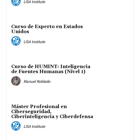
LISA Institute
Curso de Experto en Estados
Unidos
LISA Institute
Curso de HUMINT: Inteligencia
de Fuentes Humanas (Nivel 1)
Manuel Robledo
Máster Profesional en
Ciberseguridad,
Ciberinteligencia y Ciberdefensa
LISA Institute