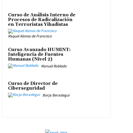
Curso de Análisis Interno de
Procesos de Radicalización
en Terroristas Yihadistas
Raquel Alonso de Francisco
Curso Avanzado HUMINT:
Inteligencia de Fuentes
Humanas (Nivel 2)
Manuel Robledo
Curso de Director de
Ciberseguridad
Borja Berastegui