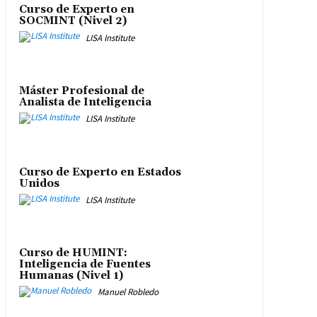
Curso de Experto en
SOCMINT (Nivel 2)
LISA Institute
Máster Profesional de
Analista de Inteligencia
LISA Institute
Curso de Experto en Estados
Unidos
LISA Institute
Curso de HUMINT:
Inteligencia de Fuentes
Humanas (Nivel 1)
Manuel Robledo