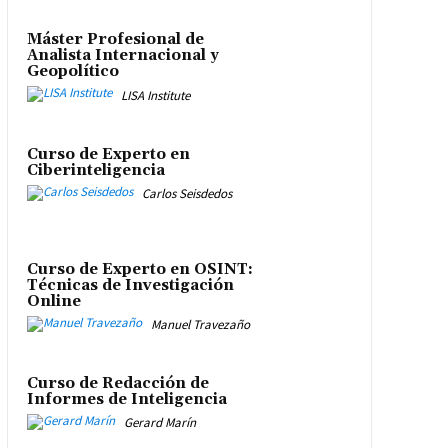
Máster Profesional de
Analista Internacional y
Geopolítico
LISA Institute
Curso de Experto en
Ciberinteligencia
Carlos Seisdedos
Curso de Experto en OSINT:
Técnicas de Investigación
Online
Manuel Travezaño
Curso de Redacción de
Informes de Inteligencia
Gerard Marín