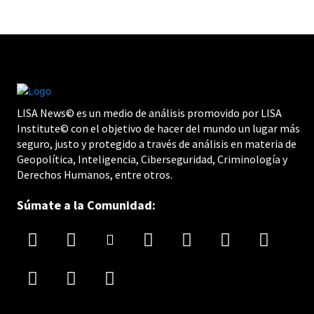
LISA News© es un medio de análisis promovido por LISA
Institute© con el objetivo de hacer del mundo un lugar más
seguro, justo y protegido a través de análisis en materia de
Geopolítica, Inteligencia, Ciberseguridad, Criminología y
Derechos Humanos, entre otros.
Súmate a la Comunidad: