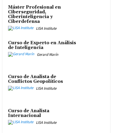
Máster Profesional en
Ciberseguridad,
Ciberinteligencia y
Ciberdefensa
LISA Institute
Curso de Experto en Análisis
de Inteligencia
Gerard Marín
Curso de Analista de
Conflictos Geopolíticos
LISA Institute
Curso de Analista
Internacional
LISA Institute