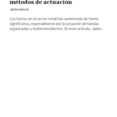
métodos de actuación
Jaime García
Los hurtos en el sector retail han aumentado de forma
significativa, especialmente por la actuación de bandas
organizadas y multirreincidentes. En este artículo, Jaime...