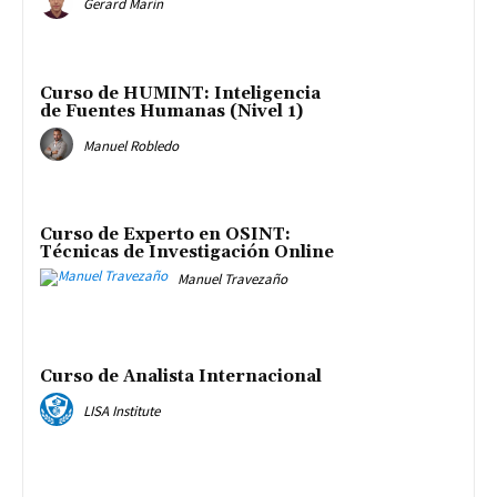
Gerard Marín
Curso de HUMINT: Inteligencia
de Fuentes Humanas (Nivel 1)
Manuel Robledo
Curso de Experto en OSINT:
Técnicas de Investigación Online
Manuel Travezaño
Curso de Analista Internacional
LISA Institute