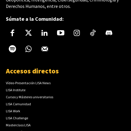
Derechos Humanos, entre otros.
Súmate a la Comunidad:
Accesos directos
Vídeo-Presentación LISA News
LISA Institute
Cursos y Másteres universitarios
LISA Comunidad
LISA Work
LISA Challenge
Masterclass LISA