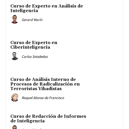
Curso de Experto en Análisis de
Inteligencia
Gerard Marín
Curso de Experto en
Ciberinteligencia
Carlos Seisdedos
Curso de Análisis Interno de
Procesos de Radicalización en
Terroristas Yihadistas
Raquel Alonso de Francisco
Curso de Redacción de Informes
de Inteligencia