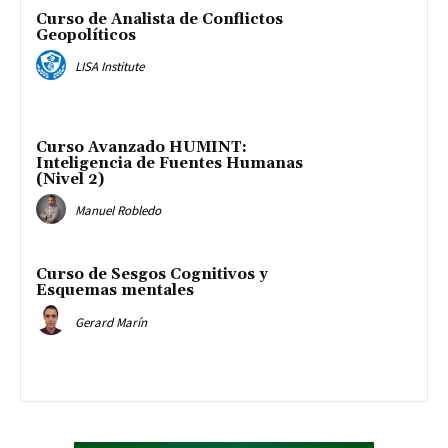
Curso de Analista de Conflictos
Geopolíticos
LISA Institute
Curso Avanzado HUMINT:
Inteligencia de Fuentes Humanas
(Nivel 2)
Manuel Robledo
Curso de Sesgos Cognitivos y
Esquemas mentales
Gerard Marín