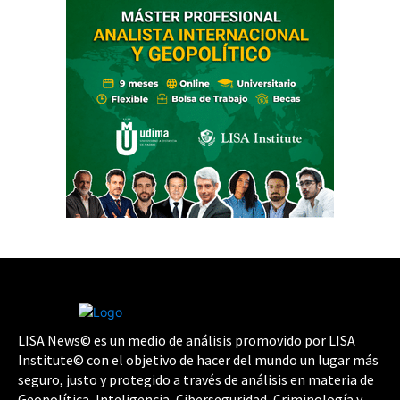
LISA News© es un medio de análisis promovido por LISA
Institute© con el objetivo de hacer del mundo un lugar más
seguro, justo y protegido a través de análisis en materia de
Geopolítica, Inteligencia, Ciberseguridad, Criminología y