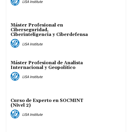
LISA Institute
Máster Profesional en
Ciberseguridad,
Ciberinteligencia y Ciberdefensa
LISA Institute
Máster Profesional de Analista
Internacional y Geopolítico
LISA Institute
Curso de Experto en SOCMINT
(Nivel 2)
LISA Institute