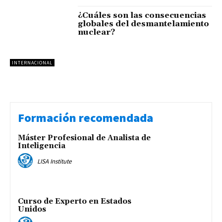
¿Cuáles son las consecuencias
globales del desmantelamiento
nuclear?
INTERNACIONAL
Formación recomendada
Máster Profesional de Analista de
Inteligencia
LISA Institute
Curso de Experto en Estados
Unidos