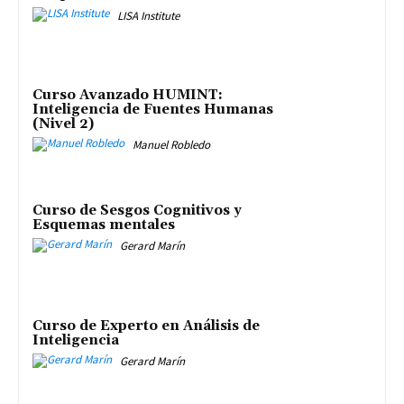
LISA Institute
Curso Avanzado HUMINT:
Inteligencia de Fuentes Humanas
(Nivel 2)
Manuel Robledo
Curso de Sesgos Cognitivos y
Esquemas mentales
Gerard Marín
Curso de Experto en Análisis de
Inteligencia
Gerard Marín