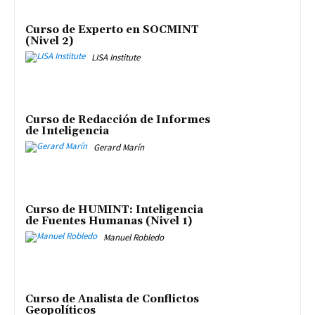
Curso de Experto en SOCMINT
(Nivel 2)
LISA Institute
Curso de Redacción de Informes
de Inteligencia
Gerard Marín
Curso de HUMINT: Inteligencia
de Fuentes Humanas (Nivel 1)
Manuel Robledo
Curso de Analista de Conflictos
Geopolíticos