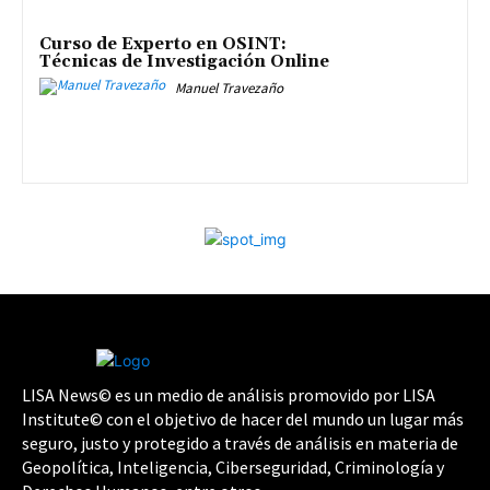
Curso de Experto en OSINT:
Técnicas de Investigación Online
Manuel Travezaño
LISA News© es un medio de análisis promovido por LISA
Institute© con el objetivo de hacer del mundo un lugar más
seguro, justo y protegido a través de análisis en materia de
Geopolítica, Inteligencia, Ciberseguridad, Criminología y