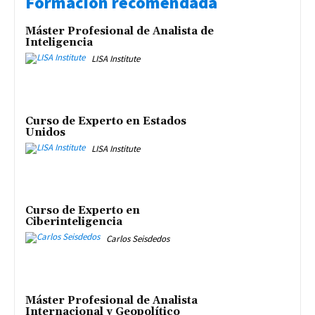
Formación recomendada
Máster Profesional de Analista de
Inteligencia
LISA Institute
Curso de Experto en Estados
Unidos
LISA Institute
Curso de Experto en
Ciberinteligencia
Carlos Seisdedos
Máster Profesional de Analista
Internacional y Geopolítico