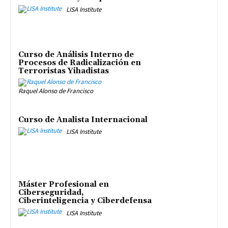
LISA Institute
Curso de Análisis Interno de
Procesos de Radicalización en
Terroristas Yihadistas
Raquel Alonso de Francisco
Curso de Analista Internacional
LISA Institute
Máster Profesional en
Ciberseguridad,
Ciberinteligencia y Ciberdefensa
LISA Institute