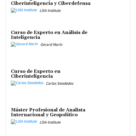
Ciberinteligencia y Ciberdefensa
LISA Institute
Curso de Experto en Análisis de
Inteligencia
Gerard Marín
Curso de Experto en
Ciberinteligencia
Carlos Seisdedos
Máster Profesional de Analista
Internacional y Geopolítico
LISA Institute