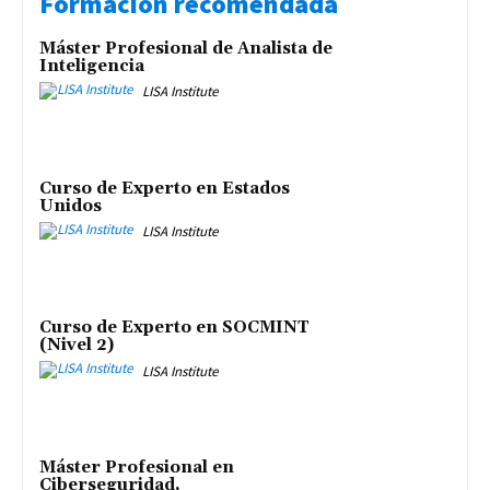
Formación recomendada
Máster Profesional de Analista de
Inteligencia
LISA Institute
Curso de Experto en Estados
Unidos
LISA Institute
Curso de Experto en SOCMINT
(Nivel 2)
LISA Institute
Máster Profesional en
Ciberseguridad,