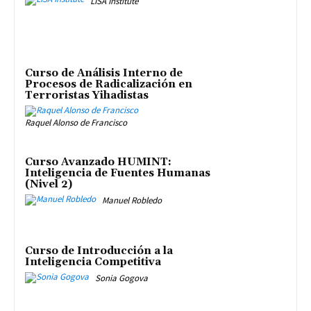
LISA Institute
Curso de Análisis Interno de
Procesos de Radicalización en
Terroristas Yihadistas
Raquel Alonso de Francisco
Curso Avanzado HUMINT:
Inteligencia de Fuentes Humanas
(Nivel 2)
Manuel Robledo
Curso de Introducción a la
Inteligencia Competitiva
Sonia Gogova