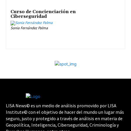
Curso de Concienciación en
Ciberseguridad
Sonia Fernández Palma
LISA News© es un medio de análisis promovido por LISA
Institute© con el objetivo de hacer del mundo un lugar más
seguro, justo y protegido a través de análisis en materia de
Geopolítica, Inteligencia, Ciberseguridad, Criminología y