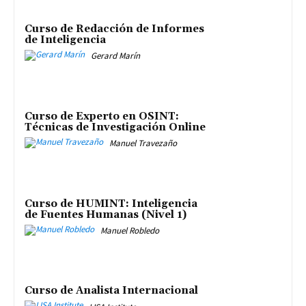
Curso de Redacción de Informes
de Inteligencia
Gerard Marín
Curso de Experto en OSINT:
Técnicas de Investigación Online
Manuel Travezaño
Curso de HUMINT: Inteligencia
de Fuentes Humanas (Nivel 1)
Manuel Robledo
Curso de Analista Internacional