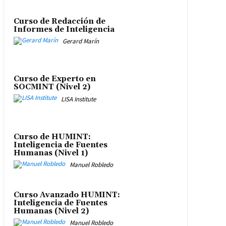
Curso de Redacción de
Informes de Inteligencia
Gerard Marín
Curso de Experto en
SOCMINT (Nivel 2)
LISA Institute
Curso de HUMINT:
Inteligencia de Fuentes
Humanas (Nivel 1)
Manuel Robledo
Curso Avanzado HUMINT:
Inteligencia de Fuentes
Humanas (Nivel 2)
Manuel Robledo