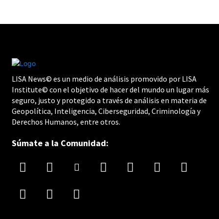
LISA News© es un medio de análisis promovido por LISA
Institute© con el objetivo de hacer del mundo un lugar más
seguro, justo y protegido a través de análisis en materia de
Geopolítica, Inteligencia, Ciberseguridad, Criminología y
Derechos Humanos, entre otros.
Súmate a la Comunidad: