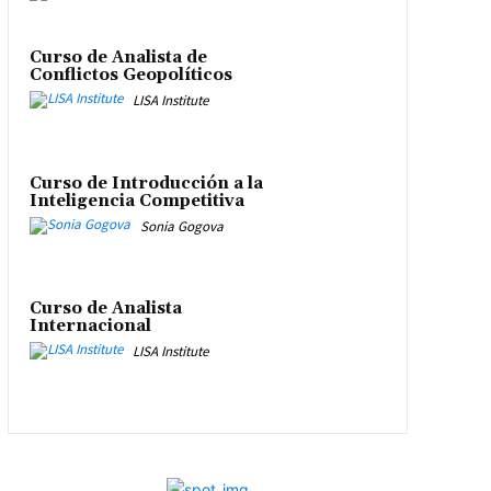
Curso de Analista de
Conflictos Geopolíticos
LISA Institute
Curso de Introducción a la
Inteligencia Competitiva
Sonia Gogova
Curso de Analista
Internacional
LISA Institute