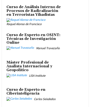
Curso de Análisis Interno de
Procesos de Radicalización
en Terroristas Yihadistas
Raquel Alonso de Francisco
Curso de Experto en OSINT:
Técnicas de Investigación
Online
Manuel Travezaño
Máster Profesional de
Analista Internacional y
Geopolítico
LISA Institute
Curso de Experto en
Ciberinteligencia
Carlos Seisdedos