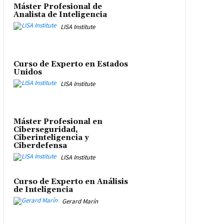
Máster Profesional de
Analista de Inteligencia
LISA Institute
Curso de Experto en Estados
Unidos
LISA Institute
Máster Profesional en
Ciberseguridad,
Ciberinteligencia y
Ciberdefensa
LISA Institute
Curso de Experto en Análisis
de Inteligencia
Gerard Marín