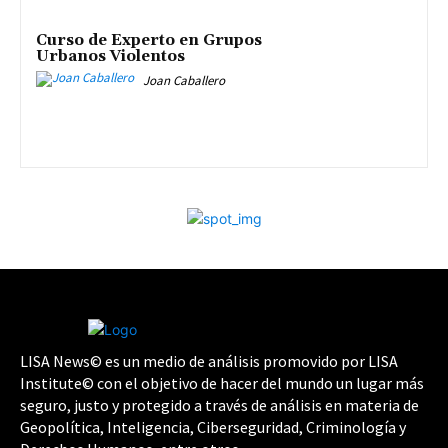
Curso de Experto en Grupos
Urbanos Violentos
Joan Caballero
LISA News© es un medio de análisis promovido por LISA
Institute© con el objetivo de hacer del mundo un lugar más
seguro, justo y protegido a través de análisis en materia de
Geopolítica, Inteligencia, Ciberseguridad, Criminología y