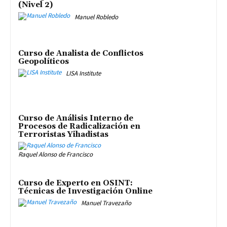
(Nivel 2)
Manuel Robledo
Curso de Analista de Conflictos
Geopolíticos
LISA Institute
Curso de Análisis Interno de
Procesos de Radicalización en
Terroristas Yihadistas
Raquel Alonso de Francisco
Curso de Experto en OSINT:
Técnicas de Investigación Online
Manuel Travezaño