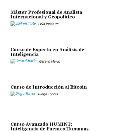
Máster Profesional de Analista
Internacional y Geopolítico
LISA Institute
Curso de Experto en Análisis de
Inteligencia
Gerard Marín
Curso de Introducción al Bitcoin
Diego Torres
Curso Avanzado HUMINT:
Inteligencia de Fuentes Humanas