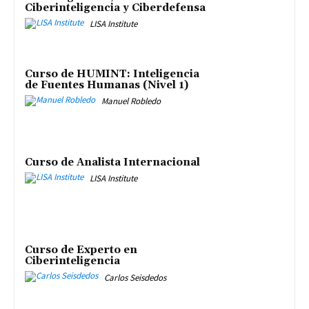
Ciberinteligencia y Ciberdefensa
LISA Institute
Curso de HUMINT: Inteligencia
de Fuentes Humanas (Nivel 1)
Manuel Robledo
Curso de Analista Internacional
LISA Institute
Curso de Experto en
Ciberinteligencia
Carlos Seisdedos