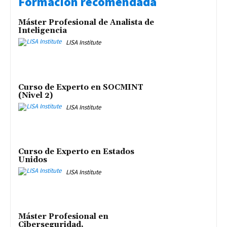
Formación recomendada
Máster Profesional de Analista de
Inteligencia
LISA Institute
Curso de Experto en SOCMINT
(Nivel 2)
LISA Institute
Curso de Experto en Estados
Unidos
LISA Institute
Máster Profesional en
Ciberseguridad,