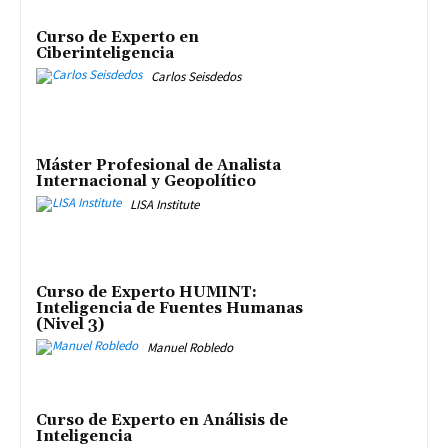
Curso de Experto en
Ciberinteligencia
Carlos Seisdedos
Máster Profesional de Analista
Internacional y Geopolítico
LISA Institute
Curso de Experto HUMINT:
Inteligencia de Fuentes Humanas
(Nivel 3)
Manuel Robledo
Curso de Experto en Análisis de
Inteligencia