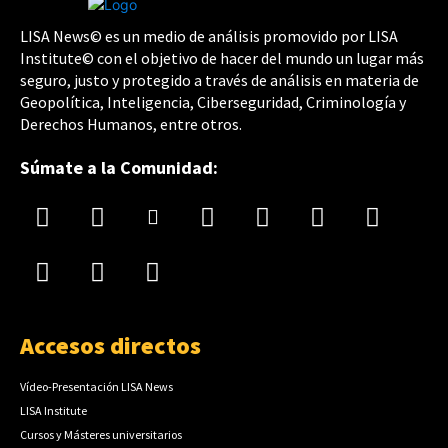
LISA News© es un medio de análisis promovido por LISA
Institute© con el objetivo de hacer del mundo un lugar más
seguro, justo y protegido a través de análisis en materia de
Geopolítica, Inteligencia, Ciberseguridad, Criminología y
Derechos Humanos, entre otros.
Súmate a la Comunidad:
Accesos directos
Vídeo-Presentación LISA News
LISA Institute
Cursos y Másteres universitarios