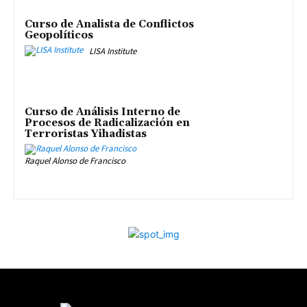
Curso de Analista de Conflictos
Geopolíticos
LISA Institute
Curso de Análisis Interno de
Procesos de Radicalización en
Terroristas Yihadistas
Raquel Alonso de Francisco