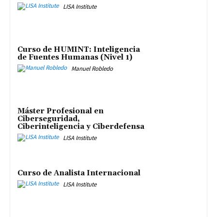
LISA Institute
Curso de HUMINT: Inteligencia
de Fuentes Humanas (Nivel 1)
Manuel Robledo
Máster Profesional en
Ciberseguridad,
Ciberinteligencia y Ciberdefensa
LISA Institute
Curso de Analista Internacional
LISA Institute