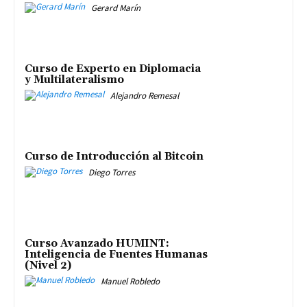
Gerard Marín
Curso de Experto en Diplomacia
y Multilateralismo
Alejandro Remesal
Curso de Introducción al Bitcoin
Diego Torres
Curso Avanzado HUMINT:
Inteligencia de Fuentes Humanas
(Nivel 2)
Manuel Robledo