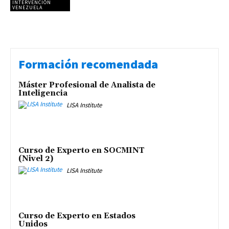
INTERVENCIÓN
VENEZUELA
Formación recomendada
Máster Profesional de Analista de
Inteligencia
LISA Institute
Curso de Experto en SOCMINT
(Nivel 2)
LISA Institute
Curso de Experto en Estados
Unidos