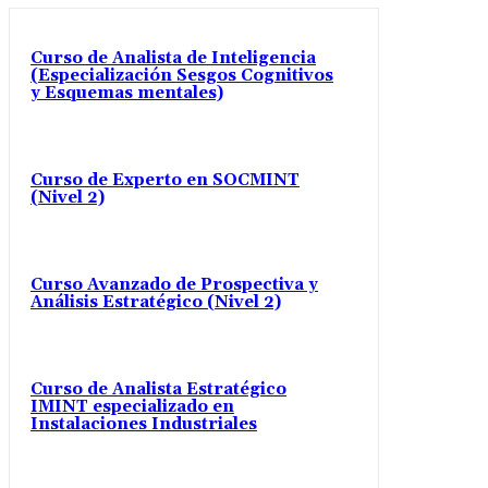
Curso de Analista de Inteligencia
(Especialización Sesgos Cognitivos
y Esquemas mentales)
Curso de Experto en SOCMINT
(Nivel 2)
Curso Avanzado de Prospectiva y
Análisis Estratégico (Nivel 2)
Curso de Analista Estratégico
IMINT especializado en
Instalaciones Industriales