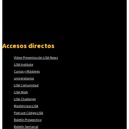
Accesos directos
Vídeo-Presentación LISA News
LISA Institute
Cursos y Másteres
universitarios
LISA Comunidad
LISA Work
LISA Challenge
Masterclass LISA
Podcast Código LISA
Boletín Prospectivo
Boletín Semanal