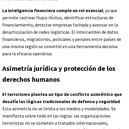
La inteligencia financiera cumple un rol esencial
, ya que
permite rastrear flujos ilícitos, identificar estructuras de
financiamiento, detectar empresas fachada y avanzar en la
desarticulación de redes logísticas. El intercambio de datos
financieros, migratorios, policiales y penales entre países de
una misma región se convirtió en una herramienta decisiva
para la eficacia operativa.
Asimetría jurídica y protección de los
derechos humanos
El terrorismo plantea un tipo de conflicto asimétrico que
desafía las lógicas tradicionales de defensa y seguridad
.
Esta asimetría no se limita a los medios y modalidades. Se
manifiesta sobre todo en las reglas: las organizaciones
terroristas no se someten a tratados internacionales,