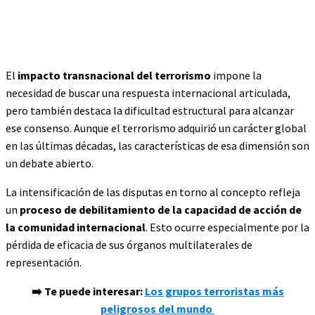
El
impacto transnacional del terrorismo
impone la
necesidad de buscar una respuesta internacional articulada,
pero también destaca la dificultad estructural para alcanzar
ese consenso. Aunque el terrorismo adquirió un carácter global
en las últimas décadas, las características de esa dimensión son
un debate abierto.
La intensificación de las disputas en torno al concepto refleja
un
proceso de debilitamiento de la capacidad de acción de
la comunidad internacional
. Esto ocurre especialmente por la
pérdida de eficacia de sus órganos multilaterales de
representación.
➡️ Te puede interesar:
Los grupos terroristas más
peligrosos del mundo