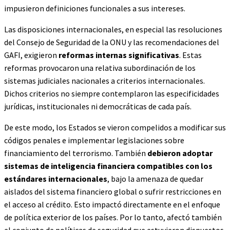
impusieron definiciones funcionales a sus intereses.
Las disposiciones internacionales, en especial las resoluciones
del Consejo de Seguridad de la ONU y las recomendaciones del
GAFI, exigieron
reformas internas significativas
. Estas
reformas provocaron una relativa subordinación de los
sistemas judiciales nacionales a criterios internacionales.
Dichos criterios no siempre contemplaron las especificidades
jurídicas, institucionales ni democráticas de cada país.
De este modo, los Estados se vieron compelidos a modificar sus
códigos penales e implementar legislaciones sobre
financiamiento del terrorismo. También
debieron adoptar
sistemas de inteligencia financiera compatibles con los
estándares internacionales
, bajo la amenaza de quedar
aislados del sistema financiero global o sufrir restricciones en
el acceso al crédito. Esto impactó directamente en el enfoque
de política exterior de los países. Por lo tanto, afectó también
el conjunto de políticas de seguridad que estuvieron dispuestos