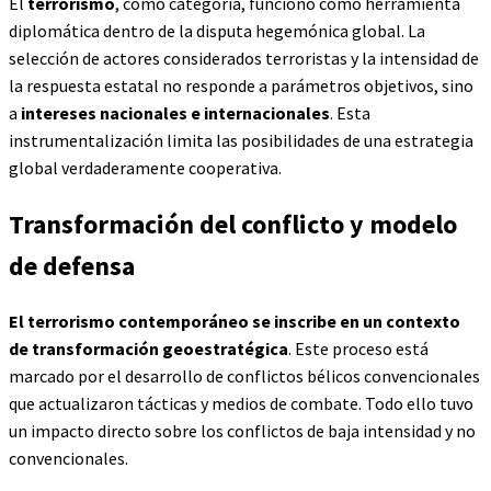
El
terrorismo
, como categoría, funcionó como herramienta
diplomática dentro de la disputa hegemónica global. La
selección de actores considerados terroristas y la intensidad de
la respuesta estatal no responde a parámetros objetivos, sino
a
intereses nacionales e internacionales
. Esta
instrumentalización limita las posibilidades de una estrategia
global verdaderamente cooperativa.
Transformación del conflicto y modelo
de defensa
El terrorismo contemporáneo se inscribe en un contexto
de transformación geoestratégica
. Este proceso está
marcado por el desarrollo de conflictos bélicos convencionales
que actualizaron tácticas y medios de combate. Todo ello tuvo
un impacto directo sobre los conflictos de baja intensidad y no
convencionales.