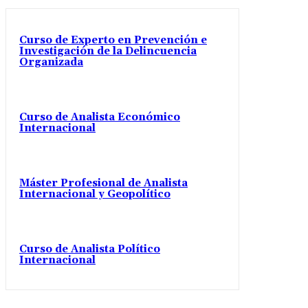
Curso de Experto en Prevención e
Investigación de la Delincuencia
Organizada
Curso de Analista Económico
Internacional
Máster Profesional de Analista
Internacional y Geopolítico
Curso de Analista Político
Internacional