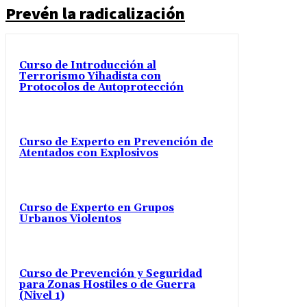
Prevén la radicalización
Curso de Introducción al
Terrorismo Yihadista con
Protocolos de Autoprotección
Curso de Experto en Prevención de
Atentados con Explosivos
Curso de Experto en Grupos
Urbanos Violentos
Curso de Prevención y Seguridad
para Zonas Hostiles o de Guerra
(Nivel 1)