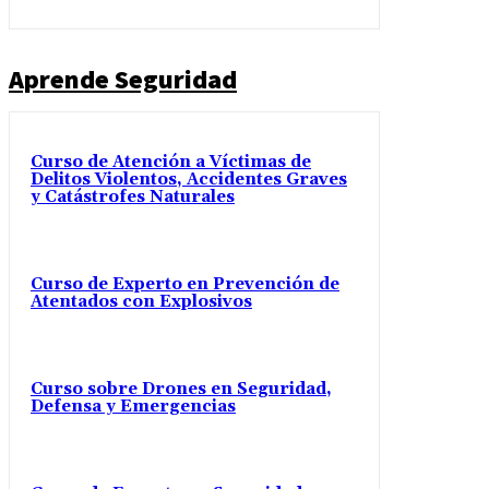
Aprende Seguridad
Curso de Atención a Víctimas de
Delitos Violentos, Accidentes Graves
y Catástrofes Naturales
Curso de Experto en Prevención de
Atentados con Explosivos
Curso sobre Drones en Seguridad,
Defensa y Emergencias