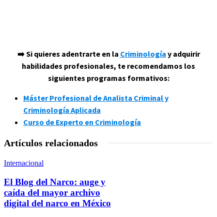
➡️ Si quieres adentrarte en la
Criminología
y adquirir
habilidades profesionales, te recomendamos los
siguientes programas formativos:
Máster Profesional de Analista Criminal y
Criminología Aplicada
Curso de Experto en Criminología
Artículos relacionados
Internacional
El Blog del Narco: auge y
caída del mayor archivo
digital del narco en México