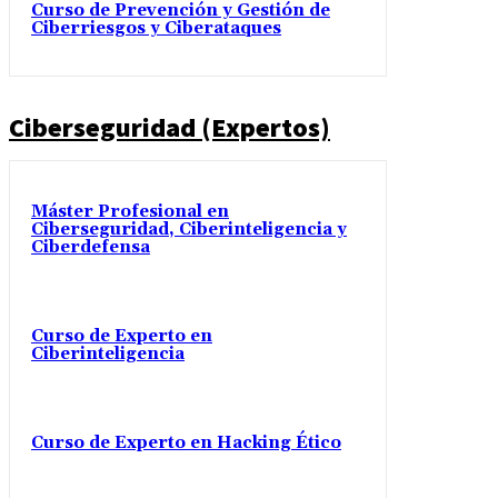
Curso de Prevención y Gestión de
Ciberriesgos y Ciberataques
Ciberseguridad (Expertos)
Máster Profesional en
Ciberseguridad, Ciberinteligencia y
Ciberdefensa
Curso de Experto en
Ciberinteligencia
Curso de Experto en Hacking Ético