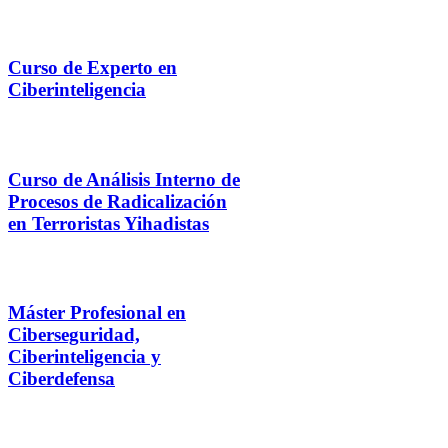
Curso de Experto en
Ciberinteligencia
Curso de Análisis Interno de
Procesos de Radicalización
en Terroristas Yihadistas
Máster Profesional en
Ciberseguridad,
Ciberinteligencia y
Ciberdefensa