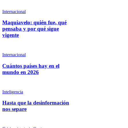
Internacional
Maquiavelo: quién fue, qué
pensaba y por qué sigue
vigente
Internacional
Cuántos países hay en el
mundo en 2026
Inteligencia
Hasta que la desinformación
nos separe