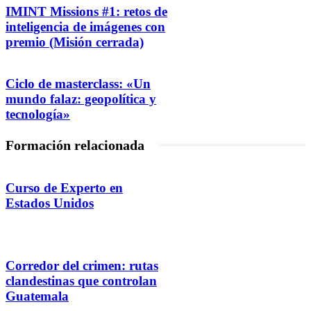
IMINT Missions #1: retos de
inteligencia de imágenes con
premio (Misión cerrada)
Ciclo de masterclass: «Un
mundo falaz: geopolítica y
tecnología»
Formación relacionada
Curso de Experto en
Estados Unidos
Corredor del crimen: rutas
clandestinas que controlan
Guatemala