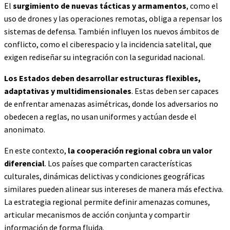
El
surgimiento de nuevas tácticas y armamentos
, como el
uso de drones y las operaciones remotas, obliga a repensar los
sistemas de defensa. También influyen los nuevos ámbitos de
conflicto, como el ciberespacio y la incidencia satelital, que
exigen rediseñar su integración con la seguridad nacional.
Los Estados deben desarrollar estructuras flexibles,
adaptativas y multidimensionales
. Estas deben ser capaces
de enfrentar amenazas asimétricas, donde los adversarios no
obedecen a reglas, no usan uniformes y actúan desde el
anonimato.
En este contexto,
la cooperación regional cobra un valor
diferencial
. Los países que comparten características
culturales, dinámicas delictivas y condiciones geográficas
similares pueden alinear sus intereses de manera más efectiva.
La estrategia regional permite definir amenazas comunes,
articular mecanismos de acción conjunta y compartir
información de forma fluida.