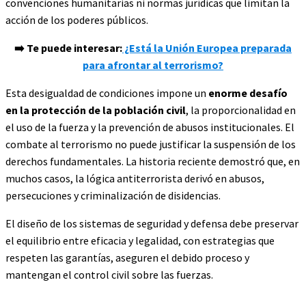
convenciones humanitarias ni normas jurídicas que limitan la
acción de los poderes públicos.
➡️ Te puede interesar:
¿Está la Unión Europea preparada
para afrontar al terrorismo?
Esta desigualdad de condiciones impone un
enorme desafío
en la protección de la población civil
, la proporcionalidad en
el uso de la fuerza y la prevención de abusos institucionales. El
combate al terrorismo no puede justificar la suspensión de los
derechos fundamentales. La historia reciente demostró que, en
muchos casos, la lógica antiterrorista derivó en abusos,
persecuciones y criminalización de disidencias.
El diseño de los sistemas de seguridad y defensa debe preservar
el equilibrio entre eficacia y legalidad, con estrategias que
respeten las garantías, aseguren el debido proceso y
mantengan el control civil sobre las fuerzas.