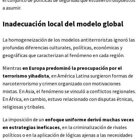
a asumir.
Inadecuación local del modelo global
La homogeneización de los modelos antiterroristas ignoró las
profundas diferencias culturales, políticas, económicas y
geográficas que caracterizan al fenómeno en cada región.
Mientras
en Europa predominó la preocupación por el
terrorismo yihadista
, en América Latina surgieron formas de
narcoterrorismo y crimen organizado con motivaciones
mixtas. En Asia, el fenómeno se vinculó a conflictos regionales.
En África, en cambio, estuvo relacionado con disputas étnicas,
religiosas y tribales.
La imposición de un
enfoque uniforme derivó muchas veces
en estrategias ineficaces
, en la criminalización de rivales
políticos o en la aplicación de lógicas ajenas a las necesidades