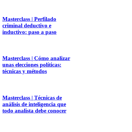
Masterclass | Perfilado
criminal deductivo e
inductivo: paso a paso
Masterclass | Cómo analizar
unas elecciones políticas:
técnicas y métodos
Masterclass | Técnicas de
análisis de inteligencia que
todo analista debe conocer