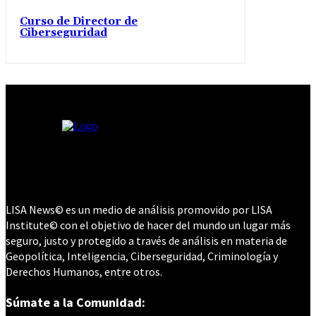
Curso de Director de
Ciberseguridad
LISA News© es un medio de análisis promovido por LISA
Institute© con el objetivo de hacer del mundo un lugar más
seguro, justo y protegido a través de análisis en materia de
Geopolítica, Inteligencia, Ciberseguridad, Criminología y
Derechos Humanos, entre otros.
Súmate a la Comunidad: