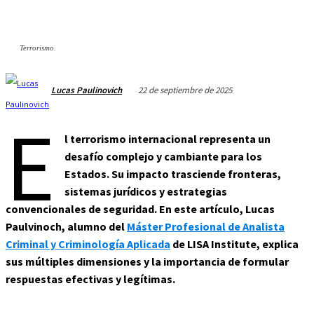
Terrorismo.
22 de septiembre de 2025
Lucas Paulinovich
E
l terrorismo internacional representa un
desafío complejo y cambiante para los
Estados. Su impacto trasciende fronteras,
sistemas jurídicos y estrategias
convencionales de seguridad. En este artículo, Lucas
Paulvinoch, alumno del
Máster Profesional de Analista
Criminal y Criminología Aplicada
de LISA Institute, explica
sus múltiples dimensiones y la importancia de formular
respuestas efectivas y legítimas.