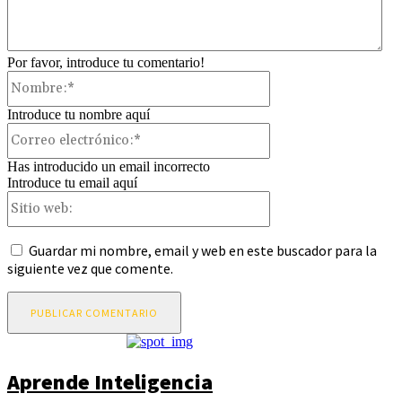
Por favor, introduce tu comentario!
Nombre:*
Introduce tu nombre aquí
Correo
electrónico:*
Has introducido un email incorrecto
Introduce tu email aquí
Sitio
web:
Guardar mi nombre, email y web en este buscador para la
siguiente vez que comente.
Aprende Inteligencia