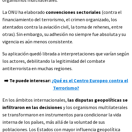
La ONU ha elaborado
convenciones sectoriales
(contra el
financiamiento del terrorismo, el crimen organizado, los
atentados contra la aviación civil, la toma de rehenes, entre
otras). Sin embargo, su adhesión no siempre fue absoluta y su
vigencia es aún menos consistente.
Su aplicación quedó librada a interpretaciones que varían según
los actores, debilitando la legitimidad del combate
antiterrorista en muchas regiones.
➡️ Te puede interesar:
¿Qué es el Centro Europeo contra el
Terrorismo?
En los ámbitos internacionales,
las disputas geopolíticas se
infiltraron en las decisiones
y los organismos multilaterales
se transformaron en instrumentos para condicionar la vida
interna de los países, más allá de la voluntad de sus
poblaciones. Los Estados con mayor influencia geopolítica