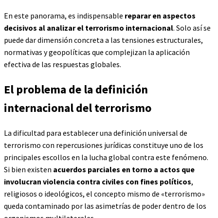
En este panorama, es indispensable
reparar en aspectos
decisivos
al analizar el terrorismo internacional
. Solo así se
puede dar dimensión concreta a las tensiones estructurales,
normativas y geopolíticas que complejizan la aplicación
efectiva de las respuestas globales.
El problema de la definición
internacional del terrorismo
La dificultad para establecer una definición universal de
terrorismo con repercusiones jurídicas constituye uno de los
principales escollos en la lucha global contra este fenómeno.
Si bien existen
acuerdos parciales en torno a actos que
involucran violencia contra civiles con fines políticos
,
religiosos o ideológicos, el concepto mismo de «terrorismo»
queda contaminado por las asimetrías de poder dentro de los
organismos multilaterales.