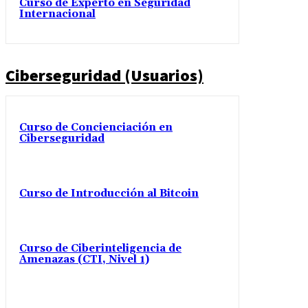
Curso de Experto en Seguridad
Internacional
Ciberseguridad (Usuarios)
Curso de Concienciación en
Ciberseguridad
Curso de Introducción al Bitcoin
Curso de Ciberinteligencia de
Amenazas (CTI, Nivel 1)