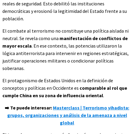
reales de seguridad. Esto debilitó las instituciones
democráticas y erosionó la legitimidad del Estado frente a su
población.
El combate al terrorismo no constituye una política aislada ni
neutral. Se revela como una
manifestación de conflictos de
mayor escala
. En ese contexto, las potencias utilizaron la
lógica antiterrorista para intervenir en regiones estratégicas,
justificar operaciones militares o condicionar políticas
soberanas.
El protagonismo de Estados Unidos en la definición de
conceptos y políticas en Occidente es
comparable al rol que
cumple China en su zona de influencia oriental
.
➡️ Te puede interesar:
Masterclass | Terrorismo yihadista:
grupos, organizaciones y análisis de la amenaza a nivel
global