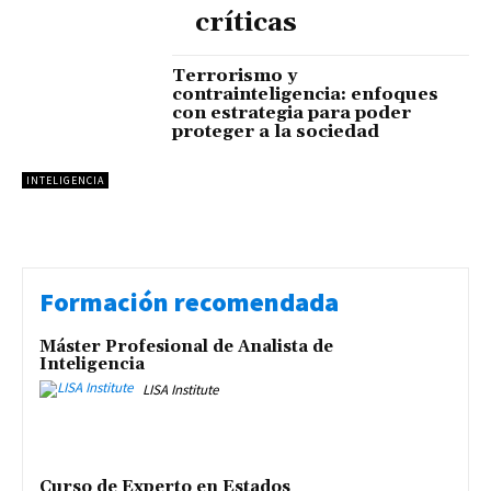
críticas
Terrorismo y
contrainteligencia: enfoques
con estrategia para poder
proteger a la sociedad
INTELIGENCIA
Formación recomendada
Máster Profesional de Analista de
Inteligencia
LISA Institute
Curso de Experto en Estados