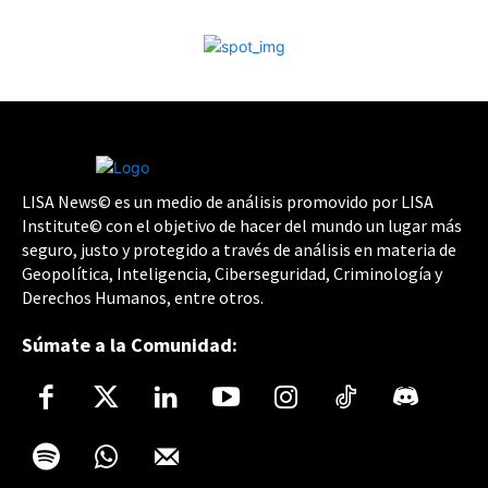
LISA News© es un medio de análisis promovido por LISA
Institute© con el objetivo de hacer del mundo un lugar más
seguro, justo y protegido a través de análisis en materia de
Geopolítica, Inteligencia, Ciberseguridad, Criminología y
Derechos Humanos, entre otros.
Súmate a la Comunidad: