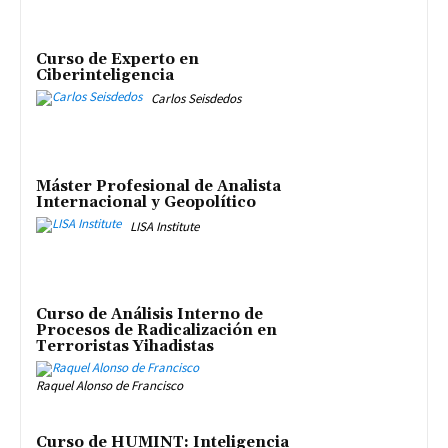
Curso de Experto en
Ciberinteligencia
Carlos Seisdedos
Máster Profesional de Analista
Internacional y Geopolítico
LISA Institute
Curso de Análisis Interno de
Procesos de Radicalización en
Terroristas Yihadistas
Raquel Alonso de Francisco
Curso de HUMINT: Inteligencia