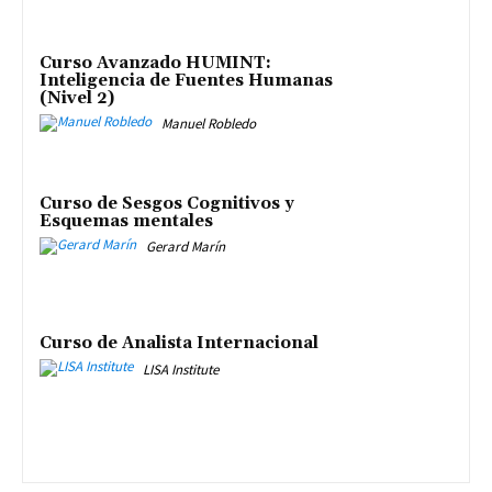
Curso Avanzado HUMINT:
Inteligencia de Fuentes Humanas
(Nivel 2)
Manuel Robledo
Curso de Sesgos Cognitivos y
Esquemas mentales
Gerard Marín
Curso de Analista Internacional
LISA Institute