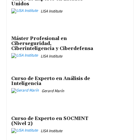
Unidos
LISA Institute
Máster Profesional en
Ciberseguridad,
Ciberinteligencia y Ciberdefensa
LISA Institute
Curso de Experto en Análisis de
Inteligencia
Gerard Marín
Curso de Experto en SOCMINT
(Nivel 2)
LISA Institute