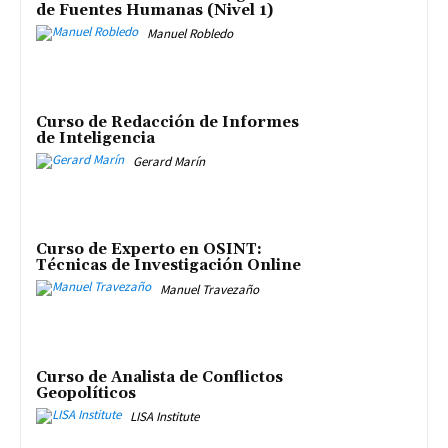
de Fuentes Humanas (Nivel 1)
Manuel Robledo
Curso de Redacción de Informes
de Inteligencia
Gerard Marín
Curso de Experto en OSINT:
Técnicas de Investigación Online
Manuel Travezaño
Curso de Analista de Conflictos
Geopolíticos
LISA Institute