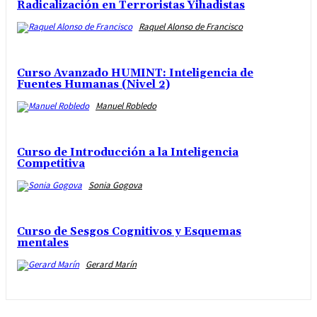
Radicalización en Terroristas Yihadistas
Raquel Alonso de Francisco
Curso Avanzado HUMINT: Inteligencia de
Fuentes Humanas (Nivel 2)
Manuel Robledo
Curso de Introducción a la Inteligencia
Competitiva
Sonia Gogova
Curso de Sesgos Cognitivos y Esquemas
mentales
Gerard Marín