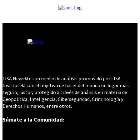
LISA News© es un medio de análisis promovido por LISA
Institute© con el objetivo de hacer del mundo un lugar más
seguro, justo y protegido a través de análisis en materia de
Geopolítica, Inteligencia, Ciberseguridad, Criminología y
Derechos Humanos, entre otros.
Súmate a la Comunidad: