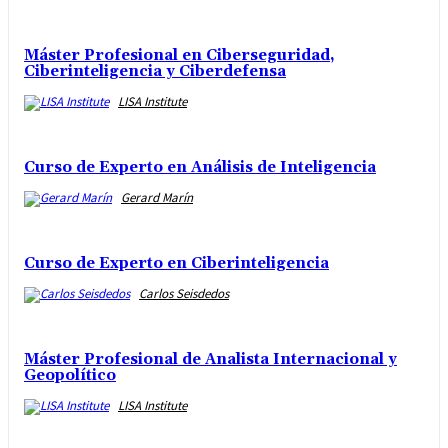
Máster Profesional en Ciberseguridad,
Ciberinteligencia y Ciberdefensa
LISA Institute
Curso de Experto en Análisis de Inteligencia
Gerard Marín
Curso de Experto en Ciberinteligencia
Carlos Seisdedos
Máster Profesional de Analista Internacional y
Geopolítico
LISA Institute