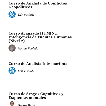
Curso de Analista de Conflictos
Geopolíticos
LISA Institute
Curso Avanzado HUMINT:
Inteligencia de Fuentes Humanas
(Nivel 2)
Manuel Robledo
Curso de Analista Internacional
LISA Institute
Curso de Sesgos Cognitivos y
Esquemas mentales
Gerard Marín