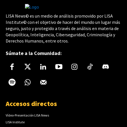
LISA News© es un medio de análisis promovido por LISA
Institute© con el objetivo de hacer del mundo un lugar más
seguro, justo y protegido a través de análisis en materia de
Geopolítica, Inteligencia, Ciberseguridad, Criminología y
Derechos Humanos, entre otros.
Súmate a la Comunidad:
Accesos directos
Vídeo-Presentación LISA News
LISA Institute