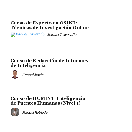
Curso de Experto en OSINT:
Técnicas de Investigación Online
Manuel Travezaño
Curso de Redacción de Informes
de Inteligencia
Gerard Marín
Curso de HUMINT: Inteligencia
de Fuentes Humanas (Nivel 1)
Manuel Robledo