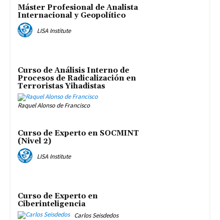
Máster Profesional de Analista
Internacional y Geopolítico
LISA Institute
Curso de Análisis Interno de
Procesos de Radicalización en
Terroristas Yihadistas
Raquel Alonso de Francisco
Curso de Experto en SOCMINT
(Nivel 2)
LISA Institute
Curso de Experto en
Ciberinteligencia
Carlos Seisdedos