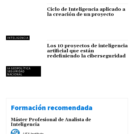
Ciclo de Inteligencia aplicado a
la creación de un proyecto
INTELIGENCIA
Los 10 proyectos de inteligencia
artificial que están
redefiniendo la ciberseguridad
IA GEOPOLÍTICA
SEGURIDAD
NACIONAL
Formación recomendada
Máster Profesional de Analista de
Inteligencia
LISA Institute