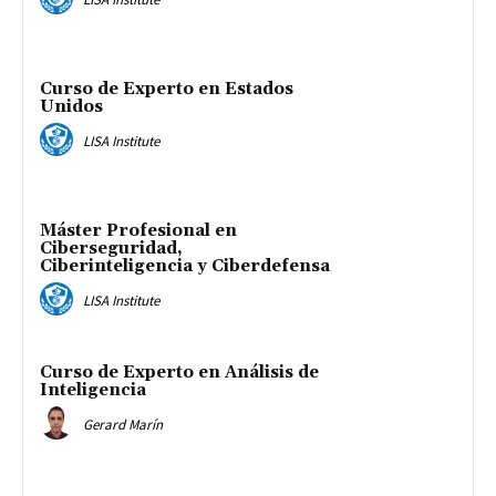
Curso de Experto en Estados
Unidos
LISA Institute
Máster Profesional en
Ciberseguridad,
Ciberinteligencia y Ciberdefensa
LISA Institute
Curso de Experto en Análisis de
Inteligencia
Gerard Marín