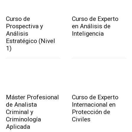
Curso de
Curso de Experto
Prospectiva y
en Análisis de
Análisis
Inteligencia
Estratégico (Nivel
1)
Máster Profesional
Curso de Experto
de Analista
Internacional en
Criminal y
Protección de
Criminología
Civiles
Aplicada