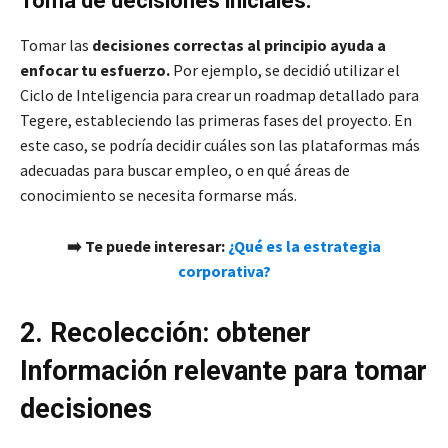
Toma de decisiones iniciales:
Tomar las
decisiones correctas al principio ayuda a
enfocar tu esfuerzo.
Por ejemplo, se decidió utilizar el
Ciclo de Inteligencia para crear un roadmap detallado para
Tegere, estableciendo las primeras fases del proyecto. En
este caso, se podría decidir cuáles son las plataformas más
adecuadas para buscar empleo, o en qué áreas de
conocimiento se necesita formarse más.
➡️ Te puede interesar:
¿Qué es la estrategia
corporativa?
2. Recolección: obtener
Información relevante para tomar
decisiones