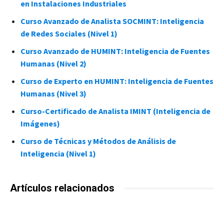
en Instalaciones Industriales
Curso Avanzado de Analista SOCMINT: Inteligencia
de Redes Sociales (Nivel 1)
Curso Avanzado de HUMINT: Inteligencia de Fuentes
Humanas (Nivel 2)
Curso de Experto en HUMINT: Inteligencia de Fuentes
Humanas (Nivel 3)
Curso-Certificado de Analista IMINT (Inteligencia de
Imágenes)
Curso de Técnicas y Métodos de Análisis de
Inteligencia (Nivel 1)
Artículos relacionados