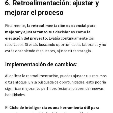
6. Retroalimentación: ajustar y
mejorar el proceso
Finalmente,
la retroalimentación es esencial para
mejorar y ajustar tanto tus decisiones como la
ejecución del proyecto.
Evalúa continuamente los
resultados. Si estás buscando oportunidades laborales y no
estás obteniendo respuestas, ajusta tu estrategia.
Implementación de cambios:
Al aplicar la retroalimentación, puedes ajustar tus recursos
o tu enfoque. En la búsqueda de oportunidades, esto podría
significar mejorar tu perfil profesional o aprender nuevas
habilidades.
El
Ciclo de Inteligencia es una herramienta útil para