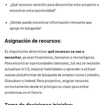
¿Qué recursos necesito para desarrollar este proyecto o
encontrar esta oportunidad?
¿Dónde puedo encontrar información relevante que
apoye mi búsqueda?
Asignación de recursos:
Es importante determinar
qué recursos se van a
necesitar
, ya sean financieros, humanos o tecnológicos.
Para encontrar oportunidades laborales, tal vez se necesite
actualizar el CV, mejorar habilidades o aprender a utilizar
nuevas plataformas de búsqueda de empleo como LinkedIn,
Glassdoor o Indeed. Para proyectos, asignar recursos
correctamente desde el principio es clave para evitar
problemas en el futuro.