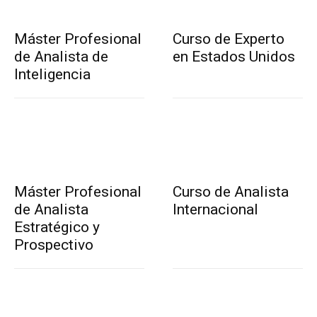
Máster Profesional
Curso de Experto
de Analista de
en Estados Unidos
Inteligencia
Máster Profesional
Curso de Analista
de Analista
Internacional
Estratégico y
Prospectivo