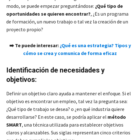
modo, se puede empezar preguntándose:
¿Qué tipo de
oportunidades se quieren encontrar?
, ¿Es un programa
de formación, un nuevo trabajo o tal vez la creación de un
proyecto propio?
➡️ Te puede interesar:
¿Qué es una estrategia? Tipos y
cómo se crea y comunica de forma eficaz
Identificación de necesidades y
objetivos:
Definir un objetivo claro ayuda a mantener el enfoque. Si el
objetivo es encontrar un empleo, tal vez la pregunta sea:
¿Qué tipo de trabajo se desea? o ¿en qué industria quiere
desarrollarse? En este caso, se podría aplicar el
método
SMART
, una técnica utilizada para establecer objetivos
claros y alcanzables. Sus siglas representan cinco criterios