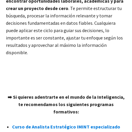
encontrar oportunidades laborales, académicas y para
crear un proyecto desde cero
. Te permite estructurar tu
búsqueda, procesar la información relevante y tomar
decisiones fundamentadas en datos fiables. Cualquiera
puede aplicar este ciclo para guiar sus decisiones, lo
importante es ser constante, ajustar tu enfoque según los
resultados y aprovechar al máximo la información
disponible.
➡️ Si quieres adentrarte en el mundo de la Inteligencia,
te recomendamos los siguientes programas
formativos:
Curso de Analista Estratégico IMINT especializado