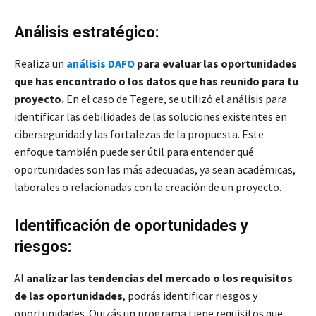
Análisis estratégico:
Realiza un
análisis DAFO
para evaluar las oportunidades
que has encontrado o los datos que has reunido para tu
proyecto.
En el caso de Tegere, se utilizó el análisis para
identificar las debilidades de las soluciones existentes en
ciberseguridad y las fortalezas de la propuesta. Este
enfoque también puede ser útil para entender qué
oportunidades son las más adecuadas, ya sean académicas,
laborales o relacionadas con la creación de un proyecto.
Identificación de oportunidades y
riesgos:
Al
analizar las tendencias del mercado o los requisitos
de las oportunidades
, podrás identificar riesgos y
oportunidades. Quizás un programa tiene requisitos que