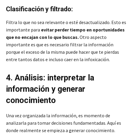
Clasificación y filtrado:
Filtra lo que no sea relevante o esté desactualizado. Esto es
importante para
evitar perder tiempo en oportunidades
que no encajan con lo que buscas.
Otro aspecto
importante es que es necesario filtrar la información
porque el exceso de la misma puede hacer que te pierdas
entre tantos datos e incluso caer en la infoxicación.
4. Análisis: interpretar la
información y generar
conocimiento
Una vez organizada la información, es momento de
analizarla para tomar decisiones fundamentadas. Aquí es
donde realmente se empieza a generar conocimiento.