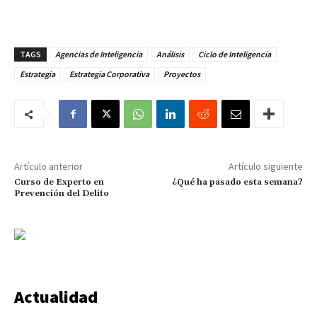
TAGS
Agencias de Inteligencia
Análisis
Ciclo de Inteligencia
Estrategia
Estrategia Corporativa
Proyectos
Artículo anterior
Artículo siguiente
Curso de Experto en
¿Qué ha pasado esta semana?
Prevención del Delito
Actualidad