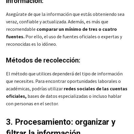
información:
Asegúrate de que la información que estás obteniendo sea
veraz, confiable y actualizada. Además, es más que
recomendable
comparar un mínimo de tres o cuatro
fuentes.
Por ello, el uso de fuentes oficiales o expertas y
reconocidas es lo idóneo.
Métodos de recolección:
El método que utilices dependerá del tipo de información
que necesites. Para encontrar oportunidades laborales o
académicas, podrías utilizar
redes sociales de las cuentas
oficiales,
bases de datos especializadas o incluso hablar
con personas en el sector.
3. Procesamiento: organizar y
filtrar la información