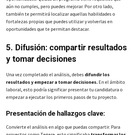
aún no cumples, pero puedes mejorar. Por otro lado,
también te permitirá localizar aquellas habilidades o
fortalezas propias que puedes utilizar y volverlas en
oportunidades que te permitan destacar.
5. Difusión: compartir resultados
y tomar decisiones
Una vez completado el análisis, debes
difundir los
resultados y empezar a tomar decisiones.
En el ámbito
laboral, esto podría significar presentar tu candidatura o
empezar a ejecutar los primeros pasos de tu proyecto.
Presentación de hallazgos clave:
Convierte el análisis en algo que puedas compartir. Para
proyectos como Tegere, esto significaba
transformar los