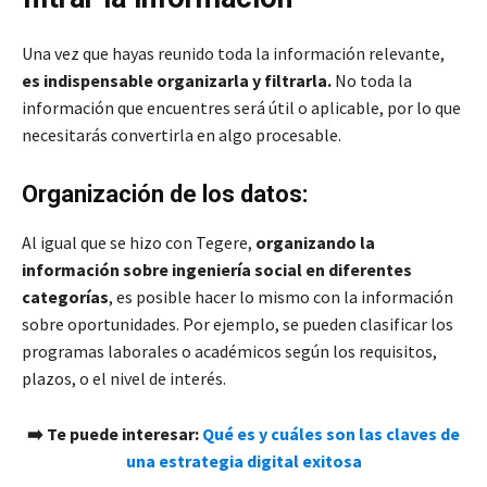
Una vez que hayas reunido toda la información relevante,
es indispensable organizarla y filtrarla.
No toda la
información que encuentres será útil o aplicable, por lo que
necesitarás convertirla en algo procesable.
Organización de los datos:
Al igual que se hizo con Tegere,
organizando la
información sobre ingeniería social en diferentes
categorías
, es posible hacer lo mismo con la información
sobre oportunidades. Por ejemplo, se pueden clasificar los
programas laborales o académicos según los requisitos,
plazos, o el nivel de interés.
➡️ Te puede interesar:
Qué es y cuáles son las claves de
una estrategia digital exitosa