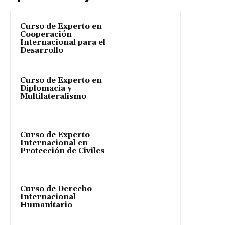
Curso de Experto en
Cooperación
Internacional para el
Desarrollo
Curso de Experto en
Diplomacia y
Multilateralismo
Curso de Experto
Internacional en
Protección de Civiles
Curso de Derecho
Internacional
Humanitario