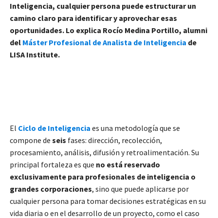
Inteligencia, cualquier persona puede estructurar un
camino claro para identificar y aprovechar esas
oportunidades. Lo explica Rocío Medina Portillo, alumni
del
Máster Profesional de Analista de Inteligencia
de
LISA Institute.
El
Ciclo de Inteligencia
es una metodología que se
compone de
seis
fases: dirección, recolección,
procesamiento, análisis, difusión y retroalimentación. Su
principal fortaleza es que
no está reservado
exclusivamente para profesionales de inteligencia o
grandes corporaciones
, sino que puede aplicarse por
cualquier persona para tomar decisiones estratégicas en su
vida diaria o en el desarrollo de un proyecto, como el caso