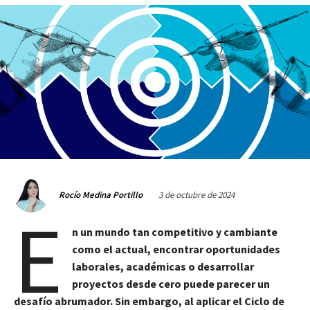
3 de octubre de 2024
Rocío Medina Portillo
E
n un mundo tan competitivo y cambiante
como el actual, encontrar oportunidades
laborales, académicas o desarrollar
proyectos desde cero puede parecer un
desafío abrumador. Sin embargo, al aplicar el Ciclo de