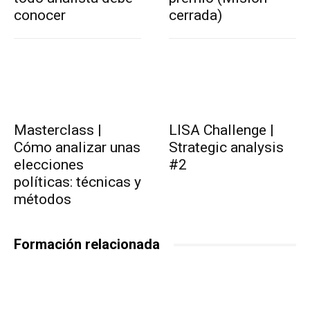
conocer
cerrada)
Masterclass |
LISA Challenge |
Cómo analizar unas
Strategic analysis
elecciones
#2
políticas: técnicas y
métodos
Formación relacionada