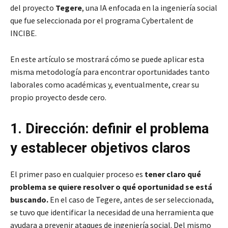
del proyecto
Tegere
, una IA enfocada en la ingeniería social
que fue seleccionada por el programa Cybertalent de
INCIBE.
En este artículo se mostrará cómo se puede aplicar esta
misma metodología para encontrar oportunidades tanto
laborales como académicas y, eventualmente, crear su
propio proyecto desde cero.
1. Dirección: definir el problema
y establecer objetivos claros
El primer paso en cualquier proceso es
tener claro qué
problema se quiere resolver o qué oportunidad se está
buscando.
En el caso de Tegere, antes de ser seleccionada,
se tuvo que identificar la necesidad de una herramienta que
ayudara a prevenir ataques de ingeniería social. Del mismo