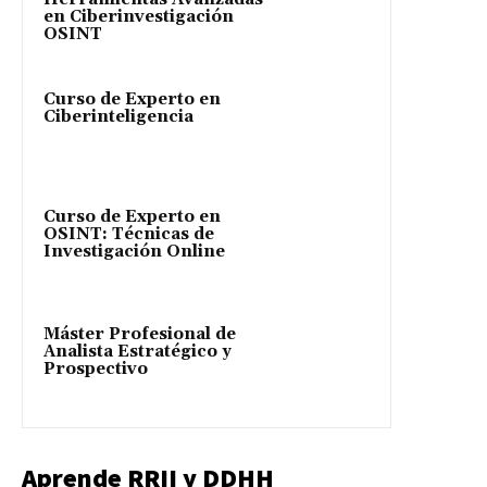
en Ciberinvestigación
OSINT
Curso de Experto en
Ciberinteligencia
Curso de Experto en
OSINT: Técnicas de
Investigación Online
Máster Profesional de
Analista Estratégico y
Prospectivo
Aprende RRII y DDHH