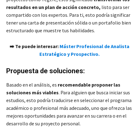
resultados en un plan de acción concreto,
listo para ser
compartido con los expertos. Para ti, esto podría significar
tener una carta de presentación sólida o un portafolio bien
estructurado que muestre tus habilidades.
➡️ Te puede interesar:
Máster Profesional de Analista
Estratégico y Prospectivo.
Propuesta de soluciones:
Basado en el análisis, es
recomendable proponer las
soluciones más viables
. Para alguien que busca iniciar sus
estudios, esto podría traducirse en seleccionar el programa
académico o profesional más adecuado, uno que ofrezca las
mejores oportunidades para avanzar en su carrera o en el
desarrollo de su proyecto personal.