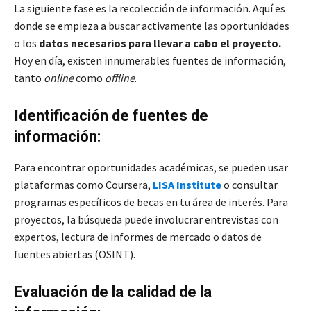
La siguiente fase es la recolección de información. Aquí es
donde se empieza a buscar activamente las oportunidades
o los
datos necesarios para llevar a cabo el proyecto.
Hoy en día, existen innumerables fuentes de información,
tanto
online
como
offline
.
Identificación de fuentes de
información:
Para encontrar oportunidades académicas, se pueden usar
plataformas como Coursera,
LISA Institute
o consultar
programas específicos de becas en tu área de interés. Para
proyectos, la búsqueda puede involucrar entrevistas con
expertos, lectura de informes de mercado o datos de
fuentes abiertas (OSINT).
Evaluación de la calidad de la