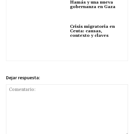
Hamás y una nueva
gobernanza en Gaza
Crisis migratoria en
Ceuta: causas,
contexto y claves
Dejar respuesta: