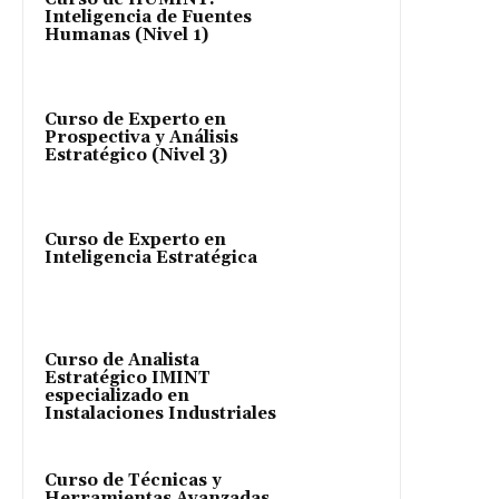
Inteligencia de Fuentes
Humanas (Nivel 1)
Curso de Experto en
Prospectiva y Análisis
Estratégico (Nivel 3)
Curso de Experto en
Inteligencia Estratégica
Curso de Analista
Estratégico IMINT
especializado en
Instalaciones Industriales
Curso de Técnicas y
Herramientas Avanzadas