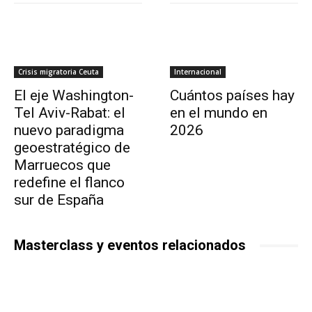
Crisis migratoria Ceuta
Internacional
El eje Washington-
Cuántos países hay
Tel Aviv-Rabat: el
en el mundo en
nuevo paradigma
2026
geoestratégico de
Marruecos que
redefine el flanco
sur de España
Masterclass y eventos relacionados