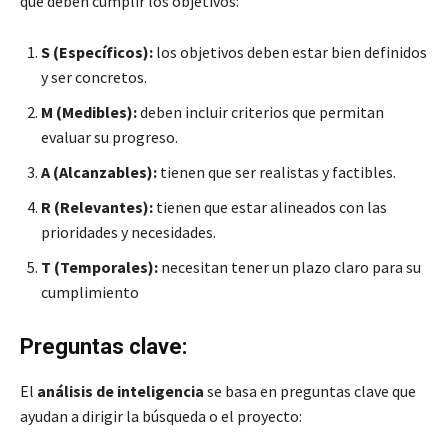
que deben cumplir los objetivos:
S (Específicos):
los objetivos deben estar bien definidos
y ser concretos.
M (Medibles):
deben incluir criterios que permitan
evaluar su progreso.
A (Alcanzables):
tienen que ser realistas y factibles.
R (Relevantes):
tienen que estar alineados con las
prioridades y necesidades.
T (Temporales):
necesitan tener un plazo claro para su
cumplimiento
Preguntas clave:
El
análisis de inteligencia
se basa en preguntas clave que
ayudan a dirigir la búsqueda o el proyecto: