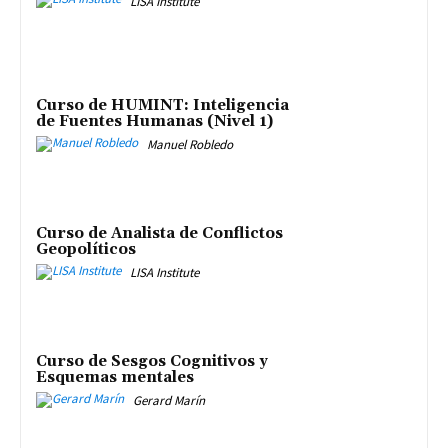
LISA Institute
Curso de HUMINT: Inteligencia
de Fuentes Humanas (Nivel 1)
Manuel Robledo
Curso de Analista de Conflictos
Geopolíticos
LISA Institute
Curso de Sesgos Cognitivos y
Esquemas mentales
Gerard Marín