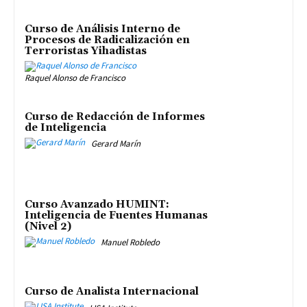
Curso de Análisis Interno de
Procesos de Radicalización en
Terroristas Yihadistas
Raquel Alonso de Francisco
Curso de Redacción de Informes
de Inteligencia
Gerard Marín
Curso Avanzado HUMINT:
Inteligencia de Fuentes Humanas
(Nivel 2)
Manuel Robledo
Curso de Analista Internacional