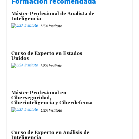
Formación recomendada
Máster Profesional de Analista de
Inteligencia
LISA Institute
Curso de Experto en Estados
Unidos
LISA Institute
Máster Profesional en
Ciberseguridad,
Ciberinteligencia y Ciberdefensa
LISA Institute
Curso de Experto en Análisis de
Inteligencia