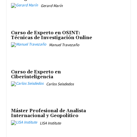
Gerard Marín
Curso de Experto en OSINT:
Técnicas de Investigación Online
Manuel Travezaño
Curso de Experto en
Ciberinteligencia
Carlos Seisdedos
Máster Profesional de Analista
Internacional y Geopolítico
LISA Institute