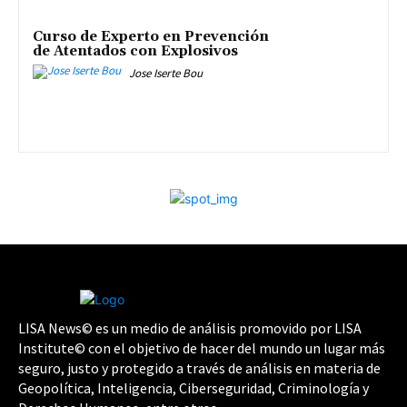
Curso de Experto en Prevención
de Atentados con Explosivos
Jose Iserte Bou
LISA News© es un medio de análisis promovido por LISA
Institute© con el objetivo de hacer del mundo un lugar más
seguro, justo y protegido a través de análisis en materia de
Geopolítica, Inteligencia, Ciberseguridad, Criminología y