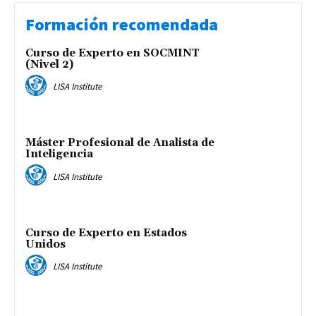
Formación recomendada
Curso de Experto en SOCMINT
(Nivel 2)
LISA Institute
Máster Profesional de Analista de
Inteligencia
LISA Institute
Curso de Experto en Estados
Unidos
LISA Institute