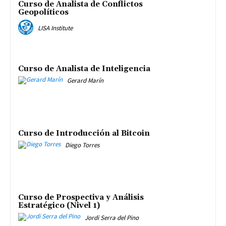
Curso de Analista de Conflictos
Geopolíticos
LISA Institute
Curso de Analista de Inteligencia
Gerard Marín
Curso de Introducción al Bitcoin
Diego Torres
Curso de Prospectiva y Análisis
Estratégico (Nivel 1)
Jordi Serra del Pino