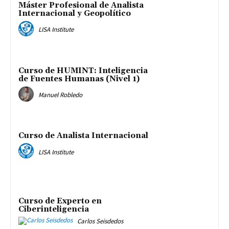
Máster Profesional de Analista
Internacional y Geopolítico
LISA Institute
Curso de HUMINT: Inteligencia
de Fuentes Humanas (Nivel 1)
Manuel Robledo
Curso de Analista Internacional
LISA Institute
Curso de Experto en
Ciberinteligencia
Carlos Seisdedos