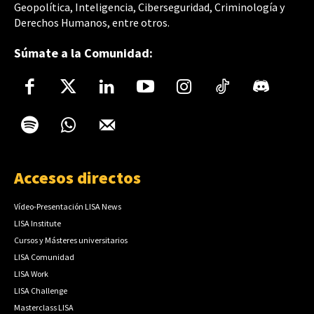
Geopolítica, Inteligencia, Ciberseguridad, Criminología y
Derechos Humanos, entre otros.
Súmate a la Comunidad:
Accesos directos
Vídeo-Presentación LISA News
LISA Institute
Cursos y Másteres universitarios
LISA Comunidad
LISA Work
LISA Challenge
Masterclass LISA