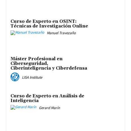
Curso de Experto en OSINT:
Técnicas de Investigación Online
Manuel Travezaño
Máster Profesional en
Ciberseguridad,
Ciberinteligencia y Ciberdefensa
LISA Institute
Curso de Experto en Análisis de
Inteligencia
Gerard Marín