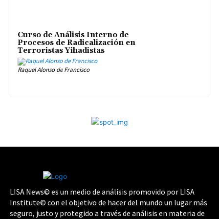
Curso de Análisis Interno de
Procesos de Radicalización en
Terroristas Yihadistas
Raquel Alonso de Francisco
LISA News© es un medio de análisis promovido por LISA
Institute© con el objetivo de hacer del mundo un lugar más
seguro, justo y protegido a través de análisis en materia de