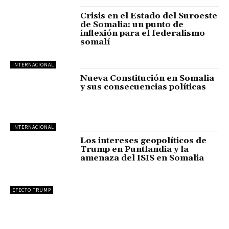
Crisis en el Estado del Suroeste
de Somalia: un punto de
inflexión para el federalismo
somalí
INTERNACIONAL
Nueva Constitución en Somalia
y sus consecuencias políticas
INTERNACIONAL
Los intereses geopolíticos de
Trump en Puntlandia y la
amenaza del ISIS en Somalia
EFECTO TRUMP