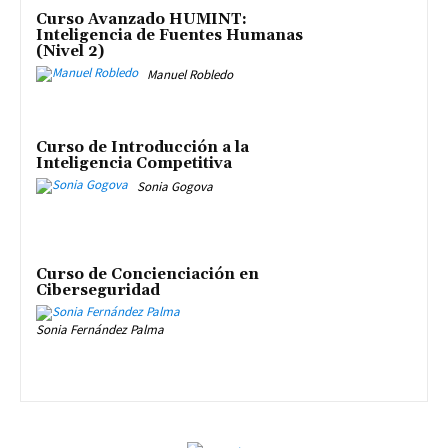
Curso Avanzado HUMINT:
Inteligencia de Fuentes Humanas
(Nivel 2)
Manuel Robledo
Curso de Introducción a la
Inteligencia Competitiva
Sonia Gogova
Curso de Concienciación en
Ciberseguridad
Sonia Fernández Palma