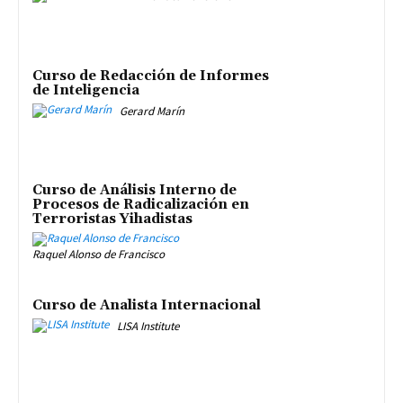
Curso de Redacción de Informes
de Inteligencia
Gerard Marín
Curso de Análisis Interno de
Procesos de Radicalización en
Terroristas Yihadistas
Raquel Alonso de Francisco
Curso de Analista Internacional
LISA Institute