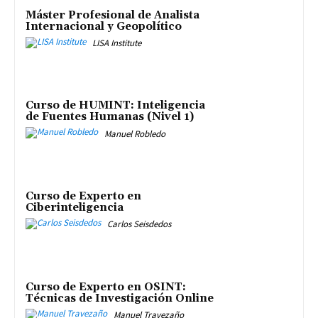
Máster Profesional de Analista
Internacional y Geopolítico
LISA Institute
Curso de HUMINT: Inteligencia
de Fuentes Humanas (Nivel 1)
Manuel Robledo
Curso de Experto en
Ciberinteligencia
Carlos Seisdedos
Curso de Experto en OSINT:
Técnicas de Investigación Online
Manuel Travezaño