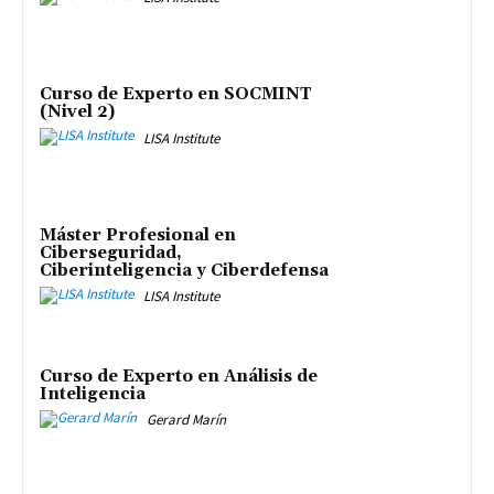
Curso de Experto en SOCMINT
(Nivel 2)
LISA Institute
Máster Profesional en
Ciberseguridad,
Ciberinteligencia y Ciberdefensa
LISA Institute
Curso de Experto en Análisis de
Inteligencia
Gerard Marín