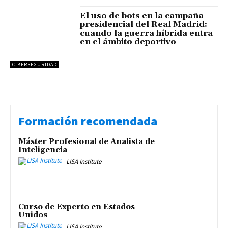
El uso de bots en la campaña
presidencial del Real Madrid:
cuando la guerra híbrida entra
en el ámbito deportivo
CIBERSEGURIDAD
Formación recomendada
Máster Profesional de Analista de
Inteligencia
LISA Institute
Curso de Experto en Estados
Unidos
LISA Institute