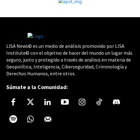
LISA News© es un medio de análisis promovido por LISA
Institute© con el objetivo de hacer del mundo un lugar más
seguro, justo y protegido a través de análisis en materia de
Geopolítica, Inteligencia, Ciberseguridad, Criminología y
Derechos Humanos, entre otros.
Súmate a la Comunidad: