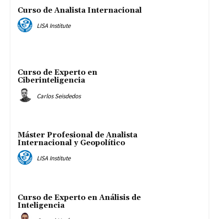
Curso de Analista Internacional
LISA Institute
Curso de Experto en
Ciberinteligencia
Carlos Seisdedos
Máster Profesional de Analista
Internacional y Geopolítico
LISA Institute
Curso de Experto en Análisis de
Inteligencia