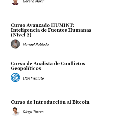
Gerard Marín
Curso Avanzado HUMINT:
Inteligencia de Fuentes Humanas
(Nivel 2)
Manuel Robledo
Curso de Analista de Conflictos
Geopolíticos
LISA Institute
Curso de Introducción al Bitcoin
Diego Torres