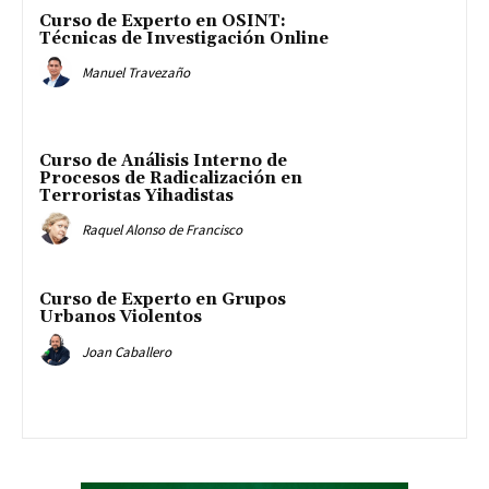
Curso de Experto en OSINT:
Técnicas de Investigación Online
Manuel Travezaño
Curso de Análisis Interno de
Procesos de Radicalización en
Terroristas Yihadistas
Raquel Alonso de Francisco
Curso de Experto en Grupos
Urbanos Violentos
Joan Caballero