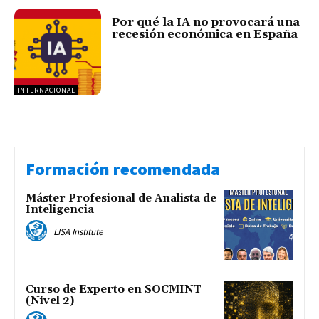
Por qué la IA no provocará una
recesión económica en España
INTERNACIONAL
Formación recomendada
Máster Profesional de Analista de
Inteligencia
LISA Institute
Curso de Experto en SOCMINT
(Nivel 2)