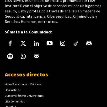
LISA News© es un medio de análisis promovido por LISA
Institute© con el objetivo de hacer del mundo un lugar más
seguro, justo y protegido a través de análisis en materia de
Geopolítica, Inteligencia, Ciberseguridad, Criminología y
Derechos Humanos, entre otros.
Súmate a la Comunidad:
Accesos directos
Vídeo-Presentación LISA News
LISA Institute
Cursos y Másteres universitarios
LISA Comunidad