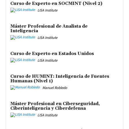
Curso de Experto en SOCMINT (Nivel 2)
LISA Institute
Máster Profesional de Analista de
Inteligencia
LISA Institute
Curso de Experto en Estados Unidos
LISA Institute
Curso de HUMINT: Inteligencia de Fuentes
Humanas (Nivel 1)
Manuel Robledo
Máster Profesional en Ciberseguridad,
Ciberinteligencia y Ciberdefensa
LISA Institute