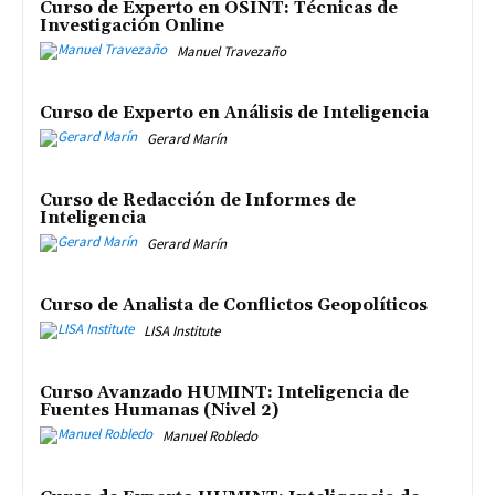
Curso de Experto en OSINT: Técnicas de
Investigación Online
Manuel Travezaño
Curso de Experto en Análisis de Inteligencia
Gerard Marín
Curso de Redacción de Informes de
Inteligencia
Gerard Marín
Curso de Analista de Conflictos Geopolíticos
LISA Institute
Curso Avanzado HUMINT: Inteligencia de
Fuentes Humanas (Nivel 2)
Manuel Robledo