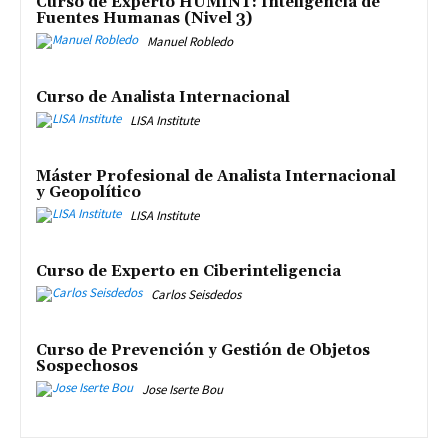
Curso de Experto HUMINT: Inteligencia de
Fuentes Humanas (Nivel 3)
Manuel Robledo
Curso de Analista Internacional
LISA Institute
Máster Profesional de Analista Internacional
y Geopolítico
LISA Institute
Curso de Experto en Ciberinteligencia
Carlos Seisdedos
Curso de Prevención y Gestión de Objetos
Sospechosos
Jose Iserte Bou