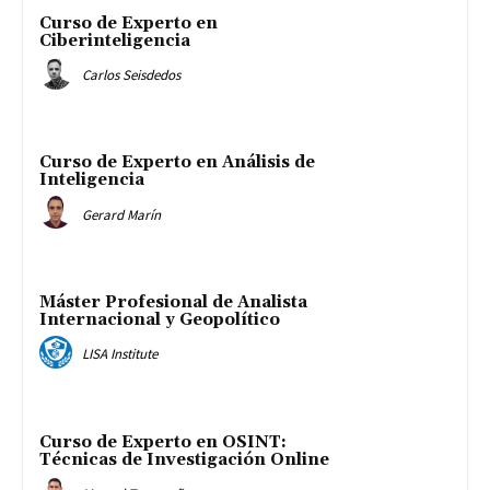
Curso de Experto en
Ciberinteligencia
Carlos Seisdedos
Curso de Experto en Análisis de
Inteligencia
Gerard Marín
Máster Profesional de Analista
Internacional y Geopolítico
LISA Institute
Curso de Experto en OSINT:
Técnicas de Investigación Online