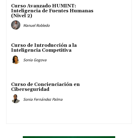
Curso Avanzado HUMINT:
Inteligencia de Fuentes Humanas
(Nivel 2)
Manuel Robledo
Curso de Introducción a la
Inteligencia Competitiva
Sonia Gogova
Curso de Concienciación en
Ciberseguridad
Sonia Fernández Palma