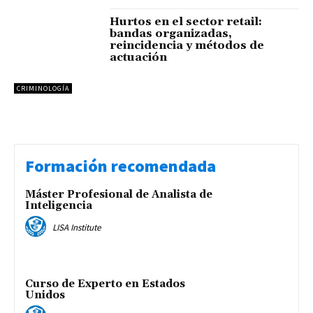
Hurtos en el sector retail:
bandas organizadas,
reincidencia y métodos de
actuación
CRIMINOLOGÍA
Formación recomendada
Máster Profesional de Analista de
Inteligencia
LISA Institute
Curso de Experto en Estados
Unidos