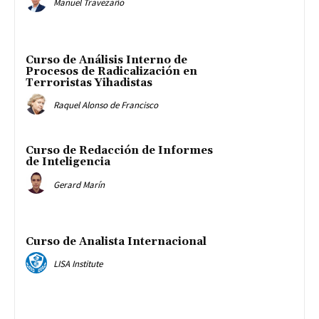
Manuel Travezaño
Curso de Análisis Interno de
Procesos de Radicalización en
Terroristas Yihadistas
Raquel Alonso de Francisco
Curso de Redacción de Informes
de Inteligencia
Gerard Marín
Curso de Analista Internacional
LISA Institute