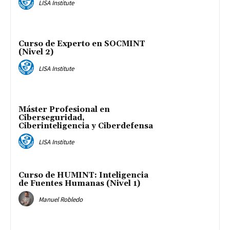
LISA Institute
Curso de Experto en SOCMINT
(Nivel 2)
LISA Institute
Máster Profesional en
Ciberseguridad,
Ciberinteligencia y Ciberdefensa
LISA Institute
Curso de HUMINT: Inteligencia
de Fuentes Humanas (Nivel 1)
Manuel Robledo