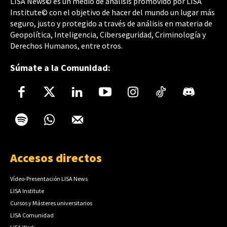
LISA News© es un medio de análisis promovido por LISA
Institute© con el objetivo de hacer del mundo un lugar más
seguro, justo y protegido a través de análisis en materia de
Geopolítica, Inteligencia, Ciberseguridad, Criminología y
Derechos Humanos, entre otros.
Súmate a la Comunidad:
Accesos directos
Vídeo-Presentación LISA News
LISA Institute
Cursos y Másteres universitarios
LISA Comunidad