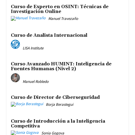
Curso de Experto en OSINT: Técnicas de
Investigación Online
Manuel Travezaño
Curso de Analista Internacional
LISA Institute
Curso Avanzado HUMINT: Inteligencia de
Fuentes Humanas (Nivel 2)
Manuel Robledo
Curso de Director de Ciberseguridad
Borja Berastegui
Curso de Introducción a la Inteligencia
Competitiva
Sonia Gogova