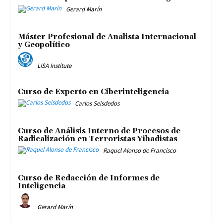
Gerard Marín
Máster Profesional de Analista Internacional
y Geopolítico
LISA Institute
Curso de Experto en Ciberinteligencia
Carlos Seisdedos
Curso de Análisis Interno de Procesos de
Radicalización en Terroristas Yihadistas
Raquel Alonso de Francisco
Curso de Redacción de Informes de
Inteligencia
Gerard Marín