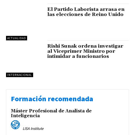
El Partido Laborista arrasa en
las elecciones de Reino Unido
ACTUALIDAD
Rishi Sunak ordena investigar
al Viceprimer Ministro por
intimidar a funcionarios
INTERNACIONAL
Formación recomendada
Máster Profesional de Analista de
Inteligencia
LISA Institute