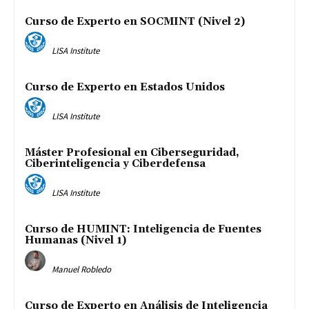
Curso de Experto en SOCMINT (Nivel 2)
LISA Institute
Curso de Experto en Estados Unidos
LISA Institute
Máster Profesional en Ciberseguridad,
Ciberinteligencia y Ciberdefensa
LISA Institute
Curso de HUMINT: Inteligencia de Fuentes
Humanas (Nivel 1)
Manuel Robledo
Curso de Experto en Análisis de Inteligencia