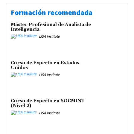
Formación recomendada
Máster Profesional de Analista de
Inteligencia
LISA Institute
Curso de Experto en Estados
Unidos
LISA Institute
Curso de Experto en SOCMINT
(Nivel 2)
LISA Institute