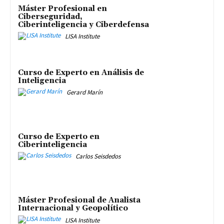
Máster Profesional en
Ciberseguridad,
Ciberinteligencia y Ciberdefensa
LISA Institute
Curso de Experto en Análisis de
Inteligencia
Gerard Marín
Curso de Experto en
Ciberinteligencia
Carlos Seisdedos
Máster Profesional de Analista
Internacional y Geopolítico
LISA Institute