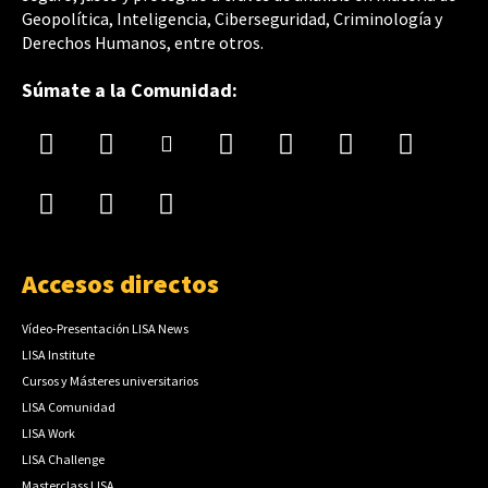
Geopolítica, Inteligencia, Ciberseguridad, Criminología y
Derechos Humanos, entre otros.
Súmate a la Comunidad:
Accesos directos
Vídeo-Presentación LISA News
LISA Institute
Cursos y Másteres universitarios
LISA Comunidad
LISA Work
LISA Challenge
Masterclass LISA