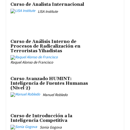
Curso de Analista Internacional
LISA Institute
Curso de Análisis Interno de
Procesos de Radicalización en
Terroristas Yihadistas
Raquel Alonso de Francisco
Curso Avanzado HUMINT:
Inteligencia de Fuentes Humanas
(Nivel 2)
Manuel Robledo
Curso de Introducción a la
Inteligencia Competitiva
Sonia Gogova