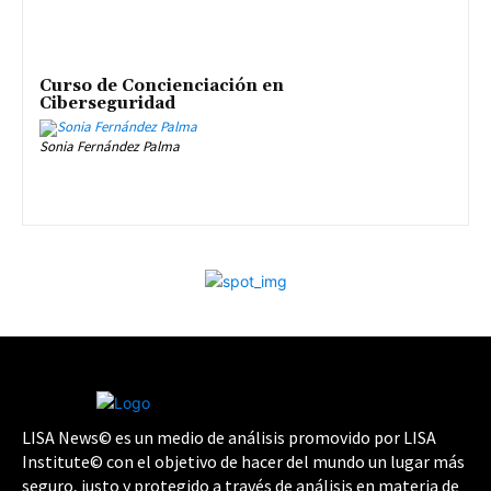
Curso de Concienciación en
Ciberseguridad
Sonia Fernández Palma
LISA News© es un medio de análisis promovido por LISA
Institute© con el objetivo de hacer del mundo un lugar más
seguro, justo y protegido a través de análisis en materia de