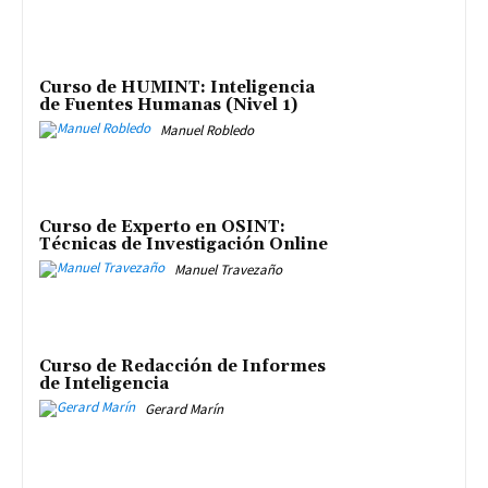
Curso de HUMINT: Inteligencia
de Fuentes Humanas (Nivel 1)
Manuel Robledo
Curso de Experto en OSINT:
Técnicas de Investigación Online
Manuel Travezaño
Curso de Redacción de Informes
de Inteligencia
Gerard Marín