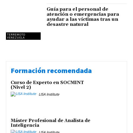
Guía para el personal de
atención o emergencias para
ayudar a las víctimas tras un
desastre natural
TERREMOTO
VENEZUELA
Formación recomendada
Curso de Experto en SOCMINT
(Nivel 2)
LISA Institute
Máster Profesional de Analista de
Inteligencia
LISA Institute