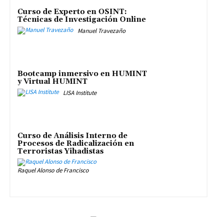
Curso de Experto en OSINT:
Técnicas de Investigación Online
Manuel Travezaño
Bootcamp inmersivo en HUMINT
y Virtual HUMINT
LISA Institute
Curso de Análisis Interno de
Procesos de Radicalización en
Terroristas Yihadistas
Raquel Alonso de Francisco