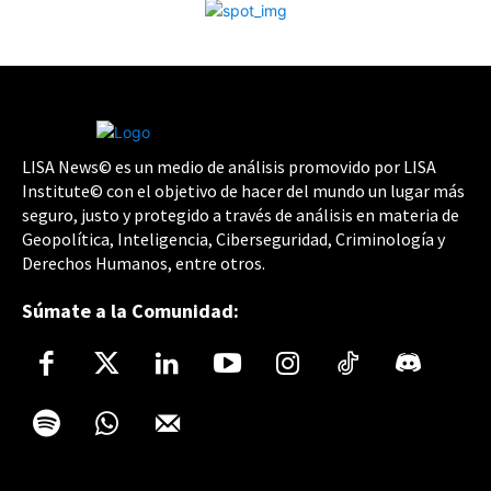
LISA News© es un medio de análisis promovido por LISA
Institute© con el objetivo de hacer del mundo un lugar más
seguro, justo y protegido a través de análisis en materia de
Geopolítica, Inteligencia, Ciberseguridad, Criminología y
Derechos Humanos, entre otros.
Súmate a la Comunidad: