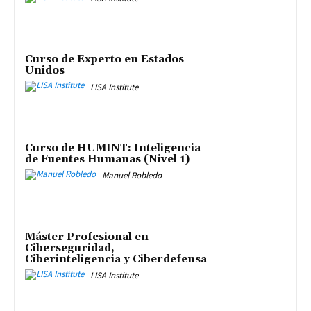
Curso de Experto en Estados
Unidos
LISA Institute
Curso de HUMINT: Inteligencia
de Fuentes Humanas (Nivel 1)
Manuel Robledo
Máster Profesional en
Ciberseguridad,
Ciberinteligencia y Ciberdefensa
LISA Institute