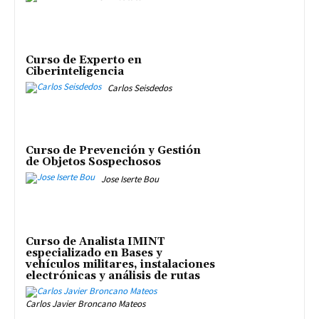
Curso de Experto en
Ciberinteligencia
Carlos Seisdedos
Curso de Prevención y Gestión
de Objetos Sospechosos
Jose Iserte Bou
Curso de Analista IMINT
especializado en Bases y
vehículos militares, instalaciones
electrónicas y análisis de rutas
Carlos Javier Broncano Mateos