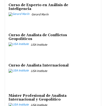
Curso de Experto en Análisis de
Inteligencia
Gerard Marín
Curso de Analista de Conflictos
Geopolíticos
LISA Institute
Curso de Analista Internacional
LISA Institute
Máster Profesional de Analista
Internacional y Geopolítico
LISA Institute