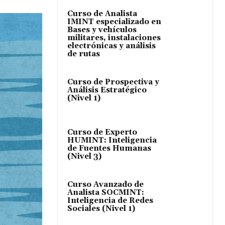
Curso de Analista
IMINT especializado en
Bases y vehículos
militares, instalaciones
electrónicas y análisis
de rutas
Curso de Prospectiva y
Análisis Estratégico
(Nivel 1)
Curso de Experto
HUMINT: Inteligencia
de Fuentes Humanas
(Nivel 3)
Curso Avanzado de
Analista SOCMINT:
Inteligencia de Redes
Sociales (Nivel 1)