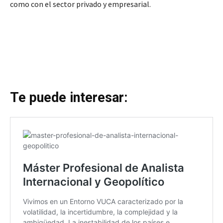
como con el sector privado y empresarial.
Te puede interesar: