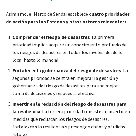
Asimismo, el Marco de Sendai establece
cuatro prioridades
de acción para los Estados y otros actores relevantes:
Comprender el riesgo de desastres
. La primera
prioridad implica adquirir un conocimiento profundo de
los riesgos de desastres en todos los niveles, desde lo
local hasta lo mundial.
Fortalecer la gobernanza del riesgo de desastres
. La
segunda prioridad se centra en mejorar la gestión y
gobernanza del riesgo de desastres para una mejor
toma de decisiones y respuesta efectiva.
Invertir en la reducción del riesgo de desastres para
la resiliencia
. La tercera prioridad consiste en invertir en
medidas que reduzcan los riesgos de desastres,
fortalezcan la resiliencia y prevengan daños y pérdidas
futuras.