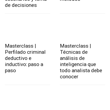
de decisiones
Masterclass |
Masterclass |
Perfilado criminal
Técnicas de
deductivo e
análisis de
inductivo: paso a
inteligencia que
paso
todo analista debe
conocer