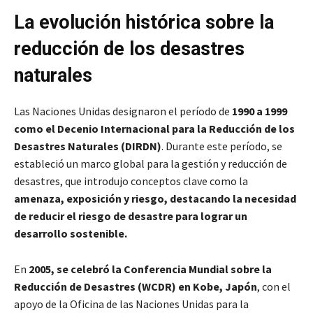
La evolución histórica sobre la
reducción de los desastres
naturales
Las Naciones Unidas designaron el período de
1990 a 1999
como el Decenio Internacional para la Reducción de los
Desastres Naturales (DIRDN)
. Durante este período, se
estableció un marco global para la gestión y reducción de
desastres, que introdujo conceptos clave como la
amenaza, exposición y riesgo, destacando la necesidad
de reducir el riesgo de desastre para lograr un
desarrollo sostenible.
En
2005, se celebró la Conferencia Mundial sobre la
Reducción de Desastres (WCDR) en Kobe, Japón
, con el
apoyo de la Oficina de las Naciones Unidas para la