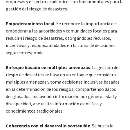
empresas y el sector académico, son fundamentales para la
gestión del riesgo de desastres.
Empoderamiento local
. Se reconoce la importancia de
empoderar a las autoridades y comunidades locales para
reducir el riesgo de desastres, otorgándoles recursos,
incentivos y responsabilidades en la toma de decisiones
según corresponda.
Enfoque basado en múltiples amenazas
. La gestión del
riesgo de desastres se basa en un enfoque que considera
múltiples amenazas y toma decisiones inclusivas basadas
en la determinación de los riesgos, compartiendo datos
desglosados, incluyendo información por género, edad y
discapacidad, y se utiliza información científica y
conocimientos tradicionales.
Coherencia con el desarrollo sostenible
. Se busca la