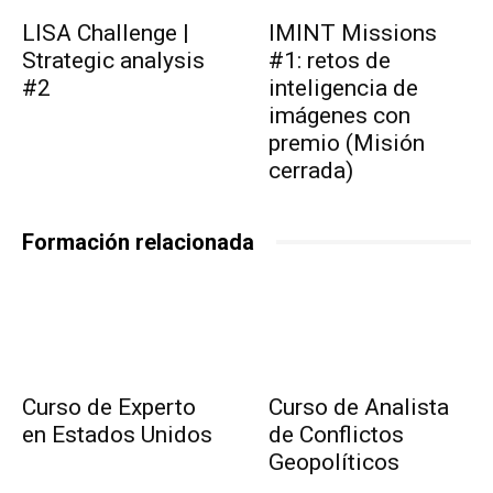
LISA Challenge |
IMINT Missions
Strategic analysis
#1: retos de
#2
inteligencia de
imágenes con
premio (Misión
cerrada)
Formación relacionada
Curso de Experto
Curso de Analista
en Estados Unidos
de Conflictos
Geopolíticos