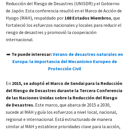
Reducción del Riesgo de Desastres (UNISDR) y el Gobierno
de Japón. Esta conferencia resultó en el Marco de Acción de
Hyogo (MAH), respaldado por
168 Estados Miembros
, que
fortaleció los esfuerzos nacionales y locales para reducir el
riesgo de desastres y promovió la cooperación
internacional.
➡️
Te puede interesar:
Verano de desastres naturales en
Europa: la importancia del Mecanismo Europeo de
Protección Civil
En
2015, se adoptó el Marco de Sendai para la Reducción
del Riesgo de Desastres durante la Tercera Conferencia
de las Naciones Unidas sobre la Reducción del Riesgo
de Desastres.
Este marco, que abarca de 2015 a 2030,
sucede al MAH y guía los esfuerzos a nivel local, nacional,
regional e internacional. Está estructurado de manera
similar al MAH y establece prioridades clave para la acción,