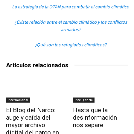
La estrategia de la OTAN para combatir el cambio climático
¿Existe relación entre el cambio climático y los conflictos
armados?
¿Qué son los refugiados climáticos?
Artículos relacionados
Internacional
Inteligencia
El Blog del Narco:
Hasta que la
auge y caída del
desinformación
mayor archivo
nos separe
digital del narco en