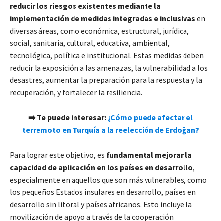
reducir los riesgos existentes mediante la
implementación de medidas integradas e inclusivas
en
diversas áreas, como económica, estructural, jurídica,
social, sanitaria, cultural, educativa, ambiental,
tecnológica, política e institucional. Estas medidas deben
reducir la exposición a las amenazas, la vulnerabilidad a los
desastres, aumentar la preparación para la respuesta y la
recuperación, y fortalecer la resiliencia.
➡️ Te puede interesar:
¿Cómo puede afectar el
terremoto en Turquía a la reelección de Erdoğan?
Para lograr este objetivo, es
fundamental mejorar la
capacidad de aplicación en los países en desarrollo
,
especialmente en aquellos que son más vulnerables, como
los pequeños Estados insulares en desarrollo, países en
desarrollo sin litoral y países africanos. Esto incluye la
movilización de apoyo a través de la cooperación