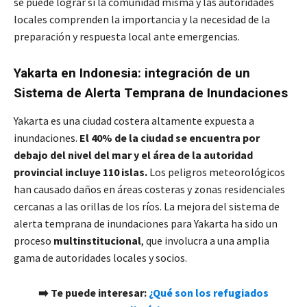
se puede lograr si la comunidad misma y las autoridades
locales comprenden la importancia y la necesidad de la
preparación y respuesta local ante emergencias.
Yakarta en Indonesia: integración de un
Sistema de Alerta Temprana de Inundaciones
Yakarta es una ciudad costera altamente expuesta a
inundaciones.
El 40% de la ciudad se encuentra por
debajo del nivel del mar y el área de la autoridad
provincial incluye 110 islas.
Los peligros meteorológicos
han causado daños en áreas costeras y zonas residenciales
cercanas a las orillas de los ríos. La mejora del sistema de
alerta temprana de inundaciones para Yakarta ha sido un
proceso
multinstitucional
, que involucra a una amplia
gama de autoridades locales y socios.
➡️ Te puede interesar:
¿Qué son los refugiados