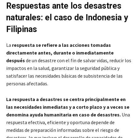
Respuestas ante los desastres
naturales: el caso de Indonesia y
Filipinas
La
respuesta se refiere a las acciones tomadas
directamente antes, durante o inmediatamente
después
de un desastre con el fin de salvar vidas, reducir los
impactos en la salud, garantizar la seguridad pública y
satisfacer las necesidades básicas de subsistencia de las
personas afectadas.
La respuesta a desastres se centra principalmente en
las necesidades inmediatas y a corto plazo y a veces se
denomina ayuda humanitaria en caso de desastres.
Una
respuesta efectiva, eficiente y oportuna depende de
medidas de preparación informadas sobre el riesgo de
desastres, lo que incluye el desarrollo de capacidades de