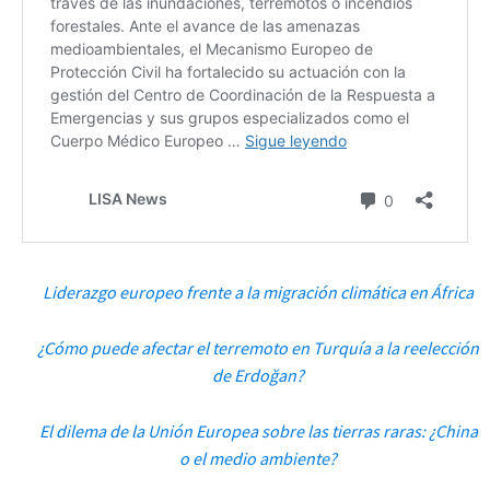
Liderazgo europeo frente a la migración climática en África
¿Cómo puede afectar el terremoto en Turquía a la reelección
de Erdoğan?
El dilema de la Unión Europea sobre las tierras raras: ¿China
o el medio ambiente?