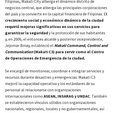
Filipinas, Makati City alberga el dinámico distrito de
negocios central, que alberga las principales corporaciones
del país y la convierte en la capital financiera de Filipinas. E
l
crecimiento social y económico dinámico de la ciudad
requirió mejoras significativas en sus servicios para
garantizar la seguridad
y la protección de sus habitantes
y, en 2006, el entonces alcalde y posterior vicepresidente,
Jejomar Binay, estableció el
Makati Command, Control and
Communication
(Makati C3) para servir como el Centro
de Operaciones de Emergencia de la ciudad.
Se encargó de monitorear, coordinar e integrar servicios y
recursos durante desastres y emergencias. Makati C3
mejoró la capacidad operativa y los estándares de su
personal al relacionarse con organizaciones
internacionales como
ASEAN, INSARAG y UNDAC
. También
se establecieron vínculos sólidos con organizaciones
nacionales, regionales, locales y no gubernamentales, así