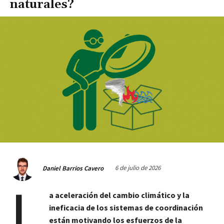
naturales?
6 de julio de 2026
Daniel Barrios Cavero
L
a aceleración del cambio climático y la
ineficacia de los sistemas de coordinación
están motivando los esfuerzos de la