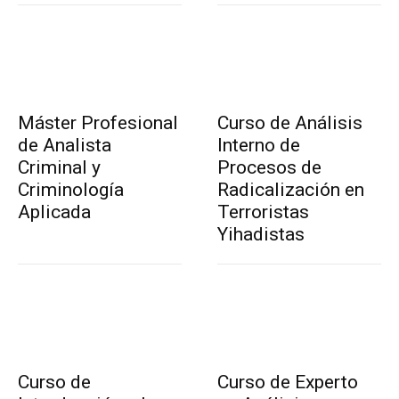
Máster Profesional
Curso de Análisis
de Analista
Interno de
Criminal y
Procesos de
Criminología
Radicalización en
Aplicada
Terroristas
Yihadistas
Curso de
Curso de Experto