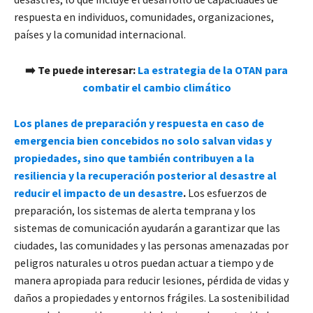
respuesta en individuos, comunidades, organizaciones,
países y la comunidad internacional.
➡️ Te puede interesar:
La estrategia de la OTAN para
combatir el cambio climático
Los planes de preparación y respuesta en caso de
emergencia bien concebidos no solo salvan vidas y
propiedades, sino que también contribuyen a la
resiliencia y la recuperación posterior al desastre al
reducir el impacto de un desastre
.
Los esfuerzos de
preparación, los sistemas de alerta temprana y los
sistemas de comunicación ayudarán a garantizar que las
ciudades, las comunidades y las personas amenazadas por
peligros naturales u otros puedan actuar a tiempo y de
manera apropiada para reducir lesiones, pérdida de vidas y
daños a propiedades y entornos frágiles. La sostenibilidad