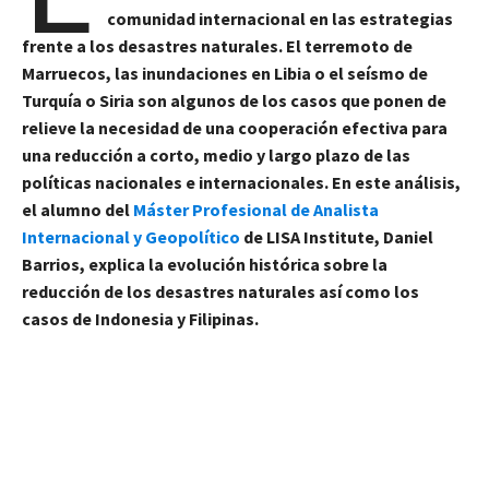
comunidad internacional en las estrategias
frente a los desastres naturales. El terremoto de
Marruecos, las inundaciones en Libia o el seísmo de
Turquía o Siria son algunos de los casos que ponen de
relieve la necesidad de una cooperación efectiva para
una reducción a corto, medio y largo plazo de las
políticas nacionales e internacionales. En este análisis,
el alumno del
Máster Profesional de Analista
Internacional y Geopolítico
de LISA Institute, Daniel
Barrios, explica la evolución histórica sobre la
reducción de los desastres naturales así como los
casos de Indonesia y Filipinas.