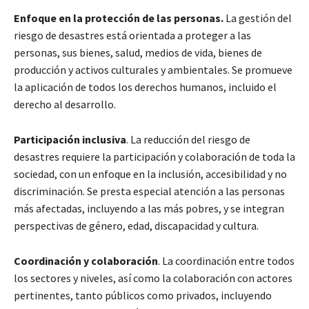
Enfoque en la protección de las personas.
La gestión del
riesgo de desastres está orientada a proteger a las
personas, sus bienes, salud, medios de vida, bienes de
producción y activos culturales y ambientales. Se promueve
la aplicación de todos los derechos humanos, incluido el
derecho al desarrollo.
Participación inclusiva
. La reducción del riesgo de
desastres requiere la participación y colaboración de toda la
sociedad, con un enfoque en la inclusión, accesibilidad y no
discriminación. Se presta especial atención a las personas
más afectadas, incluyendo a las más pobres, y se integran
perspectivas de género, edad, discapacidad y cultura.
Coordinación y colaboración
. La coordinación entre todos
los sectores y niveles, así como la colaboración con actores
pertinentes, tanto públicos como privados, incluyendo