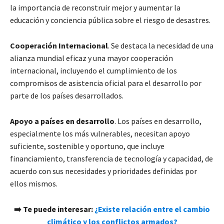
la importancia de reconstruir mejor y aumentar la
educación y conciencia pública sobre el riesgo de desastres.
Cooperación Internacional
. Se destaca la necesidad de una
alianza mundial eficaz y una mayor cooperación
internacional, incluyendo el cumplimiento de los
compromisos de asistencia oficial para el desarrollo por
parte de los países desarrollados.
Apoyo a países en desarrollo
. Los países en desarrollo,
especialmente los más vulnerables, necesitan apoyo
suficiente, sostenible y oportuno, que incluye
financiamiento, transferencia de tecnología y capacidad, de
acuerdo con sus necesidades y prioridades definidas por
ellos mismos.
➡️ Te puede interesar:
¿Existe relación entre el cambio
climático y los conflictos armados?