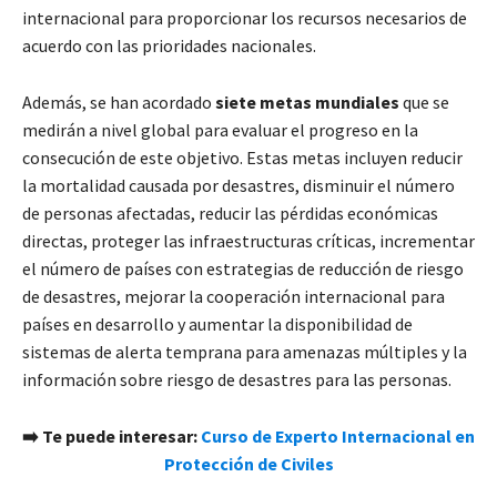
internacional para proporcionar los recursos necesarios de
acuerdo con las prioridades nacionales.
Además, se han acordado
siete metas mundiales
que se
medirán a nivel global para evaluar el progreso en la
consecución de este objetivo. Estas metas incluyen reducir
la mortalidad causada por desastres, disminuir el número
de personas afectadas, reducir las pérdidas económicas
directas, proteger las infraestructuras críticas, incrementar
el número de países con estrategias de reducción de riesgo
de desastres, mejorar la cooperación internacional para
países en desarrollo y aumentar la disponibilidad de
sistemas de alerta temprana para amenazas múltiples y la
información sobre riesgo de desastres para las personas.
➡️ Te puede interesar:
Curso de Experto Internacional en
Protección de Civiles