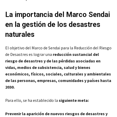
La importancia del Marco Sendai
en la gestión de los desastres
naturales
El objetivo del Marco de Sendai para la Reducción del Riesgo
de Desastres es lograr una
reducción sustancial del
riesgo de desastres y de las pérdidas asociadas en
vidas, medios de subsistencia, salud y bienes
económicos, físicos, sociales, culturales y ambientales
de las personas, empresas, comunidades y países hasta
2030.
Para ello, se ha establecido la
siguiente meta:
Prevenir la aparición de nuevos riesgos de desastres y