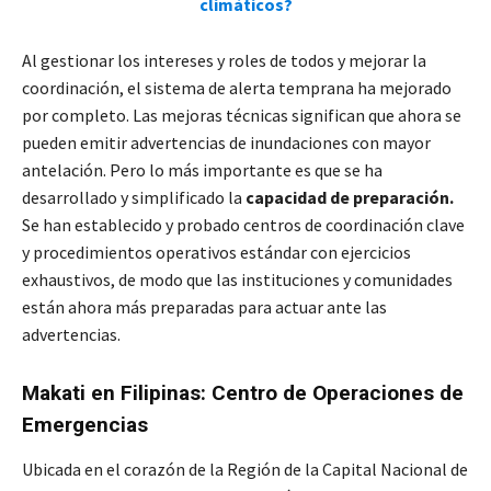
climáticos?
Al gestionar los intereses y roles de todos y mejorar la
coordinación, el sistema de alerta temprana ha mejorado
por completo. Las mejoras técnicas significan que ahora se
pueden emitir advertencias de inundaciones con mayor
antelación. Pero lo más importante es que se ha
desarrollado y simplificado la
capacidad de preparación.
Se han establecido y probado centros de coordinación clave
y procedimientos operativos estándar con ejercicios
exhaustivos, de modo que las instituciones y comunidades
están ahora más preparadas para actuar ante las
advertencias.
Makati en Filipinas: Centro de Operaciones de
Emergencias
Ubicada en el corazón de la Región de la Capital Nacional de