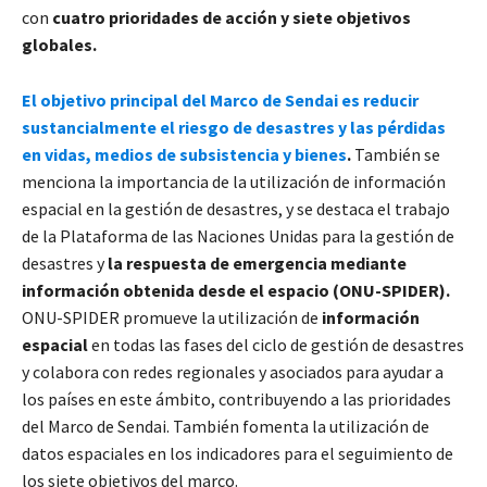
con
cuatro prioridades de acción y siete objetivos
globales.
El objetivo principal del Marco de Sendai es reducir
sustancialmente el riesgo de desastres y las pérdidas
en vidas, medios de subsistencia y bienes
.
También se
menciona la importancia de la utilización de información
espacial en la gestión de desastres, y se destaca el trabajo
de la Plataforma de las Naciones Unidas para la gestión de
desastres y
la respuesta de emergencia mediante
información obtenida desde el espacio (ONU-SPIDER).
ONU-SPIDER promueve la utilización de
información
espacial
en todas las fases del ciclo de gestión de desastres
y colabora con redes regionales y asociados para ayudar a
los países en este ámbito, contribuyendo a las prioridades
del Marco de Sendai. También fomenta la utilización de
datos espaciales en los indicadores para el seguimiento de
los siete objetivos del marco.