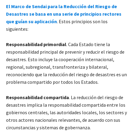
El Marco de Sendai para la Reducción del Riesgo de
Desastres se basa en una serie de principios rectores
que guían su aplicación
. Estos principios son los
siguientes:
Responsabilidad primordial
. Cada Estado tiene la
responsabilidad principal de prevenir y reducir el riesgo de
desastres. Esto incluye la cooperación internacional,
regional, subregional, transfronteriza y bilateral,
reconociendo que la reducción del riesgo de desastres es un
problema compartido por todos los Estados.
Responsabilidad compartida
. La reducción del riesgo de
desastres implica la responsabilidad compartida entre los
gobiernos centrales, las autoridades locales, los sectores y
otros actores nacionales relevantes, de acuerdo con sus
circunstancias y sistemas de gobernanza.