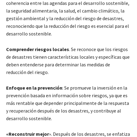
coherencia entre las agendas para el desarrollo sostenible,
la seguridad alimentaria, la salud, el cambio climático, la
gestión ambiental y la reducción del riesgo de desastres,
reconociendo que la reducción del riesgo es esencial para el
desarrollo sostenible.
Comprender riesgos locales
. Se reconoce que los riesgos
de desastres tienen características locales y específicas que
deben entenderse para determinar las medidas de
reducción del riesgo.
Enfoque en la prevención
: Se promueve la inversión en la
prevención basada en información sobre riesgos, ya que es
más rentable que depender principalmente de la respuesta
y recuperación después de los desastres, y contribuye al
desarrollo sostenible.
«Reconstruir mejor
». Después de los desastres, se enfatiza