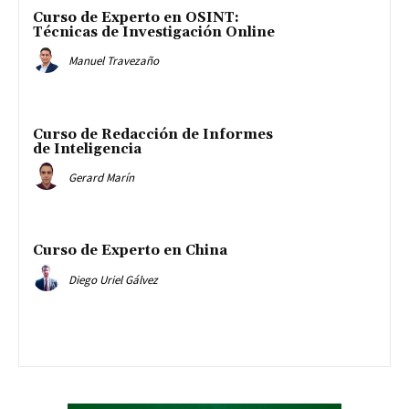
Curso de Experto en OSINT:
Técnicas de Investigación Online
Manuel Travezaño
Curso de Redacción de Informes
de Inteligencia
Gerard Marín
Curso de Experto en China
Diego Uriel Gálvez