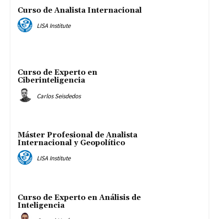
Curso de Analista Internacional
LISA Institute
Curso de Experto en
Ciberinteligencia
Carlos Seisdedos
Máster Profesional de Analista
Internacional y Geopolítico
LISA Institute
Curso de Experto en Análisis de
Inteligencia