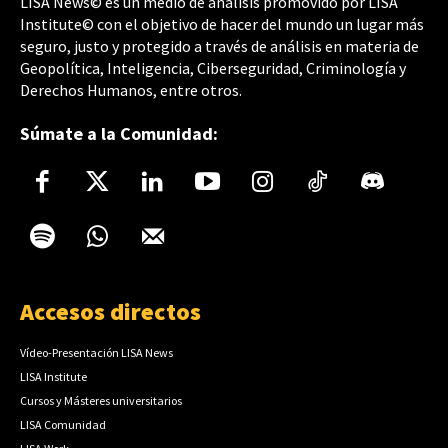
LISA News© es un medio de análisis promovido por LISA
Institute© con el objetivo de hacer del mundo un lugar más
seguro, justo y protegido a través de análisis en materia de
Geopolítica, Inteligencia, Ciberseguridad, Criminología y
Derechos Humanos, entre otros.
Súmate a la Comunidad:
Accesos directos
Vídeo-Presentación LISA News
LISA Institute
Cursos y Másteres universitarios
LISA Comunidad