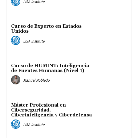
LISA Institute
Curso de Experto en Estados
Unidos
LISA Institute
Curso de HUMINT: Inteligencia
de Fuentes Humanas (Nivel 1)
Manuel Robledo
Máster Profesional en
Ciberseguridad,
Ciberinteligencia y Ciberdefensa
LISA Institute