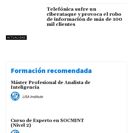
Telefónica sufre un
ciberataque y provoca el robo
de información de más de 100
mil clientes
ACTUALIDAD
Formación recomendada
Máster Profesional de Analista de
Inteligencia
LISA Institute
Curso de Experto en SOCMINT
(Nivel 2)