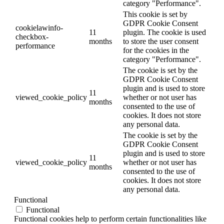
category "Performance".
This cookie is set by
GDPR Cookie Consent
cookielawinfo-
11
plugin. The cookie is used
checkbox-
months
to store the user consent
performance
for the cookies in the
category "Performance".
The cookie is set by the
GDPR Cookie Consent
plugin and is used to store
11
viewed_cookie_policy
whether or not user has
months
consented to the use of
cookies. It does not store
any personal data.
The cookie is set by the
GDPR Cookie Consent
plugin and is used to store
11
viewed_cookie_policy
whether or not user has
months
consented to the use of
cookies. It does not store
any personal data.
Functional
Functional
Functional cookies help to perform certain functionalities like