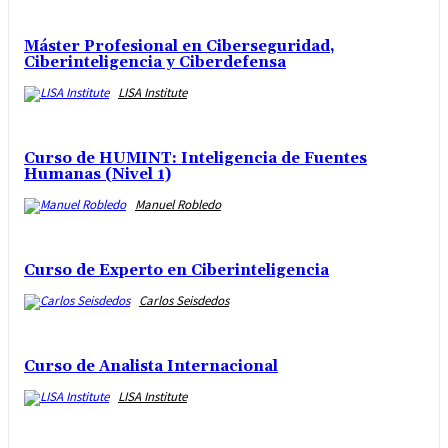
Máster Profesional en Ciberseguridad,
Ciberinteligencia y Ciberdefensa
LISA Institute
Curso de HUMINT: Inteligencia de Fuentes
Humanas (Nivel 1)
Manuel Robledo
Curso de Experto en Ciberinteligencia
Carlos Seisdedos
Curso de Analista Internacional
LISA Institute