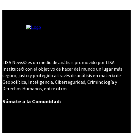
LISA News© es un medio de análisis promovido por LISA
Institute© con el objetivo de hacer del mundo un lugar más
seguro, justo y protegido a través de análisis en materia de
Geopolítica, Inteligencia, Ciberseguridad, Criminología y
Derechos Humanos, entre otros.
Súmate a la Comunidad: