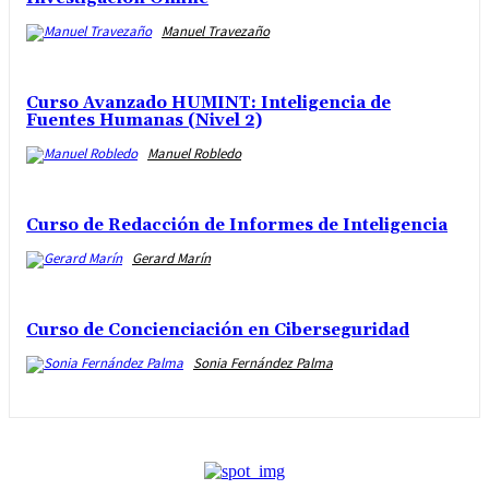
Manuel Travezaño
Curso Avanzado HUMINT: Inteligencia de
Fuentes Humanas (Nivel 2)
Manuel Robledo
Curso de Redacción de Informes de Inteligencia
Gerard Marín
Curso de Concienciación en Ciberseguridad
Sonia Fernández Palma