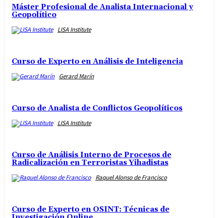
Máster Profesional de Analista Internacional y
Geopolítico
LISA Institute
Curso de Experto en Análisis de Inteligencia
Gerard Marín
Curso de Analista de Conflictos Geopolíticos
LISA Institute
Curso de Análisis Interno de Procesos de
Radicalización en Terroristas Yihadistas
Raquel Alonso de Francisco
Curso de Experto en OSINT: Técnicas de
Investigación Online