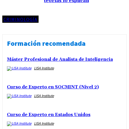
teorías lo explican
CRIMINOLOGÍA
Formación recomendada
Máster Profesional de Analista de Inteligencia
LISA Institute
Curso de Experto en SOCMINT (Nivel 2)
LISA Institute
Curso de Experto en Estados Unidos
LISA Institute