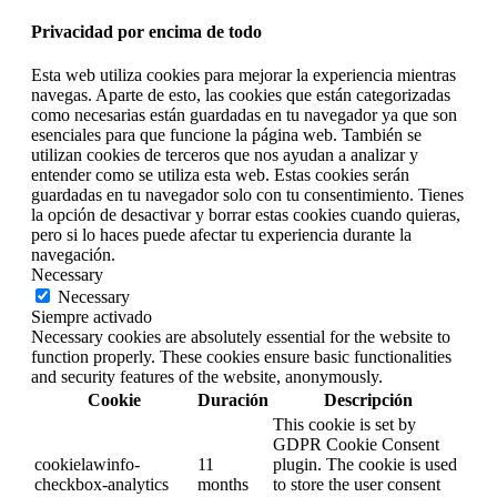
Privacidad por encima de todo
Esta web utiliza cookies para mejorar la experiencia mientras
navegas. Aparte de esto, las cookies que están categorizadas
como necesarias están guardadas en tu navegador ya que son
esenciales para que funcione la página web. También se
utilizan cookies de terceros que nos ayudan a analizar y
entender como se utiliza esta web. Estas cookies serán
guardadas en tu navegador solo con tu consentimiento. Tienes
la opción de desactivar y borrar estas cookies cuando quieras,
pero si lo haces puede afectar tu experiencia durante la
navegación.
Necessary
Necessary
Siempre activado
Necessary cookies are absolutely essential for the website to
function properly. These cookies ensure basic functionalities
and security features of the website, anonymously.
Cookie
Duración
Descripción
This cookie is set by
GDPR Cookie Consent
cookielawinfo-
11
plugin. The cookie is used
checkbox-analytics
months
to store the user consent