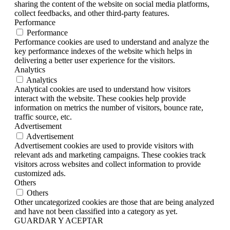
sharing the content of the website on social media platforms,
collect feedbacks, and other third-party features.
Performance
Performance
Performance cookies are used to understand and analyze the
key performance indexes of the website which helps in
delivering a better user experience for the visitors.
Analytics
Analytics
Analytical cookies are used to understand how visitors
interact with the website. These cookies help provide
information on metrics the number of visitors, bounce rate,
traffic source, etc.
Advertisement
Advertisement
Advertisement cookies are used to provide visitors with
relevant ads and marketing campaigns. These cookies track
visitors across websites and collect information to provide
customized ads.
Others
Others
Other uncategorized cookies are those that are being analyzed
and have not been classified into a category as yet.
GUARDAR Y ACEPTAR