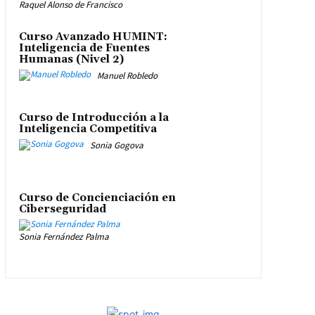
Raquel Alonso de Francisco
Curso Avanzado HUMINT:
Inteligencia de Fuentes
Humanas (Nivel 2)
Manuel Robledo
Curso de Introducción a la
Inteligencia Competitiva
Sonia Gogova
Curso de Concienciación en
Ciberseguridad
Sonia Fernández Palma