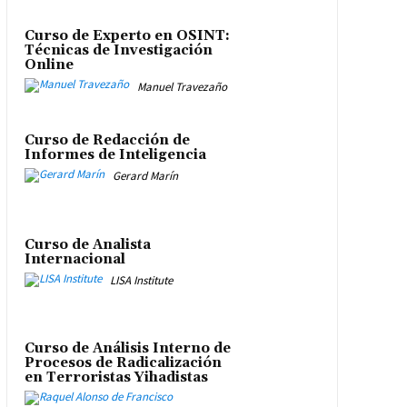
Curso de Experto en OSINT:
Técnicas de Investigación
Online
Manuel Travezaño
Curso de Redacción de
Informes de Inteligencia
Gerard Marín
Curso de Analista
Internacional
LISA Institute
Curso de Análisis Interno de
Procesos de Radicalización
en Terroristas Yihadistas