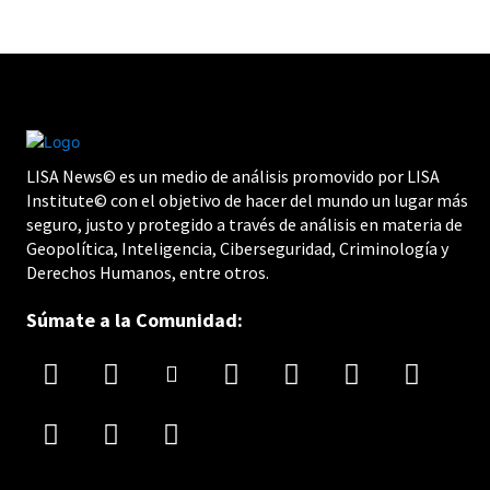
LISA News© es un medio de análisis promovido por LISA
Institute© con el objetivo de hacer del mundo un lugar más
seguro, justo y protegido a través de análisis en materia de
Geopolítica, Inteligencia, Ciberseguridad, Criminología y
Derechos Humanos, entre otros.
Súmate a la Comunidad: