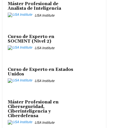
Máster Profesional de
Analista de Inteligencia
LISA Institute
Curso de Experto en
SOCMINT (Nivel 2)
LISA Institute
Curso de Experto en Estados
Unidos
LISA Institute
Máster Profesional en
Ciberseguridad,
Ciberinteligencia y
Ciberdefensa
LISA Institute