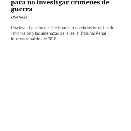
para no investigar crímenes de
guerra
LISA News
Una investigación de The Guardian revela los intentos de
intromisión y las amenazas de Israel al Tribunal Penal
Internacional desde 2018.