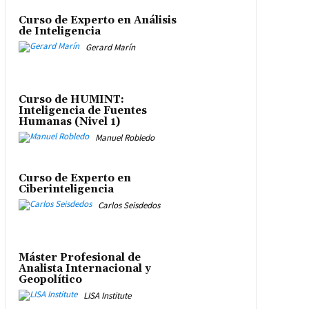
Curso de Experto en Análisis
de Inteligencia
Gerard Marín
Curso de HUMINT:
Inteligencia de Fuentes
Humanas (Nivel 1)
Manuel Robledo
Curso de Experto en
Ciberinteligencia
Carlos Seisdedos
Máster Profesional de
Analista Internacional y
Geopolítico
LISA Institute