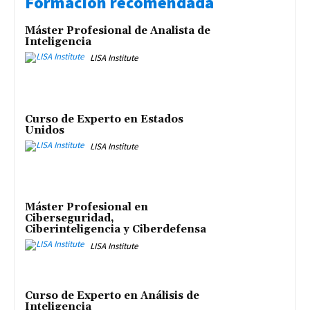
Formación recomendada
Máster Profesional de Analista de
Inteligencia
LISA Institute
Curso de Experto en Estados
Unidos
LISA Institute
Máster Profesional en
Ciberseguridad,
Ciberinteligencia y Ciberdefensa
LISA Institute
Curso de Experto en Análisis de
Inteligencia