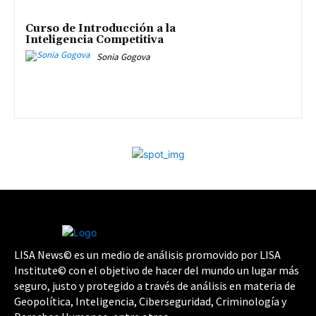
Curso de Introducción a la
Inteligencia Competitiva
Sonia Gogova
LISA News© es un medio de análisis promovido por LISA
Institute© con el objetivo de hacer del mundo un lugar más
seguro, justo y protegido a través de análisis en materia de
Geopolítica, Inteligencia, Ciberseguridad, Criminología y