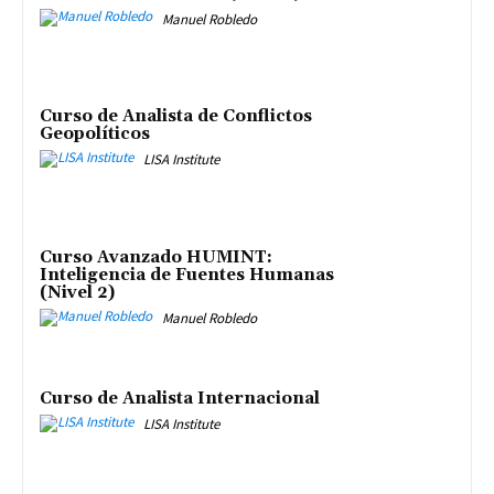
Manuel Robledo
Curso de Analista de Conflictos
Geopolíticos
LISA Institute
Curso Avanzado HUMINT:
Inteligencia de Fuentes Humanas
(Nivel 2)
Manuel Robledo
Curso de Analista Internacional
LISA Institute