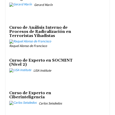
Gerard Marín
Curso de Análisis Interno de
Procesos de Radicalización en
Terroristas Yihadistas
Raquel Alonso de Francisco
Curso de Experto en SOCMINT
(Nivel 2)
LISA Institute
Curso de Experto en
Ciberinteligencia
Carlos Seisdedos