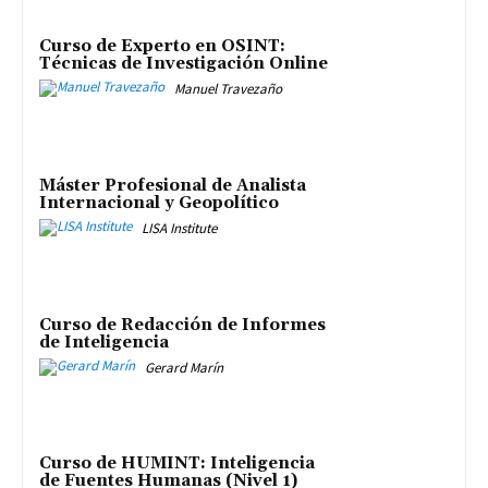
Curso de Experto en OSINT:
Técnicas de Investigación Online
Manuel Travezaño
Máster Profesional de Analista
Internacional y Geopolítico
LISA Institute
Curso de Redacción de Informes
de Inteligencia
Gerard Marín
Curso de HUMINT: Inteligencia
de Fuentes Humanas (Nivel 1)