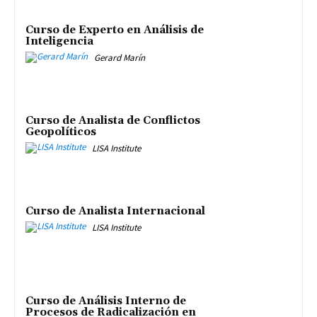
Curso de Experto en Análisis de
Inteligencia
Gerard Marín
Curso de Analista de Conflictos
Geopolíticos
LISA Institute
Curso de Analista Internacional
LISA Institute
Curso de Análisis Interno de
Procesos de Radicalización en