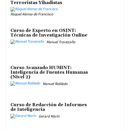
Terroristas Yihadistas
Raquel Alonso de Francisco
Curso de Experto en OSINT:
Técnicas de Investigación Online
Manuel Travezaño
Curso Avanzado HUMINT:
Inteligencia de Fuentes Humanas
(Nivel 2)
Manuel Robledo
Curso de Redacción de Informes
de Inteligencia
Gerard Marín