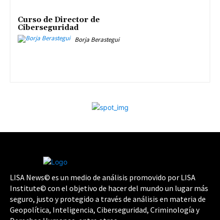
Curso de Director de
Ciberseguridad
Borja Berastegui
LISA News© es un medio de análisis promovido por LISA
Institute© con el objetivo de hacer del mundo un lugar más
seguro, justo y protegido a través de análisis en materia de
Geopolítica, Inteligencia, Ciberseguridad, Criminología y