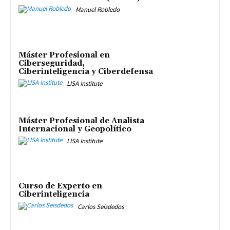
Manuel Robledo
Máster Profesional en
Ciberseguridad,
Ciberinteligencia y Ciberdefensa
LISA Institute
Máster Profesional de Analista
Internacional y Geopolítico
LISA Institute
Curso de Experto en
Ciberinteligencia
Carlos Seisdedos