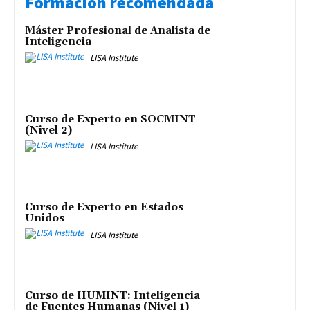
Formación recomendada
Máster Profesional de Analista de
Inteligencia
LISA Institute
Curso de Experto en SOCMINT
(Nivel 2)
LISA Institute
Curso de Experto en Estados
Unidos
LISA Institute
Curso de HUMINT: Inteligencia
de Fuentes Humanas (Nivel 1)