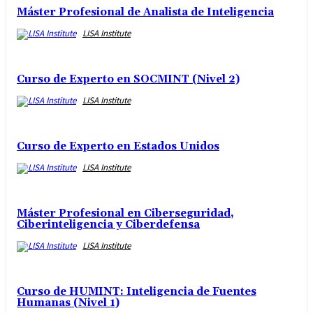
Máster Profesional de Analista de Inteligencia
LISA Institute
Curso de Experto en SOCMINT (Nivel 2)
LISA Institute
Curso de Experto en Estados Unidos
LISA Institute
Máster Profesional en Ciberseguridad,
Ciberinteligencia y Ciberdefensa
LISA Institute
Curso de HUMINT: Inteligencia de Fuentes
Humanas (Nivel 1)