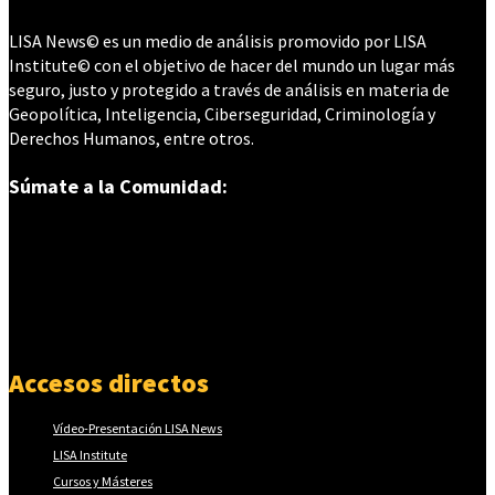
LISA News© es un medio de análisis promovido por LISA
Institute© con el objetivo de hacer del mundo un lugar más
seguro, justo y protegido a través de análisis en materia de
Geopolítica, Inteligencia, Ciberseguridad, Criminología y
Derechos Humanos, entre otros.
Súmate a la Comunidad:
Accesos directos
Vídeo-Presentación LISA News
LISA Institute
Cursos y Másteres