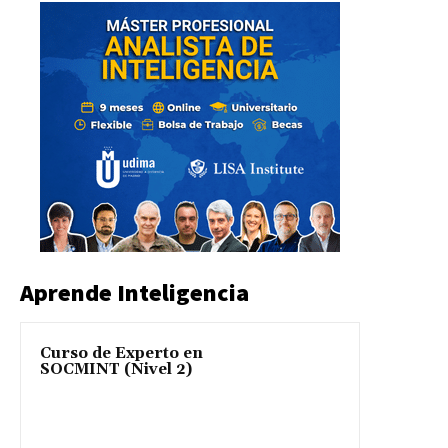
Aprende Inteligencia
Curso de Experto en
SOCMINT (Nivel 2)