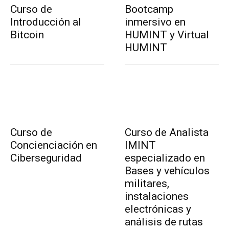
Curso de
Bootcamp
Introducción al
inmersivo en
Bitcoin
HUMINT y Virtual
HUMINT
Curso de
Curso de Analista
Concienciación en
IMINT
Ciberseguridad
especializado en
Bases y vehículos
militares,
instalaciones
electrónicas y
análisis de rutas