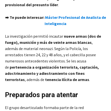
provisional del presunto líder
.
➡️ Te puede interesar:
Máster Profesional de Analista de
Inteligencia
La investigación permitió incautar
nueve armas (dos de
fuego), munición y más de veinte armas blancas
,
además de material neonazi. Según la Policía, los
arrestados tienen 24, 22 y 48 años, y el cabecilla posee
numerosos antecedentes violentos. Se les acusa
de
pertenencia a organización terrorista, captación,
adoctrinamiento y adiestramiento con fines
terroristas
, además de
tenencia ilícita de armas
.
Preparados para atentar
El grupo desarticulado formaba parte de la red