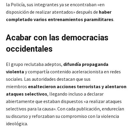
la Policía, sus integrantes ya se encontraban «en
disposición de realizar atentados» después de
haber
completado varios entrenamientos paramilitares
.
Acabar con las democracias
occidentales
El grupo reclutaba adeptos,
difundía propaganda
violenta
y compartía contenido aceleracionista en redes
sociales. Las autoridades destacan que sus
miembros
enaltecieron acciones terroristas y alentaron
ataques selectivos
, llegando incluso a declarar
abiertamente que estaban dispuestos «a realizar ataques
selectivos para la causa». Con cada publicación, endurecían
su discurso y reforzaban su compromiso con la violencia
ideológica.