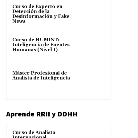
Curso de Experto en
Detección de la
Desinformación y Fake
News
Curso de HUMINT:
Inteligencia de Fuentes
Humanas (Nivel 1)
Máster Profesional de
Analista de Inteligencia
Aprende RRII y DDHH
Curso de Analista
Internacional