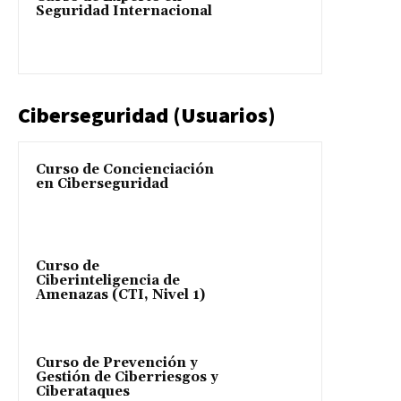
Seguridad Internacional
Ciberseguridad (Usuarios)
Curso de Concienciación
en Ciberseguridad
Curso de
Ciberinteligencia de
Amenazas (CTI, Nivel 1)
Curso de Prevención y
Gestión de Ciberriesgos y
Ciberataques