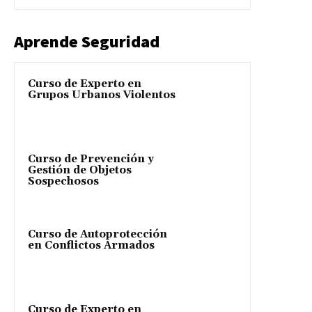
Aprende Seguridad
Curso de Experto en
Grupos Urbanos Violentos
Curso de Prevención y
Gestión de Objetos
Sospechosos
Curso de Autoprotección
en Conflictos Armados
Curso de Experto en