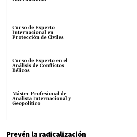
Curso de Experto
Internacional en
Protección de Civiles
Curso de Experto en el
Análisis de Conflictos
Bélicos
Máster Profesional de
Analista Internacional y
Geopolítico
Prevén la radicalización