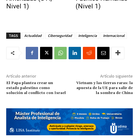
Nivel 1)
(Nivel 1)
TAGS
Actualidad
Ciberseguridad
Inteligencia
Internacional
Artículo anterior
Artículo siguiente
El Papa plantea crear un
Vietnam y las tierras raras: la
estado palestino como
apuesta de la UE para salir de
solución al conflicto con Israel
la sombra de China