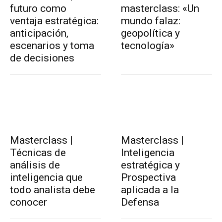
futuro como
masterclass: «Un
ventaja estratégica:
mundo falaz:
anticipación,
geopolítica y
escenarios y toma
tecnología»
de decisiones
Masterclass |
Masterclass |
Técnicas de
Inteligencia
análisis de
estratégica y
inteligencia que
Prospectiva
todo analista debe
aplicada a la
conocer
Defensa