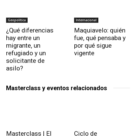
Geopolítica
Internacional
¿Qué diferencias
Maquiavelo: quién
hay entre un
fue, qué pensaba y
migrante, un
por qué sigue
refugiado y un
vigente
solicitante de
asilo?
Masterclass y eventos relacionados
Masterclass | El
Ciclo de