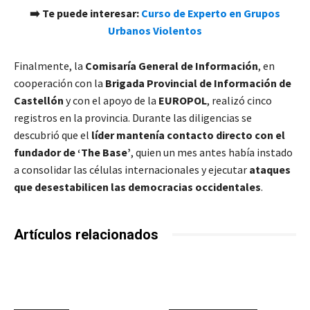
➡️ Te puede interesar:
Curso de Experto en Grupos
Urbanos Violentos
Finalmente, la
Comisaría General de Información
, en
cooperación con la
Brigada Provincial de Información de
Castellón
y con el apoyo de la
EUROPOL
, realizó cinco
registros en la provincia. Durante las diligencias se
descubrió que el
líder mantenía contacto directo con el
fundador de ‘The Base’
, quien un mes antes había instado
a consolidar las células internacionales y ejecutar
ataques
que desestabilicen las democracias occidentales
.
Artículos relacionados