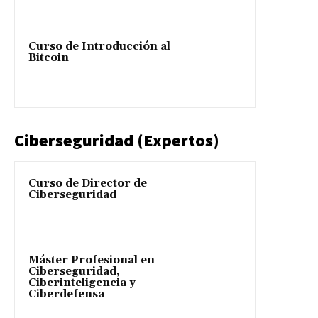
Curso de Introducción al
Bitcoin
Ciberseguridad (Expertos)
Curso de Director de
Ciberseguridad
Máster Profesional en
Ciberseguridad,
Ciberinteligencia y
Ciberdefensa