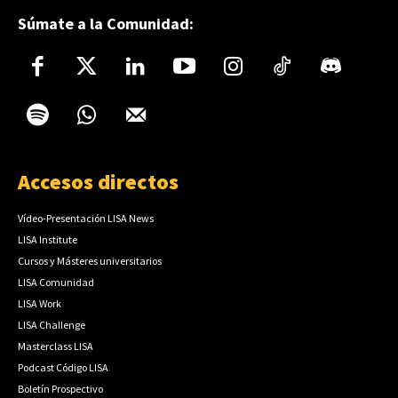
Súmate a la Comunidad:
Accesos directos
Vídeo-Presentación LISA News
LISA Institute
Cursos y Másteres universitarios
LISA Comunidad
LISA Work
LISA Challenge
Masterclass LISA
Podcast Código LISA
Boletín Prospectivo