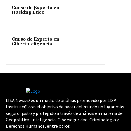
Curso de Experto en
Hacking Ético
Curso de Experto en
Ciberinteligencia
LISA News© es un medio de análisis promovido por LISA
Institute© con el objetivo de hacer del mundo un lugar más
seguro, justo y protegido a través de análisis en materia de
Geopolítica, Inteligencia, Ciberseguridad, Criminología y
Derechos Humanos, entre otros.