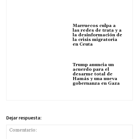
Marruecos culpa a
las redes de trata y a
la desinformación de
la crisis migratoria
en Ceuta
Trump anuncia un
acuerdo para el
desarme total de
Hamás y una nueva
gobernanza en Gaza
Dejar respuesta: