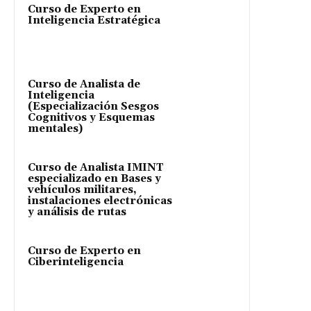
Curso de Experto en
Inteligencia Estratégica
Curso de Analista de
Inteligencia
(Especialización Sesgos
Cognitivos y Esquemas
mentales)
Curso de Analista IMINT
especializado en Bases y
vehículos militares,
instalaciones electrónicas
y análisis de rutas
Curso de Experto en
Ciberinteligencia