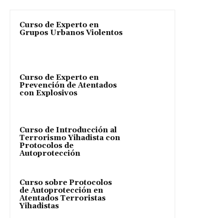
Curso de Experto en
Grupos Urbanos Violentos
Curso de Experto en
Prevención de Atentados
con Explosivos
Curso de Introducción al
Terrorismo Yihadista con
Protocolos de
Autoprotección
Curso sobre Protocolos
de Autoprotección en
Atentados Terroristas
Yihadistas