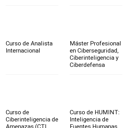
Curso de Analista
Máster Profesional
Internacional
en Ciberseguridad,
Ciberinteligencia y
Ciberdefensa
Curso de
Curso de HUMINT:
Ciberinteligencia de
Inteligencia de
Amenazas (CTI,
Fuentes Humanas