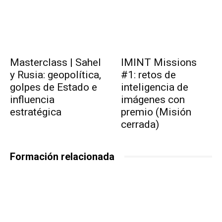
Masterclass | Sahel
IMINT Missions
y Rusia: geopolítica,
#1: retos de
golpes de Estado e
inteligencia de
influencia
imágenes con
estratégica
premio (Misión
cerrada)
Formación relacionada