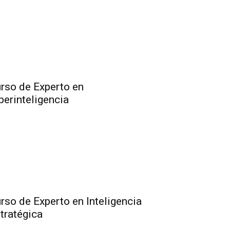
rso de Experto en
berinteligencia
rso de Experto en Inteligencia
tratégica