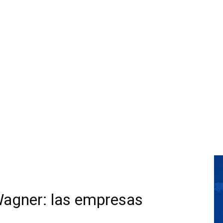
Wagner: las empresas