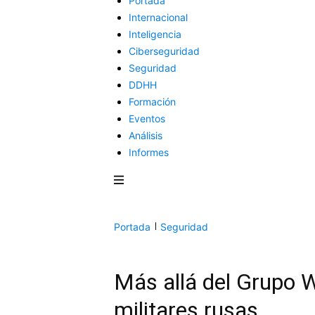
Portada
Internacional
Inteligencia
Ciberseguridad
Seguridad
DDHH
Formación
Eventos
Análisis
Informes
Portada
Seguridad
Más allá del Grupo 
militares rusas