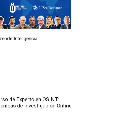
rende Inteligencia
rso de Experto en OSINT:
cnicas de Investigación Online