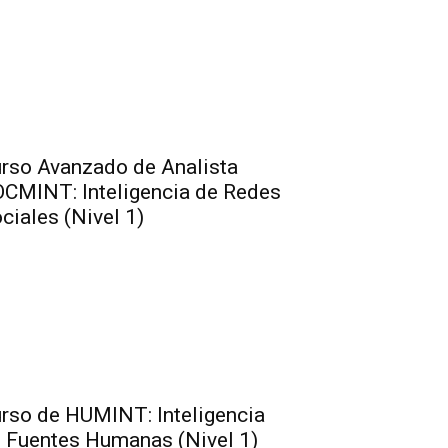
rso Avanzado de Analista
CMINT: Inteligencia de Redes
ciales (Nivel 1)
rso de HUMINT: Inteligencia
 Fuentes Humanas (Nivel 1)