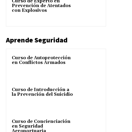
Curso de Experto en
Prevención de Atentados
con Explosivos
Aprende Seguridad
Curso de Autoprotección
en Conflictos Armados
Curso de Introducción a
la Prevención del Suicidio
Curso de Concienciación
en Seguridad
Aeroportuaria