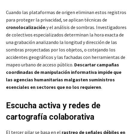
Cuando las plataformas de origen eliminan estos registros
para proteger la privacidad, se aplican técnicas de
cronolocalización
y el análisis de sombras. Investigadores
de colectivos especializados determinan la hora exacta de
una grabación analizando la longitud y dirección de las
sombras proyectadas por los objetos, o cotejando los
accidentes geográficos y las fachadas con herramientas de
mapeo urbano de acceso público.
Descartar campañas
coordinadas de manipulación informativa impide que
las agencias humanitarias malgasten suministros
esenciales en sectores que no los requieren
.
Escucha activa y redes de
cartografía colaborativa
El tercer pilar se basa en el
rastreo de señales débiles en