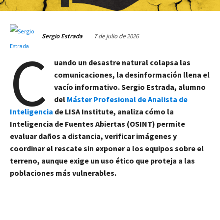
7 de julio de 2026
Sergio Estrada
C
uando un desastre natural colapsa las
comunicaciones, la desinformación llena el
vacío informativo. Sergio Estrada, alumno
del
Máster Profesional de Analista de
Inteligencia
de LISA Institute, analiza cómo la
Inteligencia de Fuentes Abiertas (OSINT) permite
evaluar daños a distancia, verificar imágenes y
coordinar el rescate sin exponer a los equipos sobre el
terreno, aunque exige un uso ético que proteja a las
poblaciones más vulnerables.