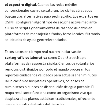
el espectro digital
. Cuando las redes móviles
convencionales caen o se saturan, los civiles atrapados
buscan vías alternativas para pedir auxilio. Los expertos en
OSINT configuran algoritmos de escucha activa mediante
el uso de scripts y herramientas de raspado de datos en
plataformas de mensajería cifrada y foros locales, filtrando
solicitudes de ayuda georreferenciadas.
Estos datos en tiempo real nutren iniciativas de
cartografía colaborativa
como OpenStreetMap o
plataformas de respuesta rápida. Cientos de voluntarios
remotos distribuidos por todo el mundo procesan los
reportes ciudadanos validados para actualizar en minutos
la ubicación de hospitales operativos, colapsos de
suministros o puntos de distribución de agua potable. El
mapa resultante funciona como un organismo vivo que
desplaza a los planos estáticos tradicionales, ofreciendo
una radiografía dinámica del desastre.