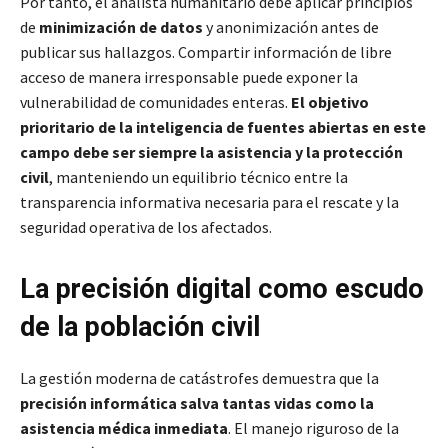
Por tanto, el analista humanitario debe aplicar principios
de
minimización de datos
y anonimización antes de
publicar sus hallazgos. Compartir información de libre
acceso de manera irresponsable puede exponer la
vulnerabilidad de comunidades enteras.
El objetivo
prioritario de la inteligencia de fuentes abiertas en este
campo debe ser siempre la asistencia y la protección
civil
, manteniendo un equilibrio técnico entre la
transparencia informativa necesaria para el rescate y la
seguridad operativa de los afectados.
La precisión digital como escudo
de la población civil
La gestión moderna de catástrofes demuestra que la
precisión informática salva tantas vidas como la
asistencia médica inmediata
. El manejo riguroso de la