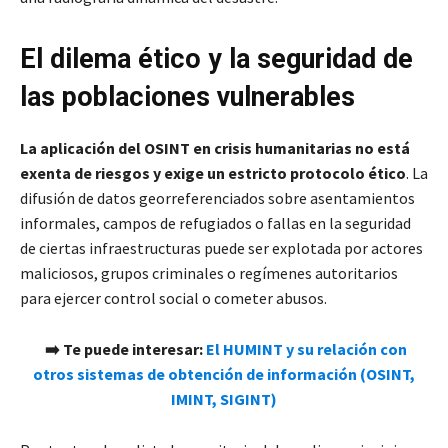
El dilema ético y la seguridad de
las poblaciones vulnerables
La aplicación del OSINT en crisis humanitarias no está
exenta de riesgos y exige un estricto protocolo ético
. La
difusión de datos georreferenciados sobre asentamientos
informales, campos de refugiados o fallas en la seguridad
de ciertas infraestructuras puede ser explotada por actores
maliciosos, grupos criminales o regímenes autoritarios
para ejercer control social o cometer abusos.
➡️ Te puede interesar:
El HUMINT y su relación con
otros sistemas de obtención de información (OSINT,
IMINT, SIGINT)