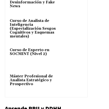
Desinformación y Fake
News
Curso de Analista de
Inteligencia
(Especialización Sesgos
Cognitivos y Esquemas
mentales)
Curso de Experto en
SOCMINT (Nivel 2)
Máster Profesional de
Analista Estratégico y
Prospectivo
Aprende RRII y DDHH