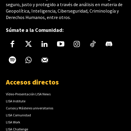
seguro, justo y protegido a través de análisis en materia de
Geopolítica, Inteligencia, Ciberseguridad, Criminología y
Derechos Humanos, entre otros.
Súmate a la Comunidad:
Accesos directos
Vídeo-Presentación LISA News
LISA Institute
Cursos y Másteres universitarios
LISA Comunidad
LISA Work
LISA Challenge