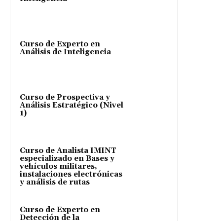
Curso de Experto en
Análisis de Inteligencia
Curso de Prospectiva y
Análisis Estratégico (Nivel
1)
Curso de Analista IMINT
especializado en Bases y
vehículos militares,
instalaciones electrónicas
y análisis de rutas
Curso de Experto en
Detección de la