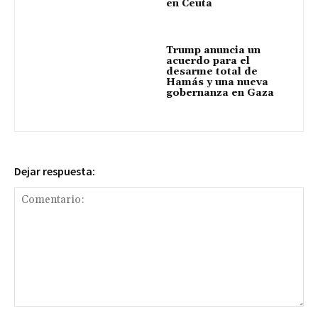
en Ceuta
Trump anuncia un
acuerdo para el
desarme total de
Hamás y una nueva
gobernanza en Gaza
Dejar respuesta:
Comentario: