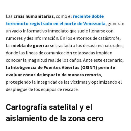
Las
crisis humanitarias
, como el
reciente doble
terremoto registrado en el norte de Venezuela
, generan
un vacío informativo inmediato que suele llenarse con
rumores y desinformación. En los entornos de catástrofe,
la «
niebla de guerra
» se traslada a los desastres naturales,
donde las líneas de comunicación colapsadas impiden
conocer la magnitud real de los daños. Ante este escenario,
la Inteligencia de Fuentes Abiertas (OSINT) permite
evaluar zonas de impacto de manera remota
,
protegiendo la integridad de las víctimas y optimizando el
despliegue de los equipos de rescate.
Cartografía satelital y el
aislamiento de la zona cero