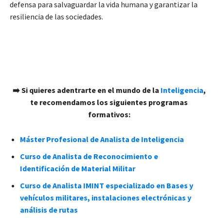
defensa para salvaguardar la vida humana y garantizar la
resiliencia de las sociedades.
➡️​ Si quieres adentrarte en el mundo de la
Inteligencia
,
te recomendamos los siguientes programas
formativos:
Máster Profesional de Analista de Inteligencia
Curso de Analista de Reconocimiento e
Identificación de Material Militar
Curso de Analista IMINT especializado en Bases y
vehículos militares, instalaciones electrónicas y
análisis de rutas