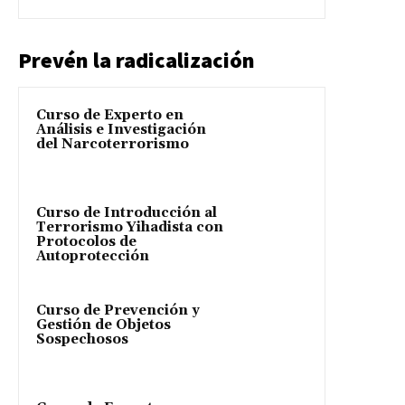
Prevén la radicalización
Curso de Experto en
Análisis e Investigación
del Narcoterrorismo
Curso de Introducción al
Terrorismo Yihadista con
Protocolos de
Autoprotección
Curso de Prevención y
Gestión de Objetos
Sospechosos