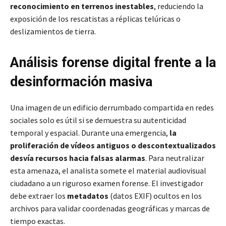
reconocimiento en terrenos inestables
, reduciendo la
exposición de los rescatistas a réplicas telúricas o
deslizamientos de tierra.
Análisis forense digital frente a la
desinformación masiva
Una imagen de un edificio derrumbado compartida en redes
sociales solo es útil si se demuestra su autenticidad
temporal y espacial. Durante una emergencia,
la
proliferación de vídeos antiguos o descontextualizados
desvía recursos hacia falsas alarmas
. Para neutralizar
esta amenaza, el analista somete el material audiovisual
ciudadano a un riguroso examen forense. El investigador
debe extraer los
metadatos
(datos EXIF) ocultos en los
archivos para validar coordenadas geográficas y marcas de
tiempo exactas.