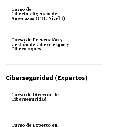
Curso de
Ciberinteligencia de
Amenazas (CTI, Nivel 1)
Curso de Prevención y
Gestión de Ciberriesgos y
Ciberataques
Ciberseguridad (Expertos)
Curso de Director de
Ciberseguridad
Curso de Experto en