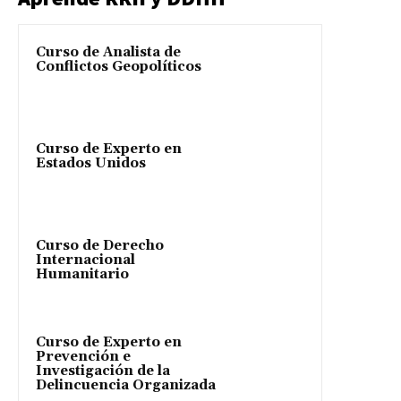
Curso de Analista de
Conflictos Geopolíticos
Curso de Experto en
Estados Unidos
Curso de Derecho
Internacional
Humanitario
Curso de Experto en
Prevención e
Investigación de la
Delincuencia Organizada