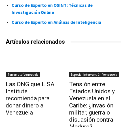
Curso de Experto en OSINT: Técnicas de
Investigación Online
Curso de Experto en Análisis de Inteligencia
Artículos relacionados
Terremoto Venezuela
Especial Intervención Venezuela
Las ONG que LISA
Tensión entre
Institute
Estados Unidos y
recomienda para
Venezuela en el
donar dinero a
Caribe: ¿invasión
Venezuela
militar, guerra o
disuasión contra
Maduro?