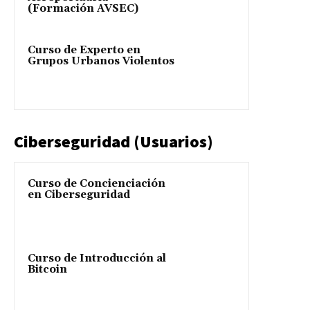
(Formación AVSEC)
Curso de Experto en
Grupos Urbanos Violentos
Ciberseguridad (Usuarios)
Curso de Concienciación
en Ciberseguridad
Curso de Introducción al
Bitcoin