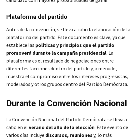
Plataforma del partido
Antes de la convención, se lleva a cabo la elaboración de la
plataforma del partido. Este documento es clave, ya que
establece las
políticas y principios que el partido
promoverá durante la campaña presidencial
. La
plataforma es el resultado de negociaciones entre
diferentes facciones dentro del partido y, a menudo,
muestra el compromiso entre los intereses progresistas,
moderados y otros grupos dentro del Partido Demócrata.
Durante la Convención Nacional
La Convención Nacional del Partido Demócrata se lleva a
cabo en el
verano del año de la elección
. Este evento de
varios días incluye
discursos, reuniones
y, lo más