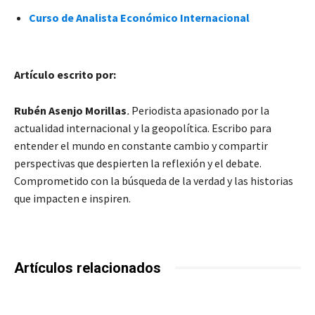
Curso de Analista Económico Internacional
Artículo escrito por:
Rubén Asenjo Morillas
.
Periodista apasionado por la
actualidad internacional y la geopolítica. Escribo para
entender el mundo en constante cambio y compartir
perspectivas que despierten la reflexión y el debate.
Comprometido con la búsqueda de la verdad y las historias
que impacten e inspiren.
Artículos relacionados