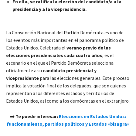
En ella, se ratifica la elección del candidato/a a la
presidencia y a la vicepresidencia.
La Convención Nacional del Partido Demócrata es uno de
los eventos más importantes en el panorama político de
Estados Unidos. Celebrada el
verano previo de las
elecciones presidenciales cada cuatro años
, es el
escenario en el que el Partido Demócrata selecciona
oficialmente a su
candidato presidencial y
vicepresidente
para las elecciones generales. Este proceso
implica la votación final de los delegados, que son quienes
representan a los diferentes estados y territorios de
Estados Unidos, así como a los demócratas en el extranjero.
➡️ Te puede interesar:
Elecciones en Estados Unidos:
funcionamiento, partidos políticos y Estados «bisagra»