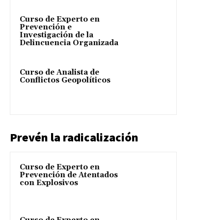
Curso de Experto en
Prevención e
Investigación de la
Delincuencia Organizada
Curso de Analista de
Conflictos Geopolíticos
Prevén la radicalización
Curso de Experto en
Prevención de Atentados
con Explosivos