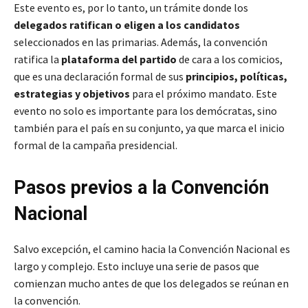
Este evento es, por lo tanto, un trámite donde los
delegados ratifican o eligen a los candidatos
seleccionados en las primarias. Además, la convención
ratifica la
plataforma del partido
de cara a los comicios,
que es una declaración formal de sus
principios, políticas,
estrategias y objetivos
para el próximo mandato. Este
evento no solo es importante para los demócratas, sino
también para el país en su conjunto, ya que marca el inicio
formal de la campaña presidencial.
Pasos previos a la Convención
Nacional
Salvo excepción, el camino hacia la Convención Nacional es
largo y complejo. Esto incluye una serie de pasos que
comienzan mucho antes de que los delegados se reúnan en
la convención.