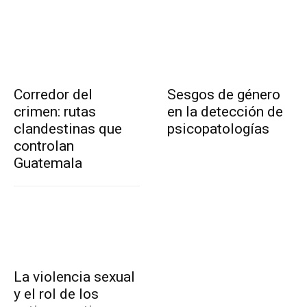
Corredor del
Sesgos de género
crimen: rutas
en la detección de
clandestinas que
psicopatologías
controlan
Guatemala
La violencia sexual
y el rol de los