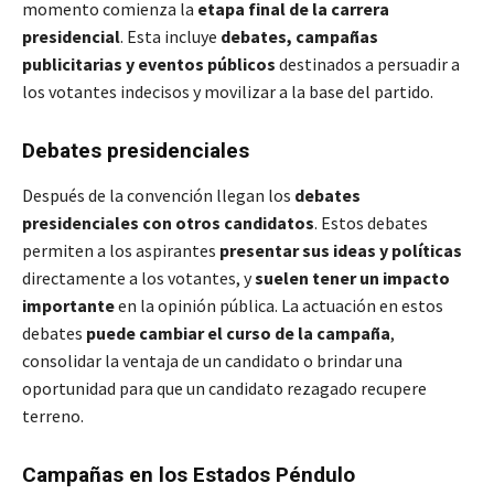
momento comienza la
etapa final de la carrera
presidencial
. Esta incluye
debates, campañas
publicitarias y eventos públicos
destinados a persuadir a
los votantes indecisos y movilizar a la base del partido.
Debates presidenciales
Después de la convención llegan los
debates
presidenciales con otros candidatos
. Estos debates
permiten a los aspirantes
presentar sus ideas y políticas
directamente a los votantes, y
suelen tener un impacto
importante
en la opinión pública. La actuación en estos
debates
puede cambiar el curso de la campaña
,
consolidar la ventaja de un candidato o brindar una
oportunidad para que un candidato rezagado recupere
terreno.
Campañas en los Estados Péndulo