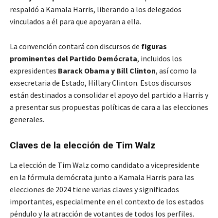
respaldó a Kamala Harris, liberando a los delegados
vinculados a él para que apoyaran a ella
.
La convención contará con discursos de
figuras
prominentes del Partido Demócrata
, incluidos los
expresidentes
Barack Obama y Bill Clinton
, así como la
exsecretaria de Estado, Hillary Clinton. Estos discursos
están destinados a consolidar el apoyo del partido a Harris y
a presentar sus propuestas políticas de cara a las elecciones
generales.
Claves de la elección de Tim Walz
La elección de Tim Walz como candidato a vicepresidente
en la fórmula demócrata junto a Kamala Harris para las
elecciones de 2024 tiene varias claves y significados
importantes, especialmente en el contexto de los estados
péndulo y la atracción de votantes de todos los perfiles.