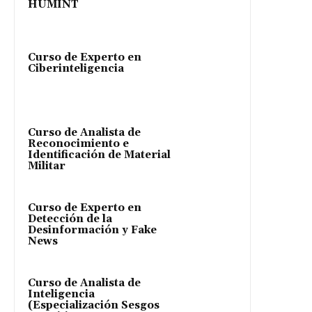
HUMINT
Curso de Experto en
Ciberinteligencia
Curso de Analista de
Reconocimiento e
Identificación de Material
Militar
Curso de Experto en
Detección de la
Desinformación y Fake
News
Curso de Analista de
Inteligencia
(Especialización Sesgos