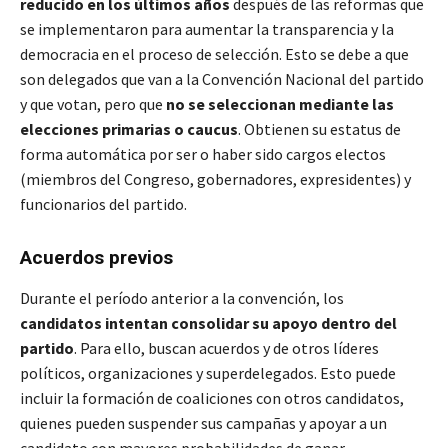
reducido en los últimos años
después de las reformas que
se implementaron para aumentar la transparencia y la
democracia en el proceso de selección. Esto se debe a que
son delegados que van a la Convención Nacional del partido
y que votan, pero que
no se seleccionan mediante las
elecciones primarias o caucus
. Obtienen su estatus de
forma automática por ser o haber sido cargos electos
(miembros del Congreso, gobernadores, expresidentes) y
funcionarios del partido.
Acuerdos previos
Durante el período anterior a la convención, los
candidatos intentan consolidar su apoyo dentro del
partido
. Para ello, buscan acuerdos y de otros líderes
políticos, organizaciones y superdelegados. Esto puede
incluir la formación de coaliciones con otros candidatos,
quienes pueden suspender sus campañas y apoyar a un
candidato con mayores probabilidades de ganar.