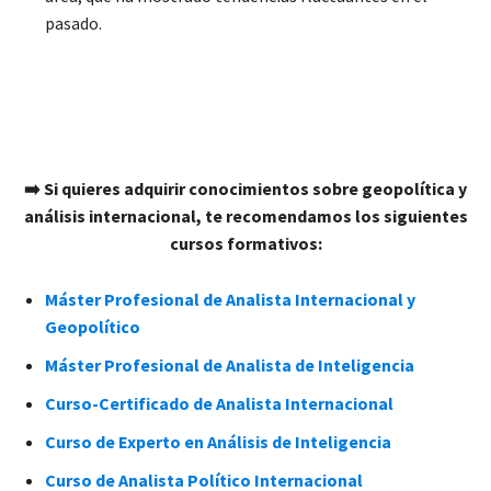
pasado.
➡️ Si quieres adquirir conocimientos sobre geopolítica y
análisis internacional, te recomendamos los siguientes
cursos formativos:
Máster Profesional de Analista Internacional y
Geopolítico
Máster Profesional de Analista de Inteligencia
Curso-Certificado de Analista Internacional
Curso de Experto en Análisis de Inteligencia
Curso de Analista Político Internacional