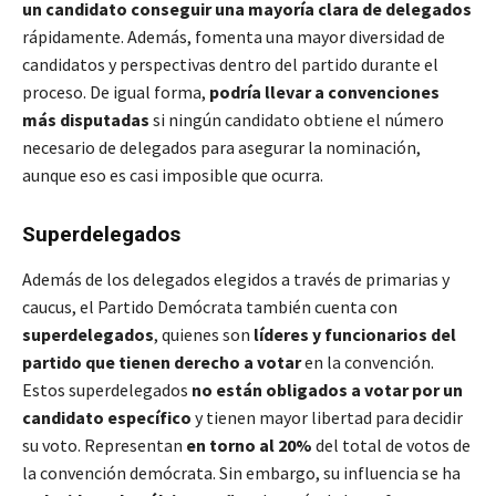
un candidato conseguir una mayoría clara de delegados
rápidamente. Además, fomenta una mayor diversidad de
candidatos y perspectivas dentro del partido durante el
proceso. De igual forma,
podría llevar a convenciones
más disputadas
si ningún candidato obtiene el número
necesario de delegados para asegurar la nominación,
aunque eso es casi imposible que ocurra.
Superdelegados
Además de los delegados elegidos a través de primarias y
caucus, el Partido Demócrata también cuenta con
superdelegados
, quienes son
líderes y funcionarios del
partido que tienen derecho a votar
en la convención.
Estos superdelegados
no están obligados a votar por un
candidato específico
y tienen mayor libertad para decidir
su voto. Representan
en torno al 20%
del total de votos de
la convención demócrata. Sin embargo, su influencia se ha