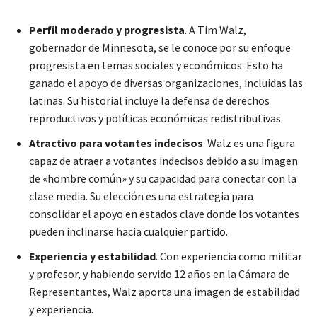
Perfil moderado y progresista
. A Tim Walz,
gobernador de Minnesota, se le conoce por su enfoque
progresista en temas sociales y económicos. Esto ha
ganado el apoyo de diversas organizaciones, incluidas las
latinas. Su historial incluye la defensa de derechos
reproductivos y políticas económicas redistributivas
.
Atractivo para votantes indecisos
. Walz es una figura
capaz de atraer a votantes indecisos debido a su imagen
de «hombre común» y su capacidad para conectar con la
clase media. Su elección es una estrategia para
consolidar el apoyo en estados clave donde los votantes
pueden inclinarse hacia cualquier partido
.
Experiencia y estabilidad
. Con experiencia como militar
y profesor, y habiendo servido 12 años en la Cámara de
Representantes, Walz aporta una imagen de estabilidad
y experiencia.