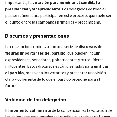
importante, la
votación para nominar al candidato
presidencial y vicepresidente
. Los delegados de todo el
país se reúnen para participar en este proceso, que suele ser
el punto entre las campañas primarias y precampaña.
Discursos y presentaciones
La convención comienza con una serie de
discursos de
figuras importantes del partido
, que pueden incluir
expresidentes, senadores, gobernadores y otros líderes
influyentes. Estos discursos están diseñados para
unificar
al partido
, motivar a los votantes y presentar una visión
clara y coherente de lo que el partido propone para el
futuro.
Votación de los delegados
El
momento culminante
de la convención es la votación de
los delegados para nominar al candidato presidencial.
Este