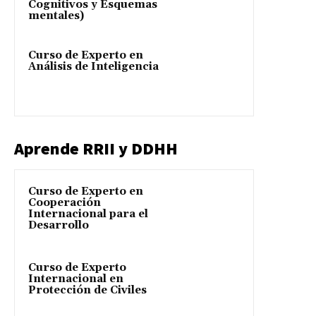
Cognitivos y Esquemas
mentales)
Curso de Experto en
Análisis de Inteligencia
Aprende RRII y DDHH
Curso de Experto en
Cooperación
Internacional para el
Desarrollo
Curso de Experto
Internacional en
Protección de Civiles