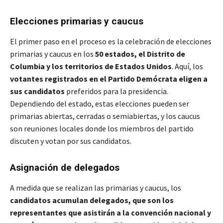
Elecciones primarias y caucus
El primer paso en el proceso es la celebración de elecciones
primarias y caucus en los
50 estados, el Distrito de
Columbia y los territorios de Estados Unidos
. Aquí, los
votantes registrados en el Partido Demócrata eligen a
sus candidatos
preferidos para la presidencia.
Dependiendo del estado, estas elecciones pueden ser
primarias abiertas, cerradas o semiabiertas, y los caucus
son reuniones locales donde los miembros del partido
discuten y votan por sus candidatos.
Asignación de delegados
A medida que se realizan las primarias y caucus, los
candidatos acumulan delegados, que son los
representantes que asistirán a la convención nacional y