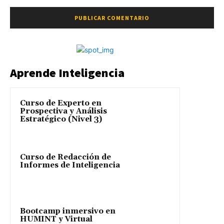
Aprende Inteligencia
Curso de Experto en
Prospectiva y Análisis
Estratégico (Nivel 3)
Curso de Redacción de
Informes de Inteligencia
Bootcamp inmersivo en
HUMINT y Virtual