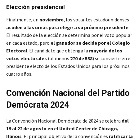
Elección presidencial
Finalmente, en
noviembre
, los votantes estadounidenses
acuden a las urnas para elegir a su próximo presidente
.
El resultado de la elección se determina por el voto popular
en cada estado, pero
el ganador se decide por el Colegio
Electoral
. El candidato que obtenga la
mayoría de los
votos electorales
(al menos
270 de 538
) se convierte en el
presidente electo de los Estados Unidos para los próximos
cuatro años.
Convención Nacional del Partido
Demócrata 2024
La Convención Nacional Demócrata de 2024 se celebra
del
19 al 22 de agosto en el United Center de Chicago,
Illinois
. El principal objetivo de la convención es
ratificar la