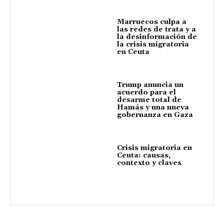
Marruecos culpa a
las redes de trata y a
la desinformación de
la crisis migratoria
en Ceuta
Trump anuncia un
acuerdo para el
desarme total de
Hamás y una nueva
gobernanza en Gaza
Crisis migratoria en
Ceuta: causas,
contexto y claves