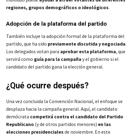
regiones, grupos demográficos o ideológicos
.
Adopción de la plataforma del partido
También incluye la adopción formal de la plataforma del
partido, que ha sido
previamente discutida y negociada
.
Los delegados votan para
aprobar esta plataforma
, que
servirá como
guía para la campaña
y el gobierno si el
candidato del partido gana la elección general.
¿Qué ocurre después?
Una vez concluida la Convención Nacional, el enfoque se
desplaza hacia la campaña general. Aquí, el candidato
demócrata
competirá contra el candidato del Partido
Republicano
(y de otros partidos menores)
en las
elecciones presidenciales
de noviembre. En este