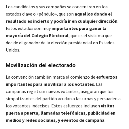
Los candidatos y sus campañas se concentran en los
estados clave o «péndulo», que son
aquellos donde el
resultado es incierto y podría ir en cualquier dirección
.
Estos estados son muy
importantes para ganar la
mayoría del Colegio Electoral
, que es el sistema que
decide el ganador de la elección presidencial en Estados
Unidos.
Movilización del electorado
La convención también marca el comienzo de
esfuerzos
importantes para movilizar a los votantes
. Las
campañas registran nuevos votantes, aseguran que los
simpatizantes del partido acudan a las urnas y persuaden a
los votantes indecisos. Estos esfuerzos incluyen
visitas
puerta a puerta, llamadas telefónicas, publicidad en
medios y redes sociales, y eventos de campaña
.