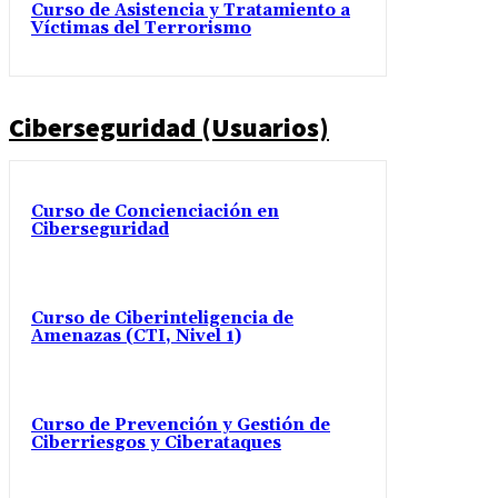
Curso de Asistencia y Tratamiento a
Víctimas del Terrorismo
Ciberseguridad (Usuarios)
Curso de Concienciación en
Ciberseguridad
Curso de Ciberinteligencia de
Amenazas (CTI, Nivel 1)
Curso de Prevención y Gestión de
Ciberriesgos y Ciberataques