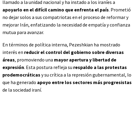
llamado a la unidad nacional y ha instado a los iraníes a
apoyarlo en el difícil camino que enfrenta el país
. Prometió
no dejar solos a sus compatriotas en el proceso de reformar y
mejorar Irán, enfatizando la necesidad de empatía y confianza
mutua para avanzar​.
En términos de política interna, Pezeshkian ha mostrado
interés en
reducir el control del gobierno sobre diversas
áreas
, promoviendo una
mayor apertura y libertad de
expresión
. Esta postura refleja su
respaldo a las protestas
prodemocráticas
y su crítica a la represión gubernamental, lo
que ha generado
apoyo entre los sectores más progresistas
de la sociedad iraní​.