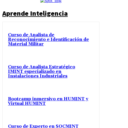
Aprende Inteligencia
Curso de Analista de
Reconocimiento e Identificación de
Material Militar
Curso de Analista Estratégico
IMINT especializado en
Instalaciones Industriales
Bootcamp inmersivo en HUMINT y
Virtual HUMINT
Curso de Experto en SOCMINT