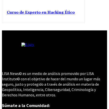
Curso de Experto en Hacking Ético
LISA News© es un medio de análisis promovido por LISA
Institute© con el objetivo de hacer del mundo un lugar más
seguro, justo y protegido a través de análisis en materia de
Geopolítica, Inteligencia, Ciberseguridad, Criminología y
Derechos Humanos, entre otros.
Súmate a la Comunidad: