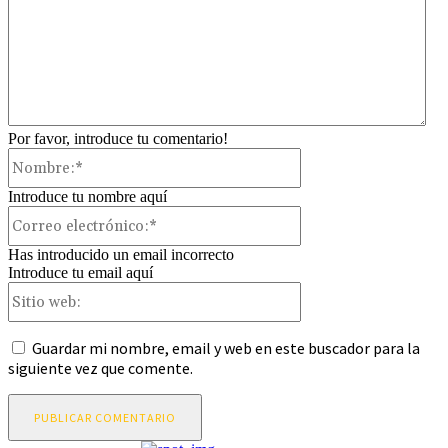
Por favor, introduce tu comentario!
Nombre:*
Introduce tu nombre aquí
Correo
electrónico:*
Has introducido un email incorrecto
Introduce tu email aquí
Sitio
web:
Guardar mi nombre, email y web en este buscador para la
siguiente vez que comente.