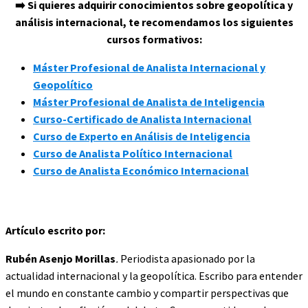
➡️ Si quieres adquirir conocimientos sobre geopolítica y
análisis internacional, te recomendamos los siguientes
cursos formativos:
Máster Profesional de Analista Internacional y
Geopolítico
Máster Profesional de Analista de Inteligencia
Curso-Certificado de Analista Internacional
Curso de Experto en Análisis de Inteligencia
Curso de Analista Político Internacional
Curso de Analista Económico Internacional
Artículo escrito por:
Rubén Asenjo Morillas
.
Periodista apasionado por la
actualidad internacional y la geopolítica. Escribo para entender
el mundo en constante cambio y compartir perspectivas que