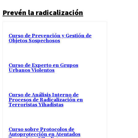
Prevén la radicalización
Curso de Prevención y Gestión de
Objetos Sospechosos
Curso de Experto en Grupos
Urbanos Violentos
Curso de Análisis Interno de
Procesos de Radicalización en
Terroristas Yihadistas
Curso sobre Protocolos de
Autoprotección en Atentados