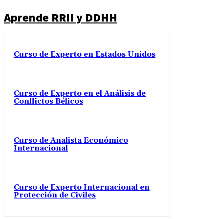
Aprende RRII y DDHH
Curso de Experto en Estados Unidos
Curso de Experto en el Análisis de
Conflictos Bélicos
Curso de Analista Económico
Internacional
Curso de Experto Internacional en
Protección de Civiles