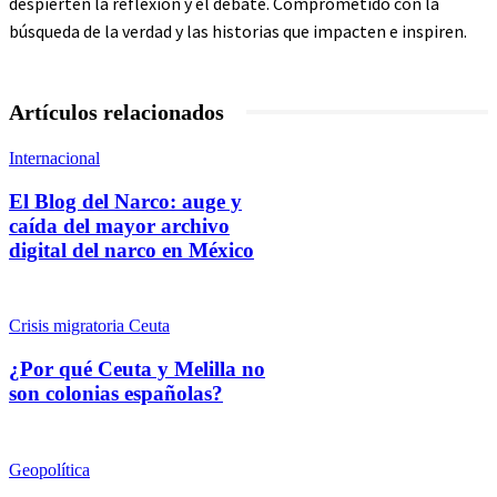
despierten la reflexión y el debate. Comprometido con la
búsqueda de la verdad y las historias que impacten e inspiren.
Artículos relacionados
Internacional
El Blog del Narco: auge y
caída del mayor archivo
digital del narco en México
Crisis migratoria Ceuta
¿Por qué Ceuta y Melilla no
son colonias españolas?
Geopolítica