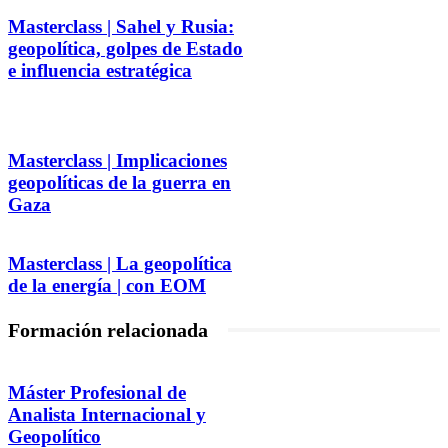
Masterclass | Sahel y Rusia:
geopolítica, golpes de Estado
e influencia estratégica
Masterclass | Implicaciones
geopolíticas de la guerra en
Gaza
Masterclass | La geopolítica
de la energía | con EOM
Formación relacionada
Máster Profesional de
Analista Internacional y
Geopolítico