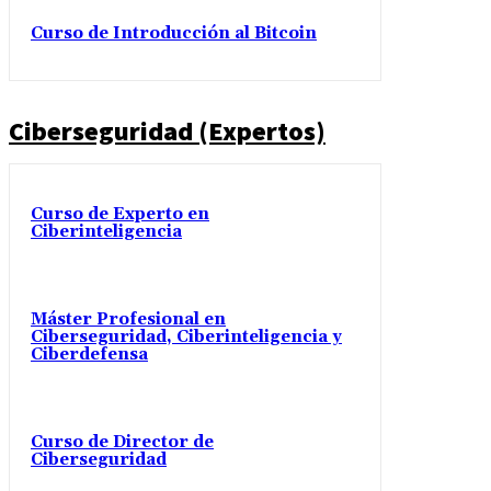
Curso de Introducción al Bitcoin
Ciberseguridad (Expertos)
Curso de Experto en
Ciberinteligencia
Máster Profesional en
Ciberseguridad, Ciberinteligencia y
Ciberdefensa
Curso de Director de
Ciberseguridad