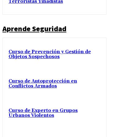
Terroristas Yihadistas
Aprende Seguridad
Curso de Prevención y Gestión de
Objetos Sospechosos
Curso de Autoprotección en
Conflictos Armados
Curso de Experto en Grupos
Urbanos Violentos