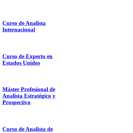
Curso de Analista
Internacional
Curso de Experto en
Estados Unidos
Máster Profesional de
Analista Estratégico y
Prospectivo
Curso de Analista de