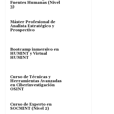
Fuentes Humanas (Nivel
3)
Máster Profesional de
Analista Estratégico y
Prospectivo
Bootcamp inmersivo en
HUMINT y Virtual
HUMINT
Curso de Técnicas y
Herramientas Avanzadas
en Ciberinvestigación
OSINT
Curso de Experto en
SOCMINT (Nivel 2)