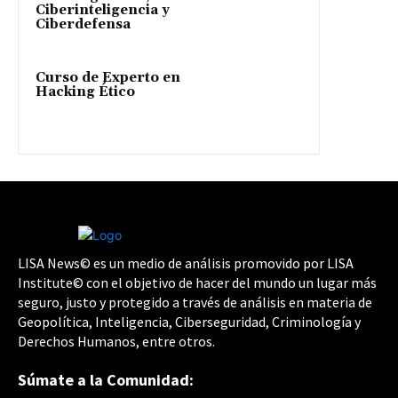
Ciberinteligencia y
Ciberdefensa
Curso de Experto en
Hacking Ético
LISA News© es un medio de análisis promovido por LISA
Institute© con el objetivo de hacer del mundo un lugar más
seguro, justo y protegido a través de análisis en materia de
Geopolítica, Inteligencia, Ciberseguridad, Criminología y
Derechos Humanos, entre otros.
Súmate a la Comunidad: