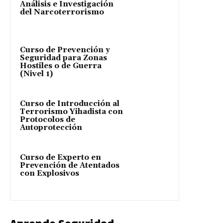
Análisis e Investigación
del Narcoterrorismo
Curso de Prevención y
Seguridad para Zonas
Hostiles o de Guerra
(Nivel 1)
Curso de Introducción al
Terrorismo Yihadista con
Protocolos de
Autoprotección
Curso de Experto en
Prevención de Atentados
con Explosivos