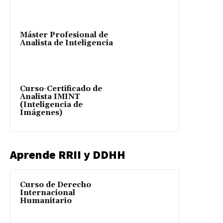
Máster Profesional de
Analista de Inteligencia
Curso-Certificado de
Analista IMINT
(Inteligencia de
Imágenes)
Aprende RRII y DDHH
Curso de Derecho
Internacional
Humanitario