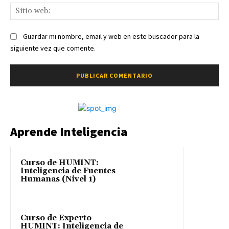
Sit
we
Guardar mi nombre, email y web en este buscador para la
siguiente vez que comente.
Aprende Inteligencia
Curso de HUMINT:
Inteligencia de Fuentes
Humanas (Nivel 1)
Curso de Experto
HUMINT: Inteligencia de