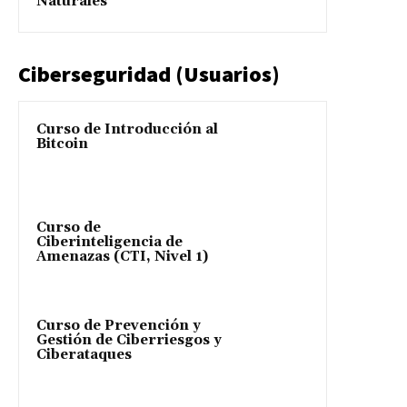
Naturales
Ciberseguridad (Usuarios)
Curso de Introducción al
Bitcoin
Curso de
Ciberinteligencia de
Amenazas (CTI, Nivel 1)
Curso de Prevención y
Gestión de Ciberriesgos y
Ciberataques