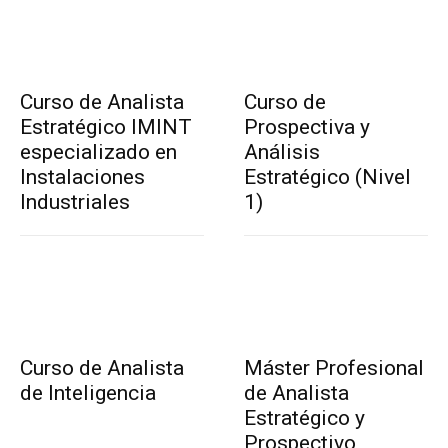
Curso de Analista
Curso de
Estratégico IMINT
Prospectiva y
especializado en
Análisis
Instalaciones
Estratégico (Nivel
Industriales
1)
Curso de Analista
Máster Profesional
de Inteligencia
de Analista
Estratégico y
Prospectivo