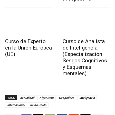
Curso de Experto
Curso de Analista
en la Unión Europea
de Inteligencia
(UE)
(Especialización
Sesgos Cognitivos
y Esquemas
mentales)
TAGS
Actualidad
Afganistán
Geopolítica
Inteligencia
Internacional
Reino Unido