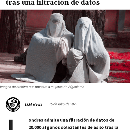
tras una filtración de datos
Imagen de archivo que muestra a mujeres de Afganistán
16 de julio de 2025
LISA News
ondres admite una filtración de datos de
20.000 afganos solicitantes de asilo tras la