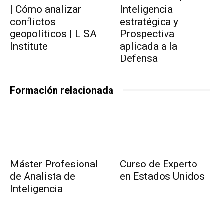
| Cómo analizar
Inteligencia
conflictos
estratégica y
geopolíticos | LISA
Prospectiva
Institute
aplicada a la
Defensa
Formación relacionada
Máster Profesional
Curso de Experto
de Analista de
en Estados Unidos
Inteligencia