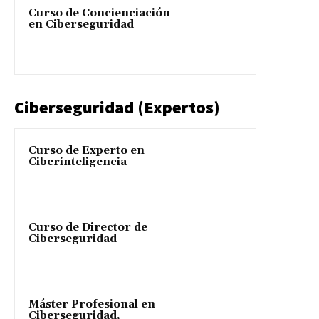
Curso de Concienciación
en Ciberseguridad
Ciberseguridad (Expertos)
Curso de Experto en
Ciberinteligencia
Curso de Director de
Ciberseguridad
Máster Profesional en
Ciberseguridad,