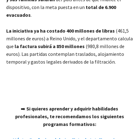
dispositivo, con la meta puesta en un
total de 6.900
evacuados
.
La iniciativa ya ha costado 400 millones de libras
(461,5
millones de euros) a Reino Unido, y el departamento calcula
que
la factura subirá a 850 millones
(980,8 millones de
euros). Las partidas contemplan traslados, alojamiento
temporal y gastos legales derivados de la filtración.
➡️
Si quieres aprender y adquirir habilidades
profesionales, te recomendamos los siguientes
programas formativos: