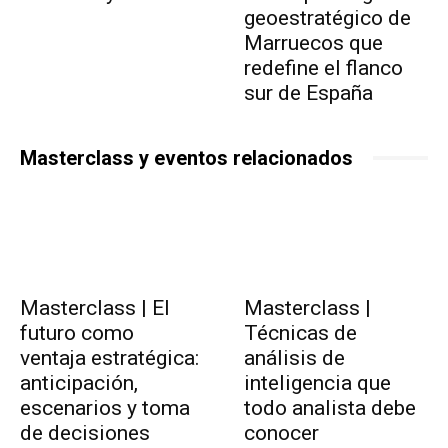
geoestratégico de
Marruecos que
redefine el flanco
sur de España
Masterclass y eventos relacionados
Masterclass | El
Masterclass |
futuro como
Técnicas de
ventaja estratégica:
análisis de
anticipación,
inteligencia que
escenarios y toma
todo analista debe
de decisiones
conocer