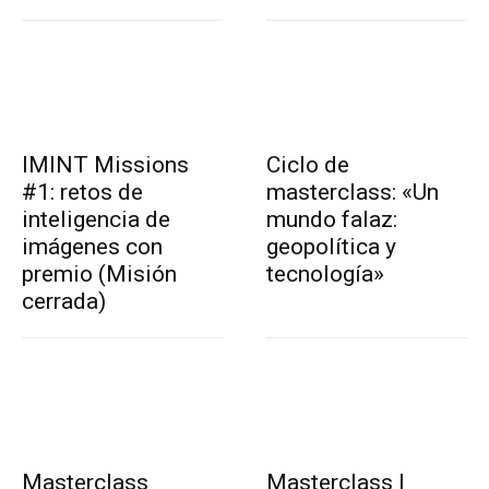
IMINT Missions
Ciclo de
#1: retos de
masterclass: «Un
inteligencia de
mundo falaz:
imágenes con
geopolítica y
premio (Misión
tecnología»
cerrada)
Masterclass
Masterclass |