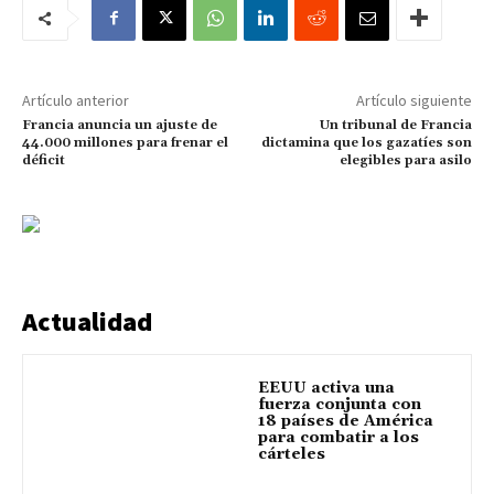
Artículo anterior
Artículo siguiente
Francia anuncia un ajuste de
Un tribunal de Francia
44.000 millones para frenar el
dictamina que los gazatíes son
déficit
elegibles para asilo
Actualidad
EEUU activa una
fuerza conjunta con
18 países de América
para combatir a los
cárteles