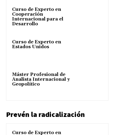
Curso de Experto en
Cooperación
Internacional para el
Desarrollo
Curso de Experto en
Estados Unidos
Máster Profesional de
Analista Internacional y
Geopolítico
Prevén la radicalización
Curso de Experto en