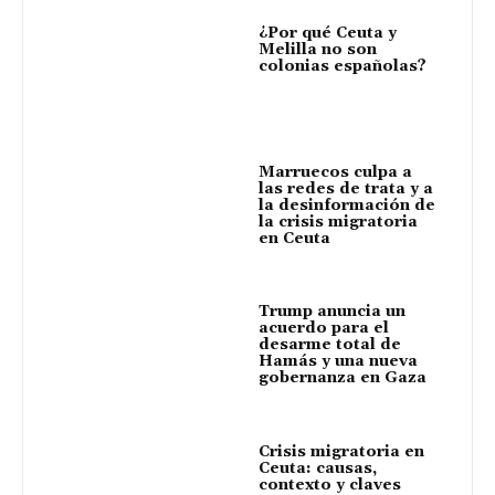
¿Por qué Ceuta y
Melilla no son
colonias españolas?
Marruecos culpa a
las redes de trata y a
la desinformación de
la crisis migratoria
en Ceuta
Trump anuncia un
acuerdo para el
desarme total de
Hamás y una nueva
gobernanza en Gaza
Crisis migratoria en
Ceuta: causas,
contexto y claves