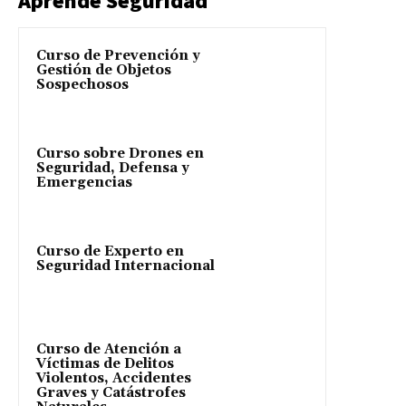
Aprende Seguridad
Curso de Prevención y
Gestión de Objetos
Sospechosos
Curso sobre Drones en
Seguridad, Defensa y
Emergencias
Curso de Experto en
Seguridad Internacional
Curso de Atención a
Víctimas de Delitos
Violentos, Accidentes
Graves y Catástrofes